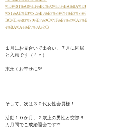
%E3%81%A8%EF%BC%92%E4%BA%BA%E3
%81%AE%E3%82%B9%E3%83%94%E3%83%
BC%E3%83%89%E7%9C%9F%E5%89%A3%E
4%BA%A4%E9%9A%9B
１月にお見合いで出会い、７月に同居
と入籍です（＾＾）
末永くお幸せに💛
そして、次は３０代女性会員様！
活動１０か月、２歳上の男性と交際６
カ月間でご成婚退会です💛