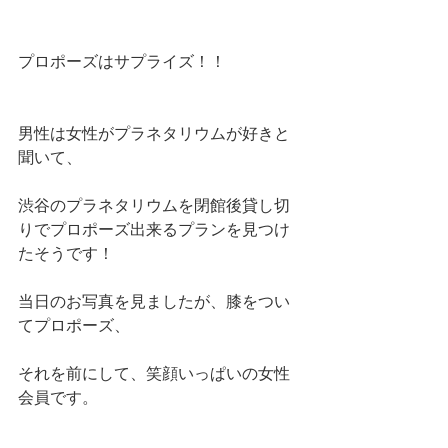
プロポーズはサプライズ！！
男性は女性がプラネタリウムが好きと
聞いて、
渋谷のプラネタリウムを閉館後貸し切
りでプロポーズ出来るプランを見つけ
たそうです！
当日のお写真を見ましたが、膝をつい
てプロポーズ、
それを前にして、笑顔いっぱいの女性
会員です。