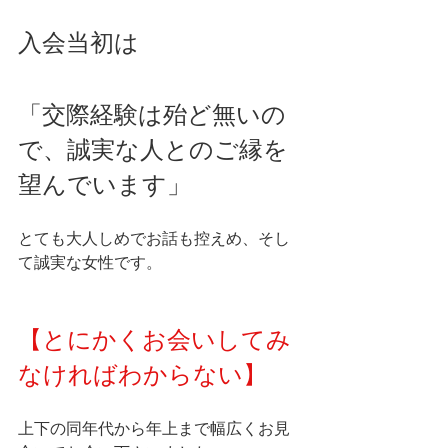
入会当初は
「交際経験は殆ど無いの
で、誠実な人とのご縁を
望んでいます」
とても大人しめでお話も控えめ、そし
て誠実な女性です。
【とにかくお会いしてみ
なければわからない】
上下の同年代から年上まで幅広くお見