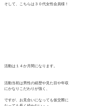
そして、こちらは３０代女性会員様！
活動は１４か月間になります。
活動当初は男性の経歴や見た目や年収
にかなりこだわりが強く、
ですが、お見合いになっても仮交際に
なっても長く続かない・・