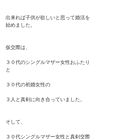
出来れば子供が欲しいと思って婚活を
始めました。
仮交際は、
３０代のシングルマザー女性おふたり
と
３０代の初婚女性の
３人と真剣に向き合っていました。
そして、
３０代シングルマザー女性と真剣交際