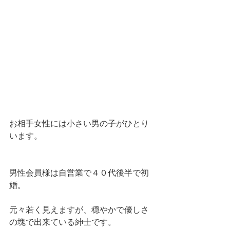
お相手女性には小さい男の子がひとり
います。
男性会員様は自営業で４０代後半で初
婚。
元々若く見えますが、穏やかで優しさ
の塊で出来ている紳士です。