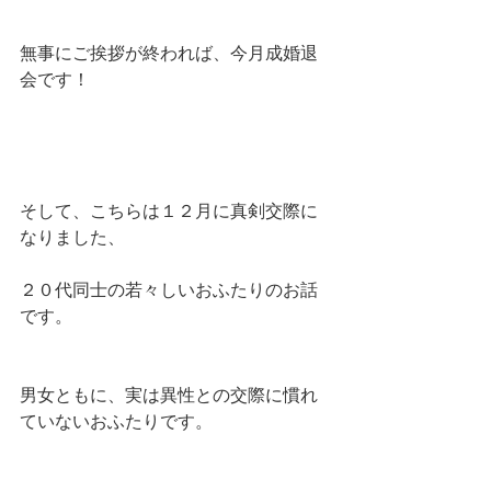
無事にご挨拶が終われば、今月成婚退
会です！
そして、こちらは１２月に真剣交際に
なりました、
２０代同士の若々しいおふたりのお話
です。
男女ともに、実は異性との交際に慣れ
ていないおふたりです。