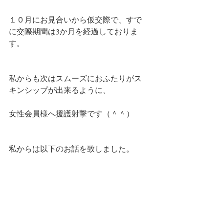
１０月にお見合いから仮交際で、すで
に交際期間は3か月を経過しておりま
す。
私からも次はスムーズにおふたりがス
キンシップが出来るように、
女性会員様へ援護射撃です（＾＾）
私からは以下のお話を致しました。