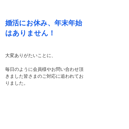
婚活にお休み、年末年始
はありません！
大変ありがたいことに、
毎日のように会員様やお問い合わせ頂
きました皆さまのご対応に追われてお
りました。