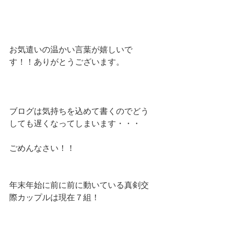
お気遣いの温かい言葉が嬉しいで
す！！ありがとうございます。
ブログは気持ちを込めて書くのでどう
しても遅くなってしまいます・・・
ごめんなさい！！
年末年始に前に前に動いている真剣交
際カップルは現在７組！