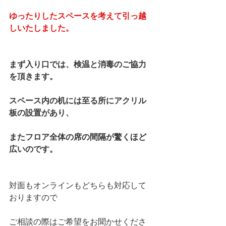
ゆったりしたスペースを考えて引っ越
しいたしました。
まず入り口では、検温と消毒のご協力
を頂きます。
スペース内の机には至る所にアクリル
板の設置があり、
またフロア全体の席の間隔が驚くほど
広いのです。
対面もオンラインもどちらも対応して
おりますので
ご相談の際はご希望をお聞かせくださ