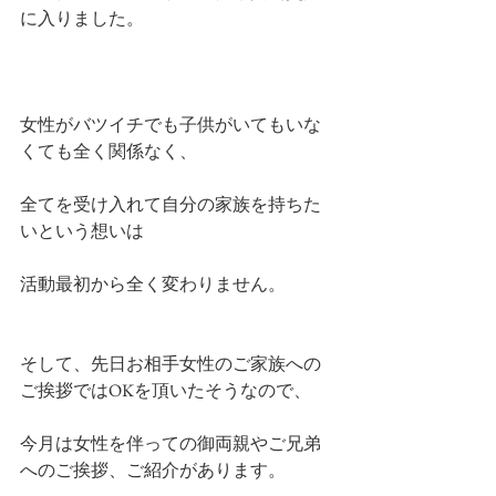
に入りました。
女性がバツイチでも子供がいてもいな
くても全く関係なく、
全てを受け入れて自分の家族を持ちた
いという想いは
活動最初から全く変わりません。
そして、先日お相手女性のご家族への
ご挨拶ではOKを頂いたそうなので、
今月は女性を伴っての御両親やご兄弟
へのご挨拶、ご紹介があります。