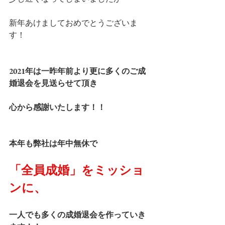
新年あけましておめでとうございま
す！
2021年は一昨年前より更に多くのご成
婚退会を見送らせて頂き
心から感謝いたします！！
本年も弊社は年中無休で
「全員成婚」をミッショ
ンに、
一人でも多くの成婚退会を作っていき