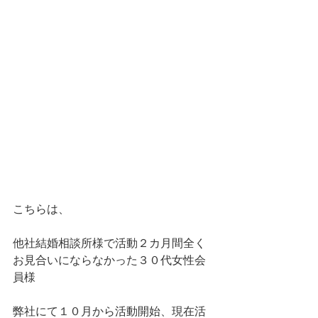
こちらは、
他社結婚相談所様で活動２カ月間全く
お見合いにならなかった３０代女性会
員様
弊社にて１０月から活動開始、現在活