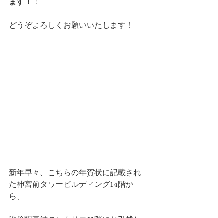
ます！！
どうぞよろしくお願いいたします！
新年早々、こちらの年賀状に記載され
た神宮前タワービルディング14階か
ら、