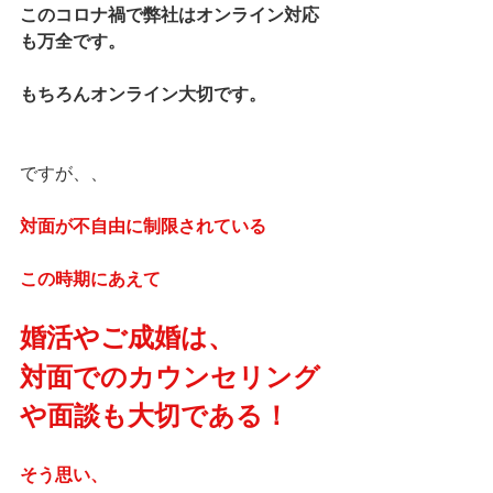
このコロナ禍で弊社はオンライン対応
も万全です。
もちろんオンライン大切です。
ですが、、
対面が不自由に制限されている
この時期にあえて
婚活やご成婚は、
対面でのカウンセリング
や面談も大切である！
そう思い、