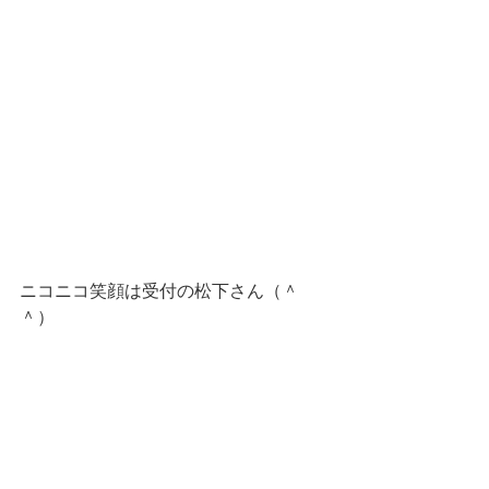
ニコニコ笑顔は受付の松下さん（＾
＾）