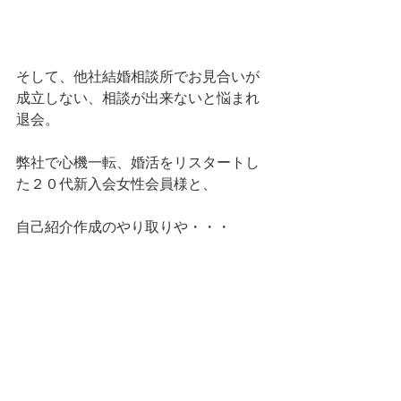
そして、他社結婚相談所でお見合いが
成立しない、相談が出来ないと悩まれ
退会。
弊社で心機一転、婚活をリスタートし
た２０代新入会女性会員様と、
自己紹介作成のやり取りや・・・