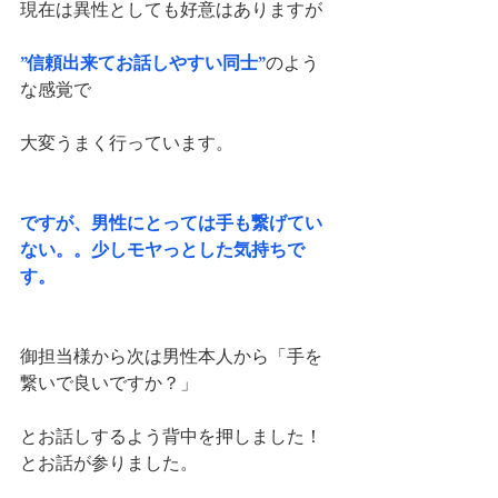
現在は異性としても好意はありますが
”信頼出来てお話しやすい同士”
のよう
な感覚で
大変うまく行っています。
ですが、男性にとっては手も繋げてい
ない。。少しモヤっとした気持ちで
す。
御担当様から次は男性本人から「手を
繋いで良いですか？」
とお話しするよう背中を押しました！
とお話が参りました。