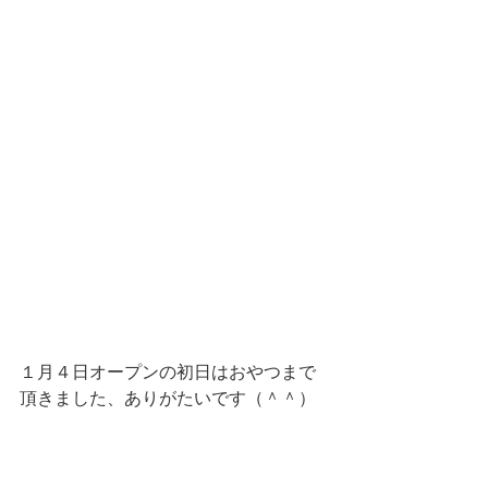
１月４日オープンの初日はおやつまで
頂きました、ありがたいです（＾＾）