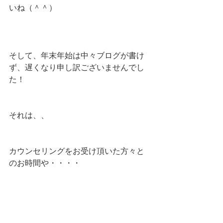
いね（＾＾）
そして、年末年始は中々ブログが書け
ず、遅くなり申し訳ございませんでし
た！
それは、、
カウンセリングをお受け頂いた方々と
のお時間や・・・・