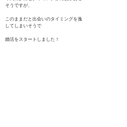
そうですが、
このままだと出会いのタイミングを逸
してしまいそうで
婚活をスタートしました！