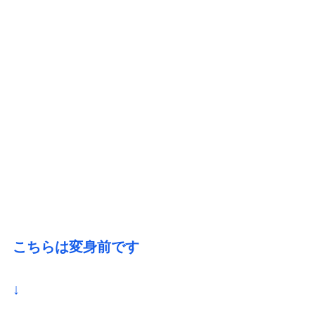
こちらは変身前です
↓