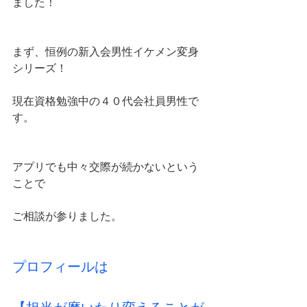
ました！
まず、恒例の新入会男性イケメン変身
シリーズ！
現在資格勉強中の４０代会社員男性で
す。
アプリでも中々交際が続かないという
ことで
ご相談が参りました。
プロフィールは