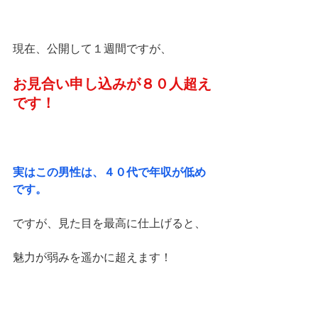
現在、公開して１週間ですが、
お見合い申し込みが８０人超え
です！
実はこの男性は、４０代で年収が低め
です。
ですが、見た目を最高に仕上げると、
魅力が弱みを遥かに超えます！