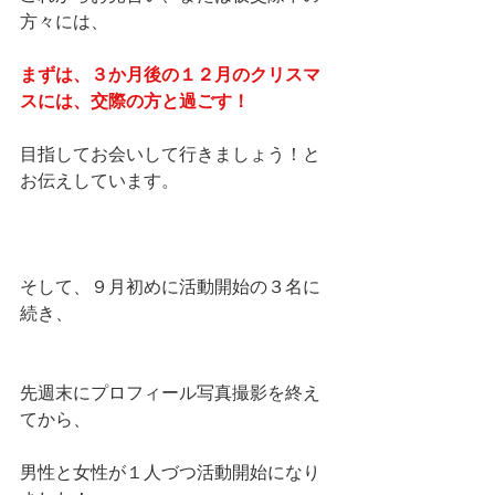
方々には、
まずは、３か月後の１２月のクリスマ
スには、交際の方と過ごす！
目指してお会いして行きましょう！と
お伝えしています。
そして、９月初めに活動開始の３名に
続き、
先週末にプロフィール写真撮影を終え
てから、
男性と女性が１人づつ活動開始になり