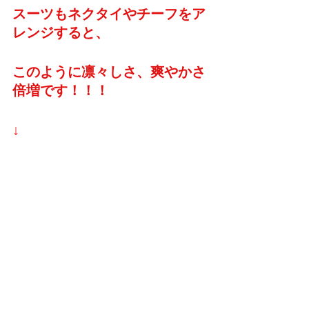
スーツもネクタイやチーフをア
レンジすると、
このように凛々しさ、爽やかさ
倍増です！！！
↓