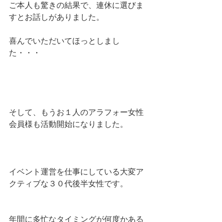
ご本人も驚きの結果で、連休に選びま
すとお話しがありました。
喜んでいただいてほっとしまし
た・・・
そして、もうお１人のアラフォー女性
会員様も活動開始になりました。
イベント運営を仕事にしている大変ア
クティブな３０代後半女性です。
年間に多忙なタイミングが何度かある