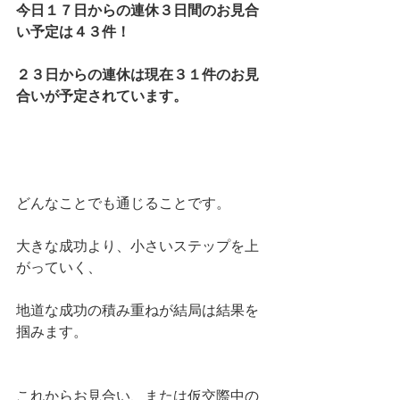
今日１７日からの連休３日間のお見合
い予定は４３件！
２３日からの連休は現在３１件のお見
合いが予定されています。
どんなことでも通じることです。
大きな成功より、小さいステップを上
がっていく、
地道な成功の積み重ねが結局は結果を
掴みます。
これからお見合い、または仮交際中の