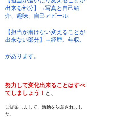
【担当が磨いたり変えることが
出来る部分】→写真と自己紹
介、趣味、自己アピール
【担当が磨けない変えることが
出来ない部分】→経歴、年収、
があります。
努力して変化出来ることはすべ
てしましょう！
と、
ご提案しまして、活動を決意されまし
た。