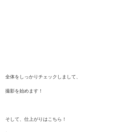
全体をしっかりチェックしまして、
撮影を始めます！
そして、仕上がりはこちら！