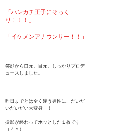
「ハンカチ王子にそっく
り！！！」
「イケメンアナウンサー！！」
笑顔から口元、目元、しっかりプロデ
ュースしました。
昨日までとは全く違う男性に、だいだ
いだいだい大変身！！
撮影が終わってホッとした１枚です
（＾＾）