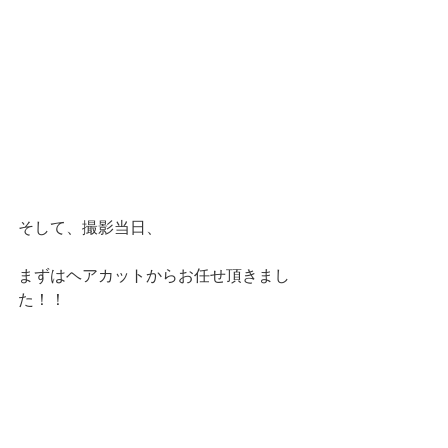
そして、撮影当日、
まずはヘアカットからお任せ頂きまし
た！！