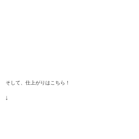
そして、仕上がりはこちら！
↓