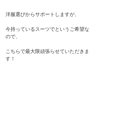
洋服選びからサポートしますが、
今持っているスーツでというご希望な
ので、
こちらで最大限頑張らせていただきま
す！