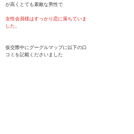
が高くとても素敵な男性で
女性会員様はすっかり恋に落ちていま
した。
仮交際中にグーグルマップに以下の口
コミを記載くださいました