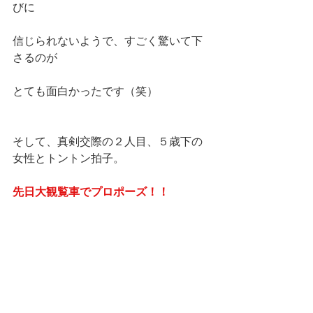
びに
信じられないようで、すごく驚いて下
さるのが
とても面白かったです（笑）
そして、真剣交際の２人目、５歳下の
女性とトントン拍子。
先日大観覧車でプロポーズ！！