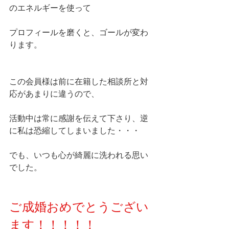
のエネルギーを使って
プロフィールを磨くと、ゴールが変わ
ります。
この会員様は前に在籍した相談所と対
応があまりに違うので、
活動中は常に感謝を伝えて下さり、逆
に私は恐縮してしまいました・・・
でも、いつも心が綺麗に洗われる思い
でした。
ご成婚おめでとうござい
ます！！！！！