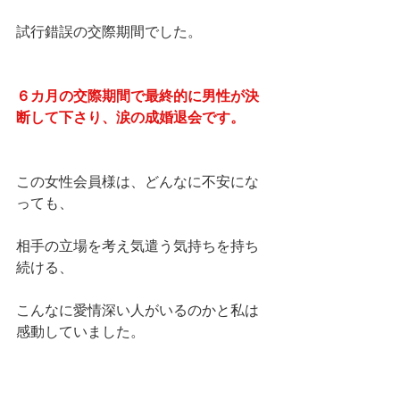
試行錯誤の交際期間でした。
６カ月の交際期間で最終的に男性が決
断して下さり、涙の成婚退会です。
この女性会員様は、どんなに不安にな
っても、
相手の立場を考え気遣う気持ちを持ち
続ける、
こんなに愛情深い人がいるのかと私は
感動していました。