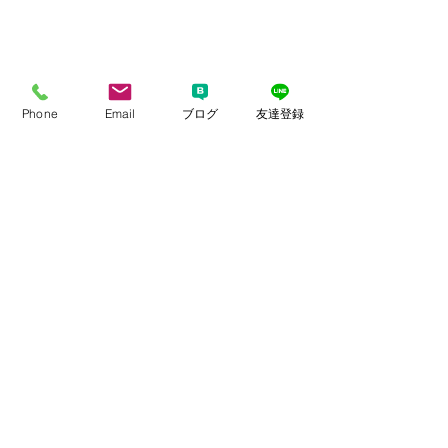
Phone
Email
ブログ
友達登録
ご成婚おめでとうござい