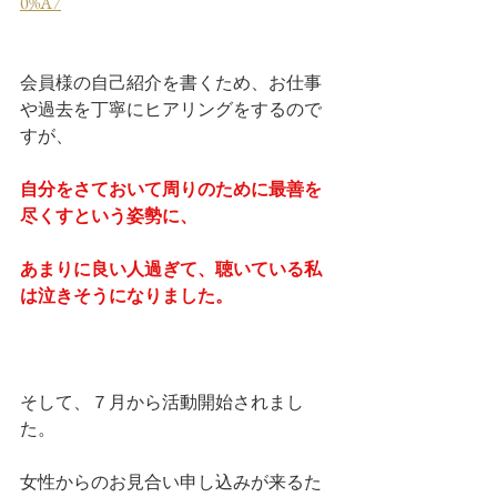
0%A7
会員様の自己紹介を書くため、お仕事
や過去を丁寧にヒアリングをするので
すが、
自分をさておいて周りのために最善を
尽くすという姿勢に、
あまりに良い人過ぎて、聴いている私
は泣きそうになりました。
そして、７月から活動開始されまし
た。
女性からのお見合い申し込みが来るた