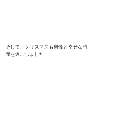
そして、クリスマスも男性と幸せな時
間を過ごしました