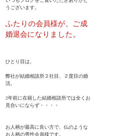
いつもブログをご覧いただきありがと
うございます。
ふたりの会員様が、ご成
婚退会になりました。
ひとり目は、
弊社が結婚相談所２社目、２度目の婚
活。
2年前に在籍した結婚相談所では全くお
見合いにならず・・・・
お人柄が最高に良い方で、仏のような
お人柄の男性会員様です。