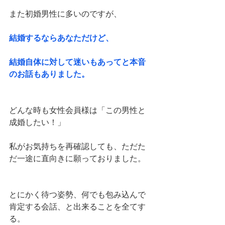
また初婚男性に多いのですが、
結婚するならあなただけど、
結婚自体に対して迷いもあってと本音
のお話もありました。
どんな時も女性会員様は「この男性と
成婚したい！」
私がお気持ちを再確認しても、ただた
だ一途に直向きに願っておりました。
とにかく待つ姿勢、何でも包み込んで
肯定する会話、と出来ることを全てす
る。