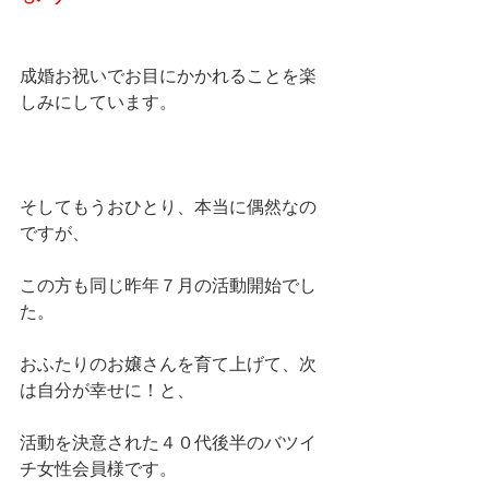
成婚お祝いでお目にかかれることを楽
しみにしています。
そしてもうおひとり、本当に偶然なの
ですが、
この方も同じ昨年７月の活動開始でし
た。
おふたりのお嬢さんを育て上げて、次
は自分が幸せに！と、
活動を決意された４０代後半のバツイ
チ女性会員様です。