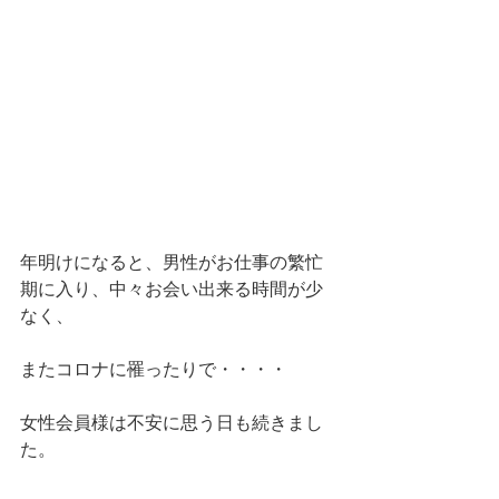
年明けになると、男性がお仕事の繁忙
期に入り、中々お会い出来る時間が少
なく、
またコロナに罹ったりで・・・・
女性会員様は不安に思う日も続きまし
た。