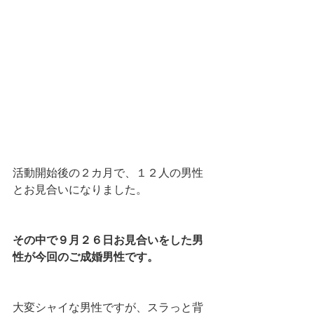
活動開始後の２カ月で、１２人の男性
とお見合いになりました。
その中で９月２６日お見合いをした男
性が今回のご成婚男性です。
大変シャイな男性ですが、スラっと背