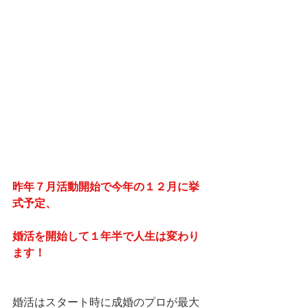
昨年７月活動開始で今年の１２月に挙
式予定、
婚活を開始して１年半で人生は変わり
ます！
婚活はスタート時に成婚のプロが最大