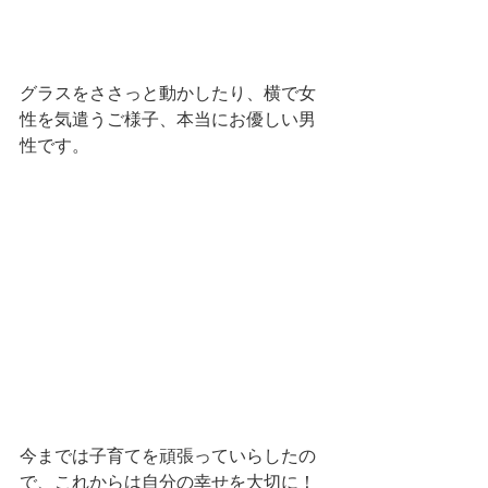
グラスをささっと動かしたり、横で女
性を気遣うご様子、本当にお優しい男
性です。
今までは子育てを頑張っていらしたの
で、これからは自分の幸せを大切に！