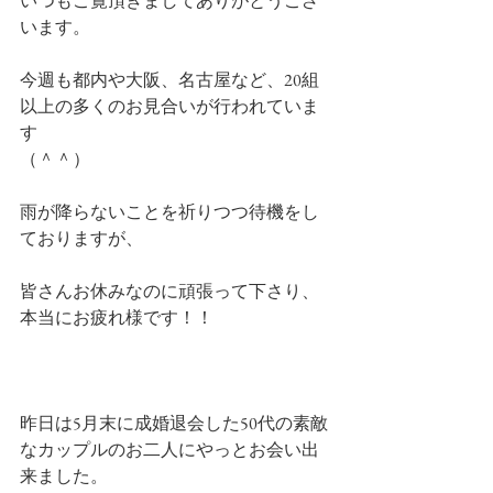
いつもご覧頂きましてありがとうござ
います。
今週も都内や大阪、名古屋など、20組
以上の多くのお見合いが行われていま
す
（＾＾）
雨が降らないことを祈りつつ待機をし
ておりますが、
皆さんお休みなのに頑張って下さり、
本当にお疲れ様です！！
昨日は5月末に成婚退会した50代の素敵
なカップルのお二人にやっとお会い出
来ました。