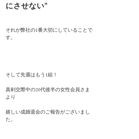
にさせない”
それが弊社の1番大切にしていることで
す。
そして先週はもう1組！
真剣交際中の20代後半の女性会員さま
より
嬉しい成婚退会のご報告がございまし
た。