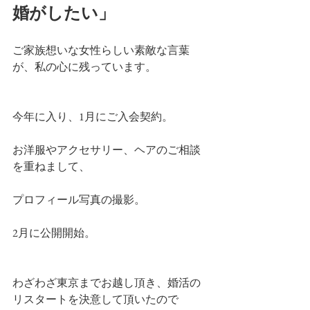
婚がしたい」
ご家族想いな女性らしい素敵な言葉
が、私の心に残っています。
今年に入り、1月にご入会契約。
お洋服やアクセサリー、ヘアのご相談
を重ねまして、
プロフィール写真の撮影。
2月に公開開始。
わざわざ東京までお越し頂き、婚活の
リスタートを決意して頂いたので