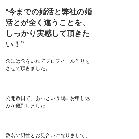
”今までの婚活と弊社の婚
活とが全く違うことを、
しっかり実感して頂きた
い！”
念には念をいれてプロフィール作りを
させて頂きました。
公開数日で、あっという間にお申し込
みが殺到しました。
数名の男性とお見合いになりまして、