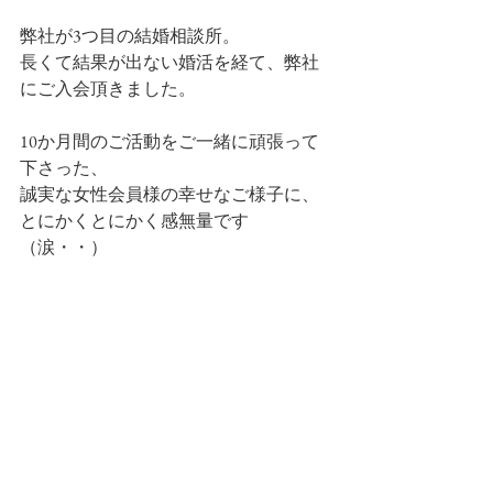
弊社が3つ目の結婚相談所。
長くて結果が出ない婚活を経て、弊社
にご入会頂きました。
10か月間のご活動をご一緒に頑張って
下さった、
誠実な女性会員様の幸せなご様子に、
とにかくとにかく感無量です
（涙・・）