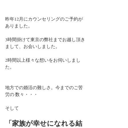
昨年12月にカウンセリングのご予約が
ありました。
3時間掛けて東京の弊社までお越し頂き
まして、お会いしました。
2時間以上様々な想いをお伺いしまし
た。
地方での婚活の難しさ。今までのご苦
労の 数々・・・
そして
「家族が幸せになれる結