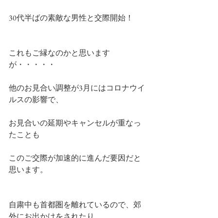
30代半ばの素敵な男性と交際開始！
これもご縁なのかと思います
が・・・・・
他のお見合い調整が3月にはコロナウイ
ルスの影響で、
お見合いの延期やキャンセルが重なっ
たことも
このご交際が加速的に進んだ要因だと
思います。
自粛中も首都圏を離れているので、郊
外にお出かけをされたり