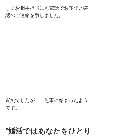
すぐお相手担当にも電話でお詫びと確
認のご連絡を致しました。
遅刻でしたが・・無事に始まったよう
です。
”婚活ではあなたをひとり