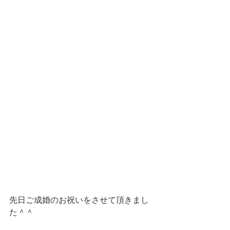
先日ご成婚のお祝いをさせて頂きまし
た＾＾