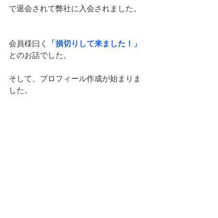
で退会されて弊社に入会されました。
会員様曰く
「損切りして来ました！」
とのお話でした。
そして、プロフィール作成が始まりま
した。