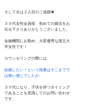
そして次は２人目のご成婚💓
３０代女性会員様、初めての婚活をお
任せ下さりありがとうございました。
金融機関にお勤め、大変優秀な国立大
卒女性です！
カウンセリングの際には、
結婚したい！という熱量はそこまでで
は無い感じでしたが、
３０代になり、子供を持つタイミング
であることを意識してのお問い合わせ
です。