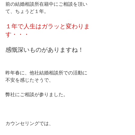
前の結婚相談所在籍中にご相談を頂い
て、ちょうど１年。
１年で人生はガラッと変わりま
す・・・
感慨深いものがありますね！
昨年春に、他社結婚相談所での活動に
不安を感じたそうで、
弊社にご相談が参りました。
カウンセリングでは、