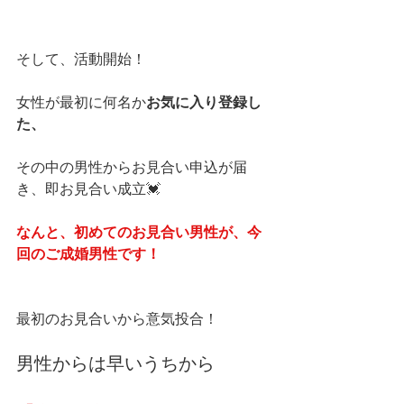
そして、活動開始！
女性が最初に何名か
お気に入り登録し
た、
その中の男性からお見合い申込が届
き、即お見合い成立💓
なんと、初めてのお見合い男性が、今
回のご成婚男性です！
最初のお見合いから意気投合！
男性からは早いうちから