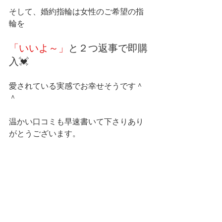
そして、婚約指輪は女性のご希望の指
輪を
「いいよ～」
と２つ返事で即購
入💓
愛されている実感でお幸せそうです＾
＾
温かい口コミも早速書いて下さりあり
がとうございます。