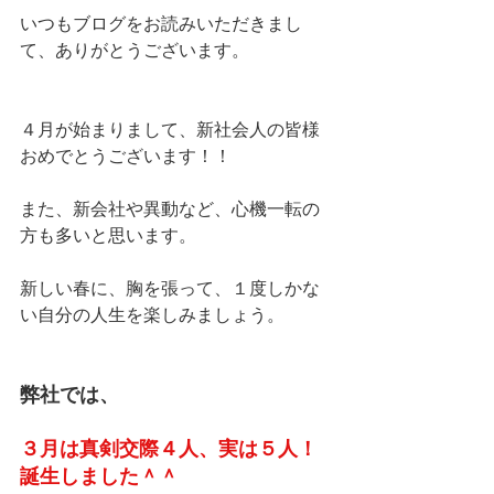
いつもブログをお読みいただきまし
て、ありがとうございます。
４月が始まりまして、新社会人の皆様
おめでとうございます！！
また、新会社や異動など、心機一転の
方も多いと思います。
新しい春に、胸を張って、１度しかな
い自分の人生を楽しみましょう。
弊社では、
３月は真剣交際４人、実は５人！
誕生しました＾＾