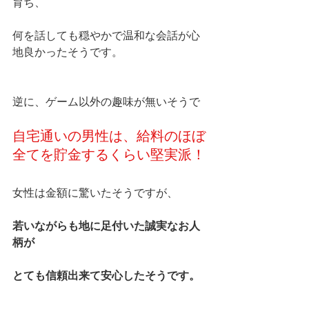
育ち、
何を話しても穏やかで温和な会話が心
地良かったそうです。
逆に、ゲーム以外の趣味が無いそうで
自宅通いの男性は、給料のほぼ
全てを貯金するくらい堅実派！
女性は金額に驚いたそうですが、
若いながらも地に足付いた誠実なお人
柄が
とても信頼出来て安心したそうです。