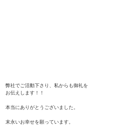
弊社でご活動下さり、私からも御礼を
お伝えします！！
本当にありがとうございました。
末永いお幸せを願っています。