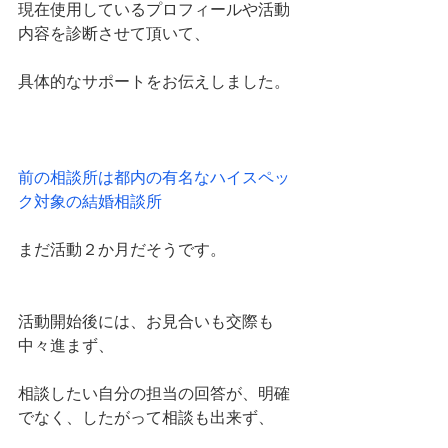
現在使用しているプロフィールや活動
内容を診断させて頂いて、
具体的なサポートをお伝えしました。
前の相談所は都内の有名なハイスペッ
ク対象の結婚相談所
まだ活動２か月だそうです。
活動開始後には、お見合いも交際も
中々進まず、
相談したい自分の担当の回答が、明確
でなく、したがって相談も出来ず、