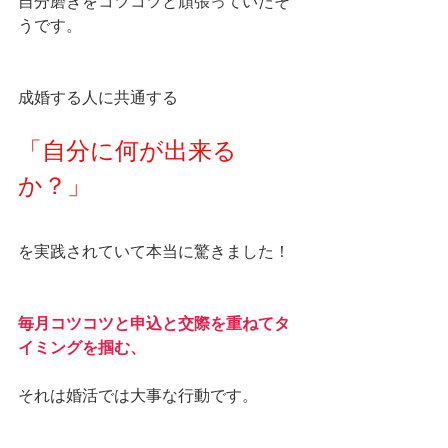
自分磨きをコツコツと頑張っていたそ
うです。
成婚する人に共通する
「自分に何が出来る
か？」
を実践されていて本当に驚きました！
毎月コツコツと申込と交際を重ねてタ
イミングを掴む、
それは婚活では大事な行動です。