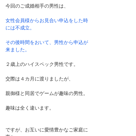
今回のご成婚相手の男性は、
女性会員様からお見合い申込をした時
には不成立。
その後時間をおいて、男性から申込が
来ました。
２歳上のハイスペック男性です。
交際は４カ月に渡りましたが、
親御様と同居でゲームが趣味の男性。
趣味は全く違います。
ですが、お互いに愛情豊かなご家庭に