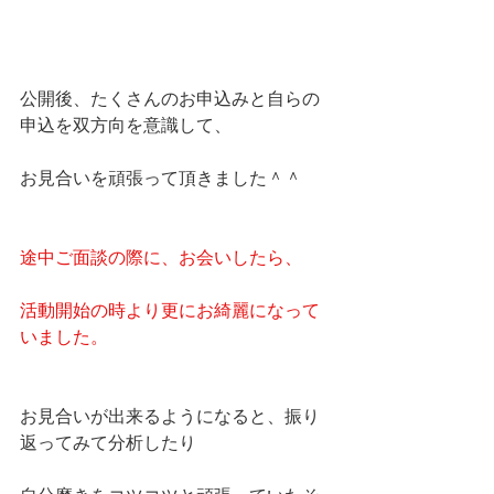
公開後、たくさんのお申込みと自らの
申込を双方向を意識して、
お見合いを頑張って頂きました＾＾
途中ご面談の際に、お会いしたら、
活動開始の時より更にお綺麗になって
いました。
お見合いが出来るようになると、振り
返ってみて分析したり