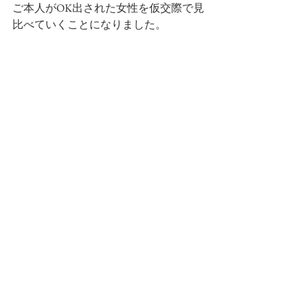
ご本人がOK出された女性を仮交際で見
比べていくことになりました。