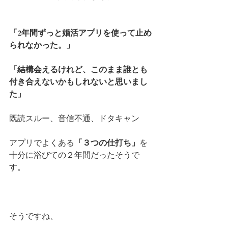
「2年間ずっと婚活アプリを使って止め
られなかった。」
「結構会えるけれど、このまま誰とも
付き合えないかもしれないと思いまし
た」
既読スルー、音信不通、ドタキャン
アプリでよくある
「３つの仕打ち」
を
十分に浴びての２年間だったそうで
す。
そうですね、