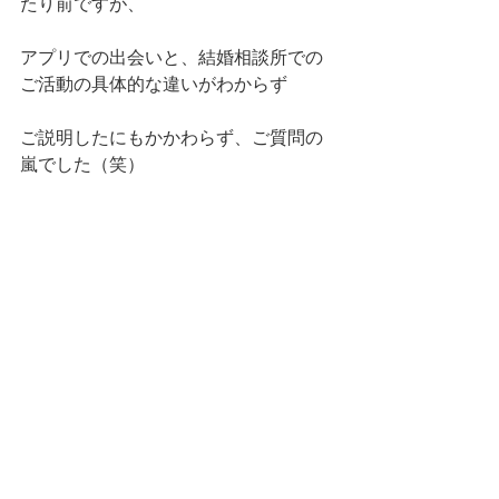
たり前ですが、
アプリでの出会いと、結婚相談所での
ご活動の具体的な違いがわからず
ご説明したにもかかわらず、ご質問の
嵐でした（笑）