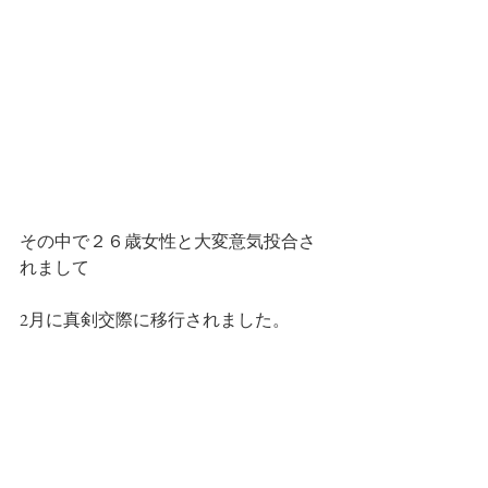
その中で２６歳女性と大変意気投合さ
れまして
2月に真剣交際に移行されました。