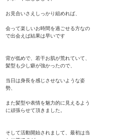
お見合いさえしっかり組めれば、
会って楽しいお時間を過ごせる方なの
で出会えば結果は早いです
背が低めで、若干お肌が荒れていて、
髪型も少し癖が強かったので、
当日は身長を感じさせないような姿
勢、
また髪型や表情を魅力的に見えるよう
に頑張らせて頂きました。
そして活動開始されまして、最初は当