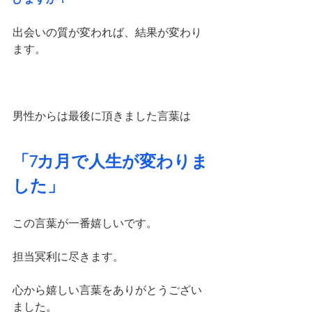
出会いの質が変われば、結果が変わり
ます。
男性からは最後に頂きました言葉は
「7カ月で人生が変わりま
した」
この言葉が一番嬉しいです。
担当冥利に尽きます。
心から嬉しい言葉をありがとうござい
ました。