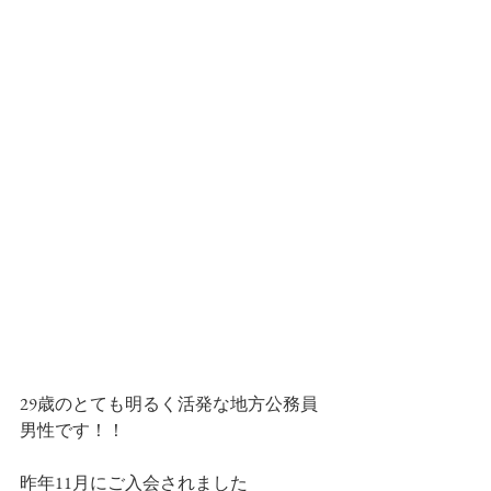
29歳のとても明るく活発な地方公務員
男性です！！
昨年11月にご入会されました