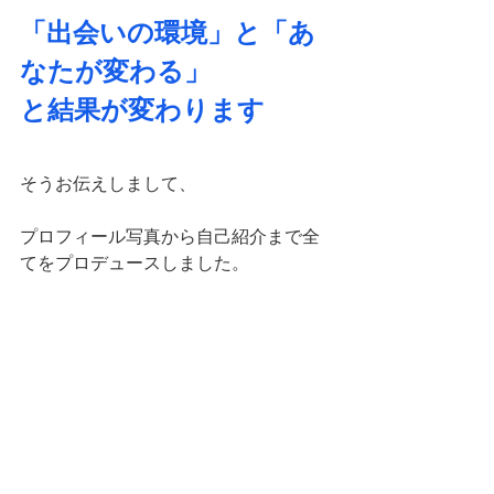
「出会いの環境」と「あ
なたが変わる」
と結果が変わります
そうお伝えしまして、
プロフィール写真から自己紹介まで全
てをプロデュースしました。