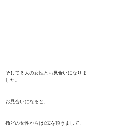
そして６人の女性とお見合いになりま
した。
お見合いになると、
殆どの女性からはOKを頂きまして、