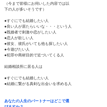
（今まで皆様にお伺いした内容では以
下の人が多いそうです）
●すぐにでも結婚したい人
●良い人が居たらいいな・・・という人
●既婚者で刺激や恋がしたい人
●恋人が欲しい人
●彼女、彼氏がいても他も探したい人
●今遊びたい人
●犯罪や商材目的で近づいてくる人
結婚相談所に居る人は
●すぐにでも結婚したい人
●結婚に繋がる真剣な出会いを求める人
あなたの人生のパートナーはどこで選
びますか？