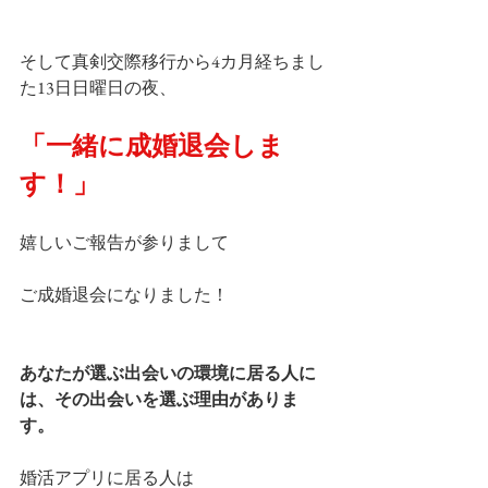
そして真剣交際移行から4カ月経ちまし
た13日日曜日の夜、
「一緒に成婚退会しま
す！」
嬉しいご報告が参りまして
ご成婚退会になりました！
あなたが選ぶ出会いの環境に居る人に
は、その出会いを選ぶ理由がありま
す。
婚活アプリに居る人は