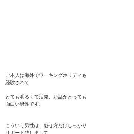
ご本人は海外でワーキングホリディも
経験されて
とても明るくて活発、お話がとっても
面白い男性です。
こういう男性は、魅せ方だけしっかり
サポート致しまして、