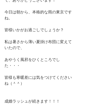
て、ありがとうございます！
今日は朝から、本格的な雨の東京です
ね。
皆様いかがお過ごしでしょうか？
私は暑さから薄い夏掛け布団に変えて
いたので、
あやうく風邪をひくところでし
た・・・
皆様も寒暖差には気をつけてください
ね（＾＾）
成婚ラッシュが続きます！！！