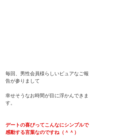
毎回、男性会員様らしいピュアなご報
告が参りまして
幸せそうなお時間が目に浮かんできま
す。
デートの喜びってこんなにシンプルで
感動する言葉なのですね（＾＾）