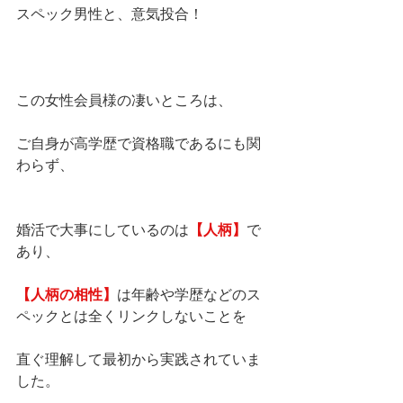
スペック男性と、意気投合！
この女性会員様の凄いところは、
ご自身が高学歴で資格職であるにも関
わらず、
婚活で大事にしているのは
【人柄】
で
あり、
【人柄の相性】
は年齢や学歴などのス
ペックとは全くリンクしないことを
直ぐ理解して最初から実践されていま
した。