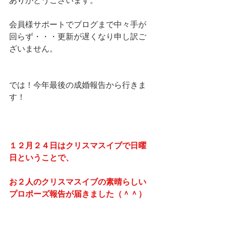
ありがとうございます。
会員様サポートでブログまで中々手が
回らず・・・更新が遅くなり申し訳ご
ざいません。
では！今年最後の成婚報告から行きま
す！
１２月２４日はクリスマスイブで日曜
日ということで、
お２人のクリスマスイブの素晴らしい
プロポーズ報告が届きました（＾＾）