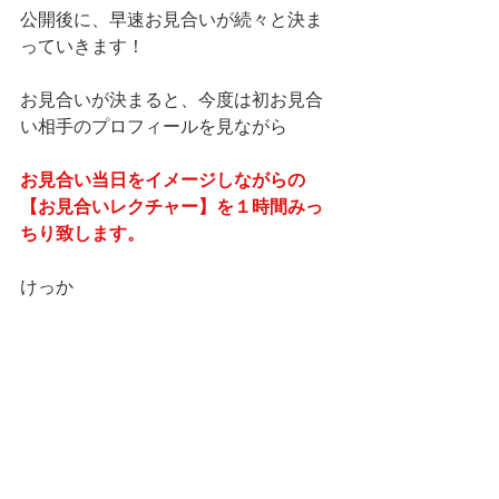
公開後に、早速お見合いが続々と決ま
っていきます！
お見合いが決まると、今度は初お見合
い相手のプロフィールを見ながら
お見合い当日をイメージしながらの
【お見合いレクチャー】を１時間みっ
ちり致します。
けっか