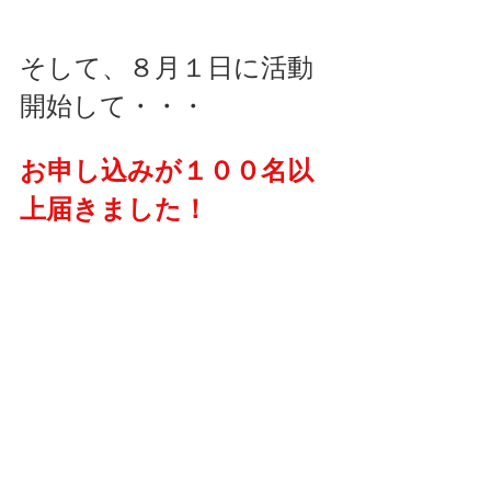
そして、８月１日に活動
開始して・・・
お申し込みが１００名以
上届きました！