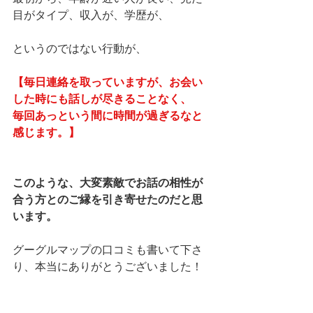
目がタイプ、収入が、学歴が、
というのではない行動が、
【毎日連絡を取っていますが、お会い
した時にも話しが尽きることなく、
毎回あっという間に時間が過ぎるなと
感じます。】
このような、大変素敵でお話の相性が
合う方とのご縁を引き寄せたのだと思
います。
グーグルマップの口コミも書いて下さ
り、本当にありがとうございました！