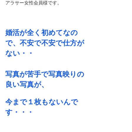
アラサー女性会員様です。
婚活が全く初めてなの
で、不安で不安で仕方が
ない・・
写真が苦手で写真映りの
良い写真が、
今まで１枚もないんで
す・・・