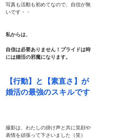
写真も活動も初めてなので、自信が無
いです・・
私からは、
自信は必要ありません！プライドは時
には婚活の邪魔になります。
【行動】と【素直さ】が
婚活の最強のスキルです
撮影は、わたしの掛け声と共に笑顔や
表情を頑張って下さいました（笑）