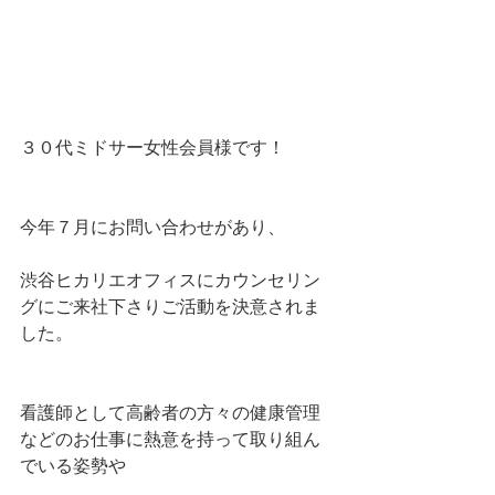
３０代ミドサー女性会員様です！
今年７月にお問い合わせがあり、
渋谷ヒカリエオフィスにカウンセリン
グにご来社下さりご活動を決意されま
した。
看護師として高齢者の方々の健康管理
などのお仕事に熱意を持って取り組ん
でいる姿勢や