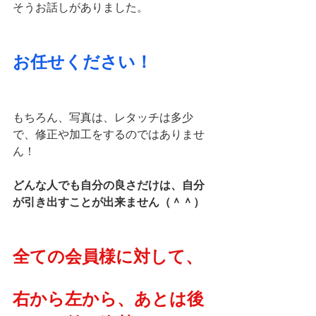
そうお話しがありました。
お任せください！
もちろん、写真は、レタッチは多少
で、修正や加工をするのではありませ
ん！
どんな人でも自分の良さだけは、自分
が引き出すことが出来ません（＾＾）
全ての会員様に対して、
右から左から、あとは後