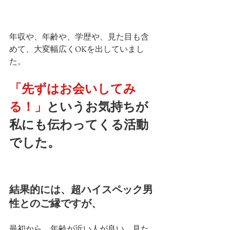
年収や、年齢や、学歴や、見た目も含
めて、大変幅広くOKを出していまし
た。
「先ずはお会いしてみ
る！」
というお気持ちが
私にも伝わってくる活動
でした。
結果的には、超ハイスペック男
性とのご縁ですが、
最初から、年齢が近い人が良い、見た