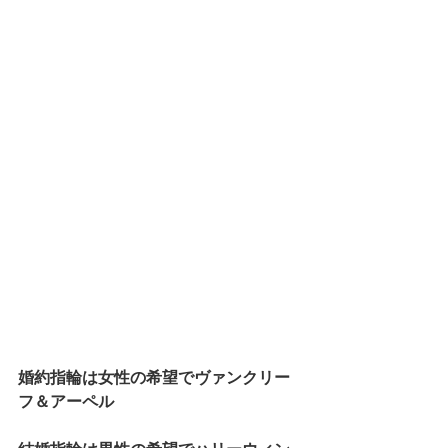
婚約指輪は女性の希望でヴァンクリー
フ＆アーペル　