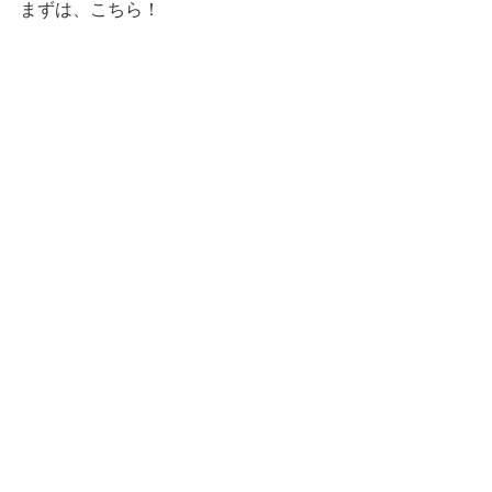
まずは、こちら！