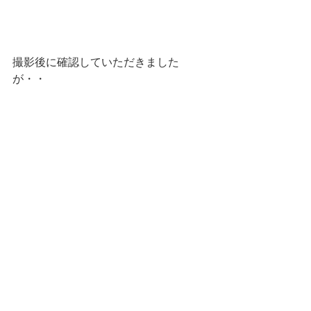
撮影後に確認していただきました
が・・