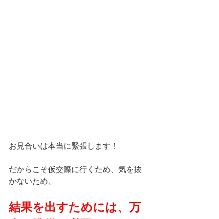
お見合いは本当に緊張します！
だからこそ仮交際に行くため、気を抜
かないため、
結果を出すためには、万