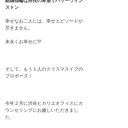
結婚指輪は男性の希望でハリーウィン
ストン
幸せなお二人には、幸せエピソードが
尽きません。
末永くお幸せに💛
そして、もう１人のクリスマスイブの
プロポーズ！
今年２月に渋谷ヒカリエオフィスにカ
ウンセリングにお越しいただきまし
た、