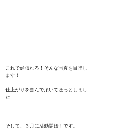
これで頑張れる！そんな写真を目指し
ます！
仕上がりを喜んで頂いてほっとしまし
た
そして、３月に活動開始！です。