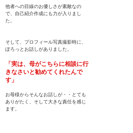
他者への目線のお優しさが素敵なの
で、自己紹介作成にも力が入りまし
た。
そして、プロフィール写真撮影時に、
ぽろっとお話しがありました。
「実は、母がこちらに相談に行
きなさいと勧めてくれたんで
す」
お母様からそんなお話しが・・とても
ありがたく、そして大きな責任を感じ
ます。