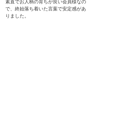
素直でお人柄の育ちが良い会員様なの
で、終始落ち着いた言葉で安定感があ
りました。