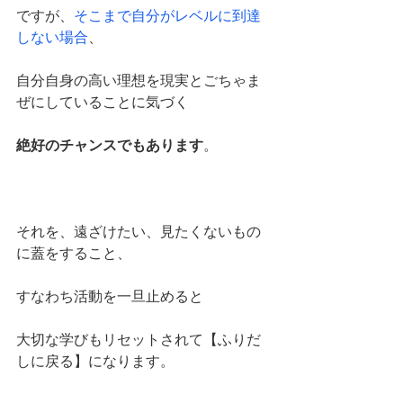
ですが、
そこまで自分がレベルに到達
しない場合
、
自分自身の高い理想を現実とごちゃま
ぜにしていることに気づく
絶好のチャンスでもあります
。
それを、遠ざけたい、見たくないもの
に蓋をすること、
すなわち活動を一旦止めると
大切な学びもリセットされて【ふりだ
しに戻る】になります。