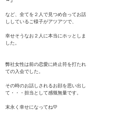
～」
など、全てを２人で見つめ合ってお話
ししているご様子がアツアツで、
幸せそうなお２人に本当にホッとしま
した。
弊社女性は前の恋愛に終止符を打たれ
ての入会でした。
その時のお話しされるお顔を思い出し
て・・・担当として感慨無量です。
末永く幸せになってね💛