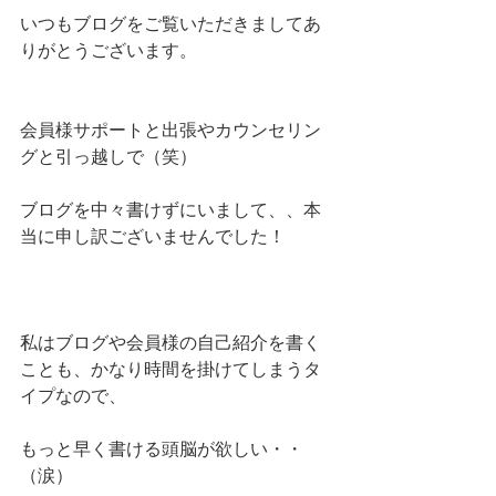
いつもブログをご覧いただきましてあ
りがとうございます。
会員様サポートと出張やカウンセリン
グと引っ越しで（笑）
ブログを中々書けずにいまして、、本
当に申し訳ございませんでした！
私はブログや会員様の自己紹介を書く
ことも、かなり時間を掛けてしまうタ
イプなので、
もっと早く書ける頭脳が欲しい・・
（涙）