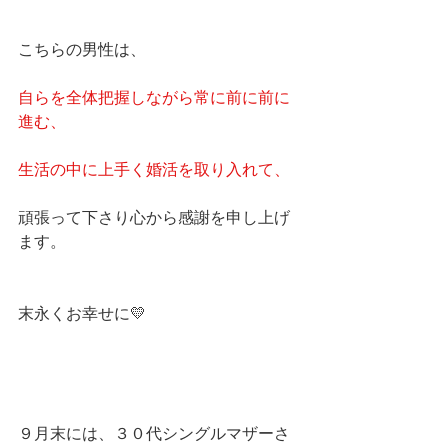
こちらの男性は、
自らを全体把握しながら常に前に前に
進む、
生活の中に上手く婚活を取り入れて、
頑張って下さり心から感謝を申し上げ
ます。
末永くお幸せに💛
９月末には、３０代シングルマザーさ