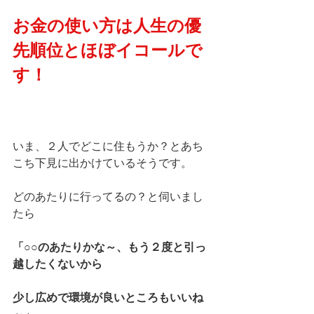
お金の使い方は人生の優
先順位とほぼイコールで
す！
いま、２人でどこに住もうか？とあち
こち下見に出かけているそうです。
どのあたりに行ってるの？と伺いまし
たら
「○○のあたりかな～、もう２度と引っ
越したくないから
少し広めで環境が良いところもいいね