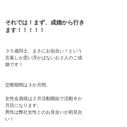
それでは！まず、成婚から行き
ます！！！！！
３５歳同士、まさにお似合い！という
言葉しか思い浮かばないお２人のご成
婚です！
交際期間は３か月間、
女性会員様は２月活動開始で活動８か
月目になります。
男性は弊社女性とのお見合いが初見合
い！