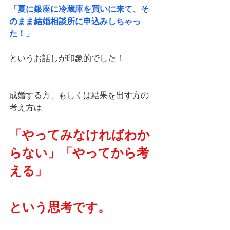
「夏に銀座に冷蔵庫を買いに来て、そ
のまま結婚相談所に申込みしちゃっ
た！」
というお話しが印象的でした！
成婚する方、もしくは結果を出す方の
考え方は
「やってみなければわか
らない」「やってから考
える」
という思考です。