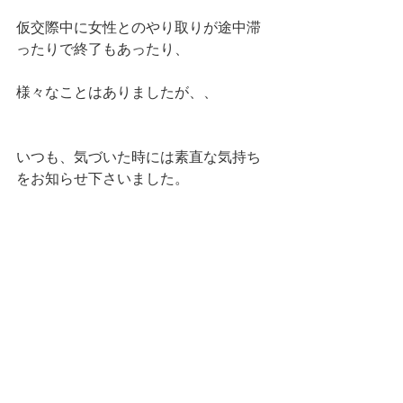
仮交際中に女性とのやり取りが途中滞
ったりで終了もあったり、
様々なことはありましたが、、
いつも、気づいた時には素直な気持ち
をお知らせ下さいました。