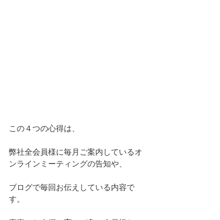
この４つの心得は、
弊社全会員様に毎月ご案内しているオ
ンラインミーティングの告知や、
ブログで毎回お伝えしている内容で
す。