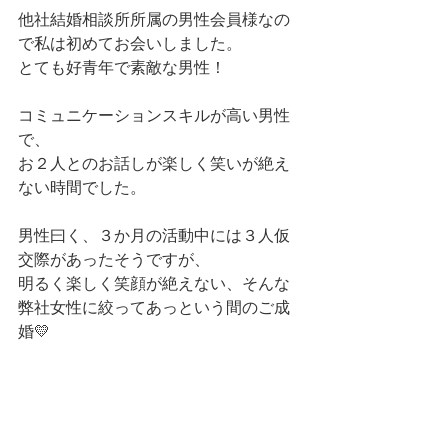
他社結婚相談所所属の男性会員様なの
で私は初めてお会いしました。
とても好青年で素敵な男性！
コミュニケーションスキルが高い男性
で、
お２人とのお話しが楽しく笑いが絶え
ない時間でした。
男性曰く、３か月の活動中には３人仮
交際があったそうですが、
明るく楽しく笑顔が絶えない、そんな
弊社女性に絞ってあっという間のご成
婚💛