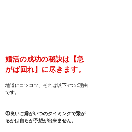
婚活の成功の秘訣は【急
がば回れ】に尽きます。
地道にコツコツ、それは以下3つの理由
です。
⓵良いご縁がいつのタイミングで繋が
るかは自らが予想が出来ません。