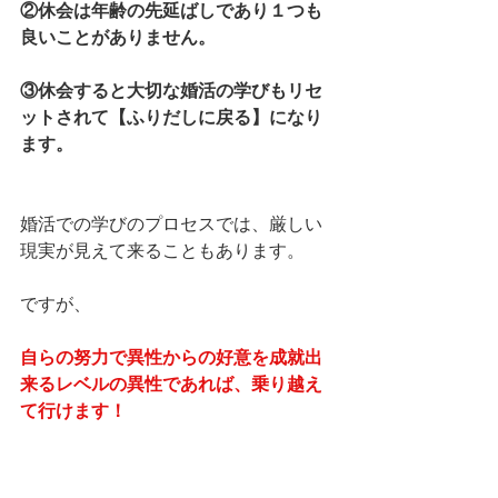
②休会は年齢の先延ばしであり１つも
良いことがありません。
③休会すると大切な婚活の学びもリセ
ットされて【ふりだしに戻る】になり
ます。
婚活での学びのプロセスでは、厳しい
現実が見えて来ることもあります。
ですが、
自らの努力で異性からの好意を成就出
来るレベルの異性であれば、乗り越え
て行けます！