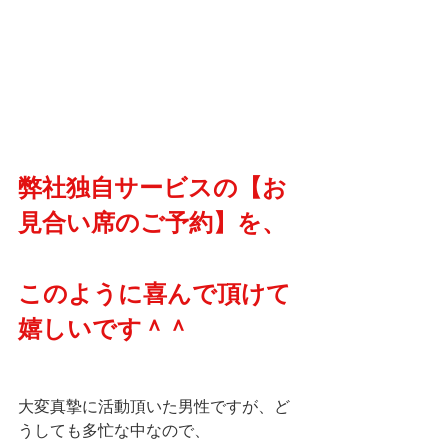
弊社独自サービスの【お
見合い席のご予約】を、
このように喜んで頂けて
嬉しいです＾＾
大変真摯に活動頂いた男性ですが、ど
うしても多忙な中なので、