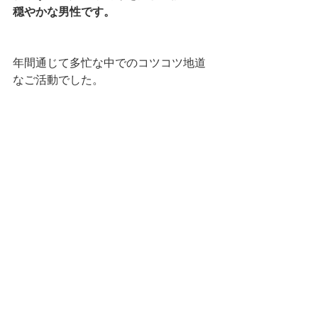
穏やかな男性です。
年間通じて多忙な中でのコツコツ地道
なご活動でした。