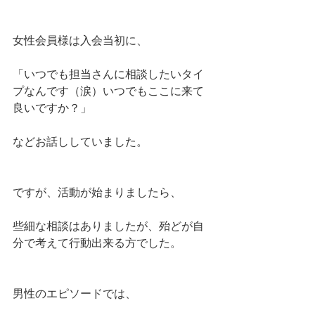
女性会員様は入会当初に、
「いつでも担当さんに相談したいタイ
プなんです（涙）いつでもここに来て
良いですか？」
などお話ししていました。
ですが、活動が始まりましたら、
些細な相談はありましたが、殆どが自
分で考えて行動出来る方でした。
男性のエピソードでは、