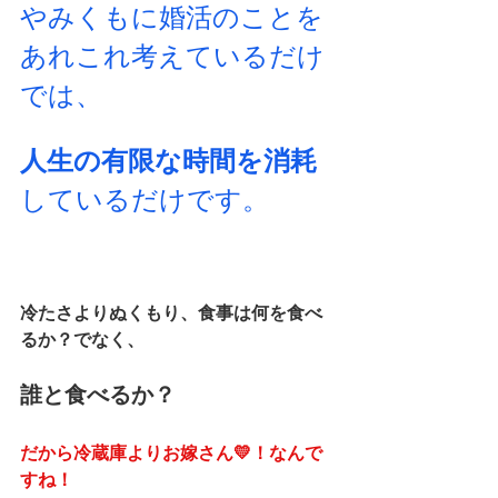
やみくもに婚活のことを
あれこれ考えているだけ
では、
人生の有限な時間を消耗
しているだけです。
冷たさよりぬくもり、食事は何を食べ
るか？でなく、
誰と食べるか？
だから冷蔵庫よりお嫁さん💛！なんで
すね！