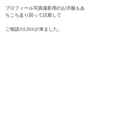
プロフィール写真撮影用のお洋服もあ
ちこち走り回って試着して
ご相談のLINEが来ました。