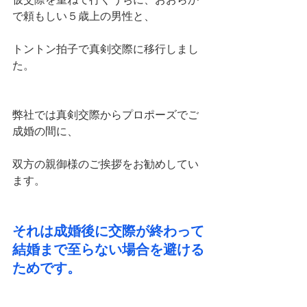
で頼もしい５歳上の男性と、
トントン拍子で真剣交際に移行しまし
た。
弊社では真剣交際からプロポーズでご
成婚の間に、
双方の親御様のご挨拶をお勧めしてい
ます。
それは成婚後に交際が終わって
結婚まで至らない場合を避ける
ためです。