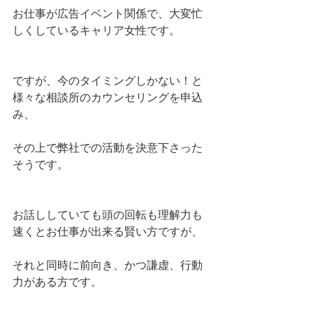
お仕事が広告イベント関係で、大変忙
しくしているキャリア女性です。
ですが、今のタイミングしかない！と
様々な相談所のカウンセリングを申込
み、
その上で弊社での活動を決意下さった
そうです。
お話ししていても頭の回転も理解力も
速くとお仕事が出来る賢い方ですが、
それと同時に前向き、かつ謙虚、行動
力がある方です。