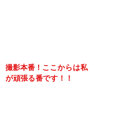
撮影本番！ここからは私
が頑張る番です！！