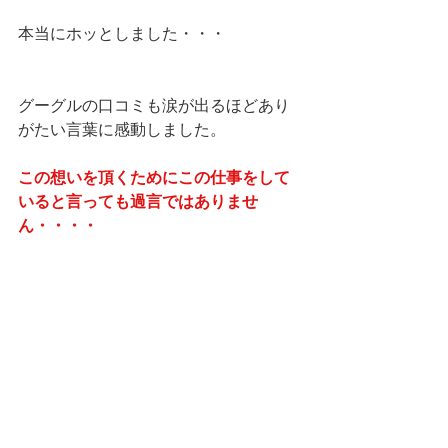
本当にホッとしました・・・
グーグルの口コミも涙が出るほどあり
がたい言葉に感動しました。
この想いを頂くためにこの仕事をして
いると言っても過言ではありませ
ん・・・・