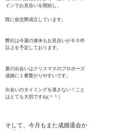
インでお見合いを開始し、
既に仮交際成立しています。
弊社は今週の連休もお見合いが６０件
以上を予定しております。
夏の出会いはクリスマスのプロポーズ
成婚に１番繋がりやすいです。
出会いのタイミングを逃さない！こと
はとても大切ですね(＾＾）
そして、今月もまた成婚退会か