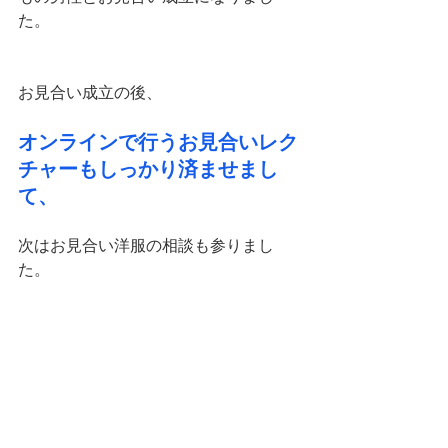
た。
お見合い成立の後、
オンラインで行うお見合いレク
チャーもしっかり済ませまし
て、
次はお見合い洋服の相談も参りまし
た。