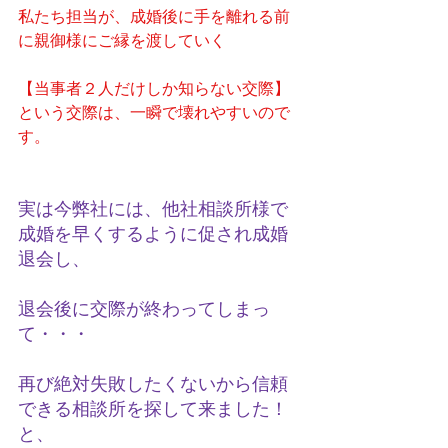
私たち担当が、成婚後に手を離れる前
に親御様にご縁を渡していく
【当事者２人だけしか知らない交際】
という交際は、一瞬で壊れやすいので
す。
実は今弊社には、他社相談所様で
成婚を早くするように促され成婚
退会し、
退会後に交際が終わってしまっ
て・・・
再び絶対失敗したくないから信頼
できる相談所を探して来ました！
と、