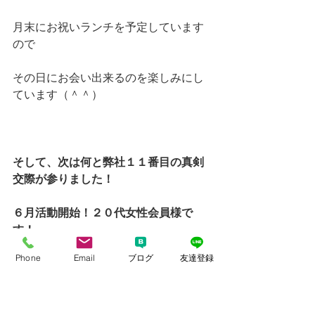
月末にお祝いランチを予定しています
ので
その日にお会い出来るのを楽しみにし
ています（＾＾）
そして、次は何と弊社１１番目の真剣
交際が参りました！
６月活動開始！２０代女性会員様で
す！
Phone
Email
ブログ
友達登録