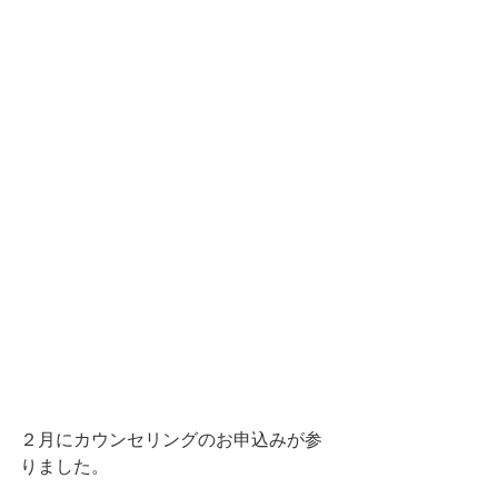
２月にカウンセリングのお申込みが参
りました。