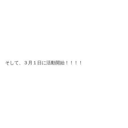
そして、３月１日に活動開始！！！！