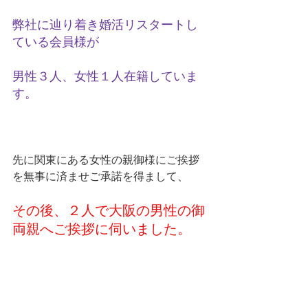
弊社に辿り着き婚活リスタートし
ている会員様が
男性３人、女性１人在籍していま
す。
先に関東にある女性の親御様にご挨拶
を無事に済ませご承諾を得まして、
その後、２人で大阪の男性の御
両親へご挨拶に伺いました。