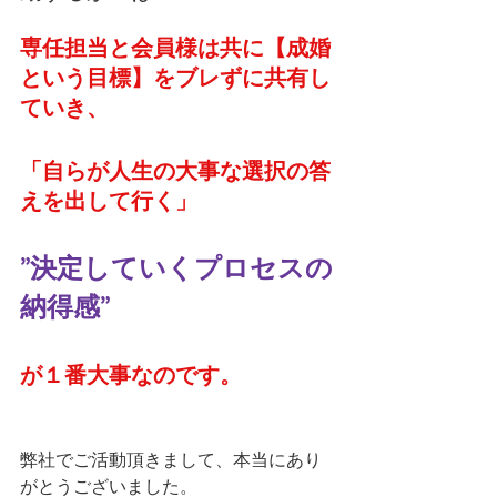
専任担当と会員様は共に【成婚
という目標】をブレずに共有し
ていき、
「自らが人生の大事な選択の答
えを出して行く」
”決定していくプロセスの
納得感”
が１番大事なのです。
弊社でご活動頂きまして、本当にあり
がとうございました。