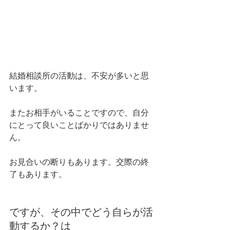
結婚相談所の活動は、不安が多いと思
います。
またお相手がいることですので、自分
にとって良いことばかりではありませ
ん。
お見合いの断りもあります。交際の終
了もあります。
ですが、その中でどう自らが活
動するか？は