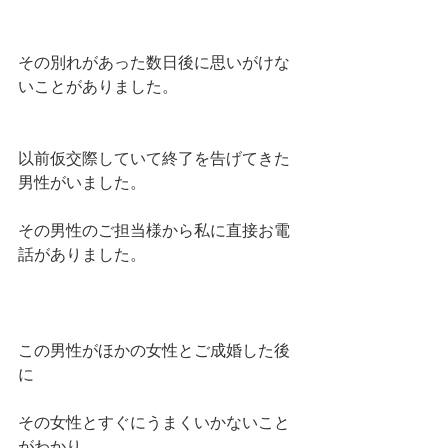
その別れがあった数日後に思いがけな
いことがありました。
以前仮交際していて終了を告げてきた
男性がいました。
その男性のご担当様から私に直接お電
話がありました。
この男性がほかの女性とご成婚した後
に
その女性とすぐにうまくいかないこと
がわかり、