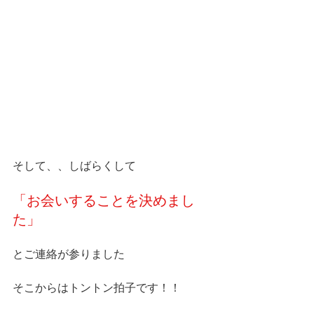
そして、、しばらくして
「お会いすることを決めまし
た」
とご連絡が参りました
そこからはトントン拍子です！！