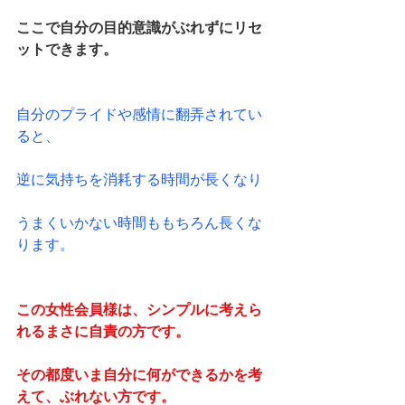
ここで自分の目的意識がぶれずにリセ
ットできます。
自分のプライドや感情に翻弄されてい
ると、
逆に気持ちを消耗する時間が長くなり
うまくいかない時間ももちろん長くな
ります。
この女性会員様は、シンプルに考えら
れるまさに自責の方です。
その都度いま自分に何ができるかを考
えて、ぶれない方です。