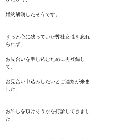
婚約解消したそうです。
ずっと心に残っていた弊社女性を忘れ
られず、
お見合いを申し込むために再登録し
て、
お見合い申込みしたいとご連絡が来ま
した。
お許しを頂けそうかを打診してきまし
た。