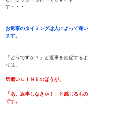
す・・・
お返事のタイミングは人によって違い
ます。
「どうですか？」と返事を催促するよ
りは、
気遣いＬＩＮＥのほうが、
「あ、返事しなきゃ！」と感じるもの
です。