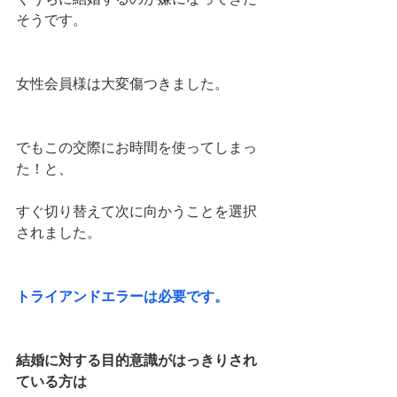
そうです。
女性会員様は大変傷つきました。
でもこの交際にお時間を使ってしまっ
た！と、
すぐ切り替えて次に向かうことを選択
されました。
トライアンドエラーは必要です。
結婚に対する目的意識がはっきりされ
ている方は