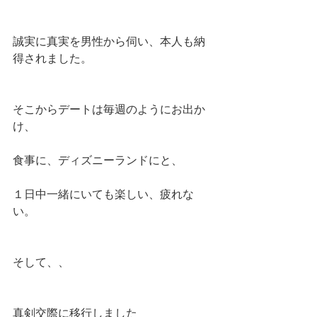
誠実に真実を男性から伺い、本人も納
得されました。
そこからデートは毎週のようにお出か
け、
食事に、ディズニーランドにと、
１日中一緒にいても楽しい、疲れな
い。
そして、、
真剣交際に移行しました