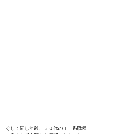
そして同じ年齢、３０代のＩＴ系職種