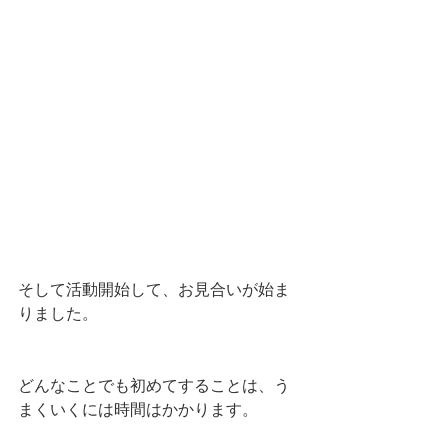
そして活動開始して、お見合いが始ま
りました。
どんなことでも初めてすることは、う
まくいくには時間はかかります。