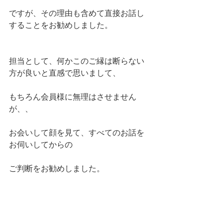
ですが、その理由も含めて直接お話し
することをお勧めしました。
担当として、何かこのご縁は断らない
方が良いと直感で思いまして、
もちろん会員様に無理はさせません
が、、
お会いして顔を見て、すべてのお話を
お伺いしてからの
ご判断をお勧めしました。