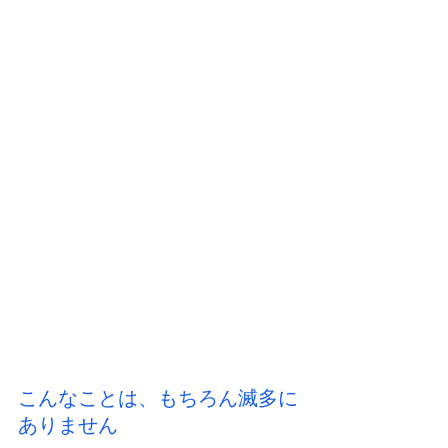
こんなことは、もちろん滅多に
ありません