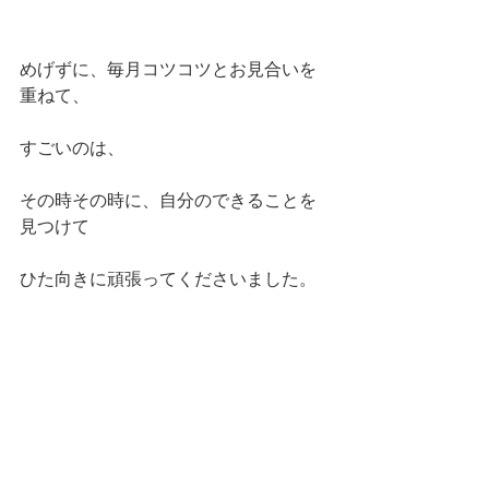
めげずに、毎月コツコツとお見合いを
重ねて、
すごいのは、
その時その時に、自分のできることを
見つけて
ひた向きに頑張ってくださいました。