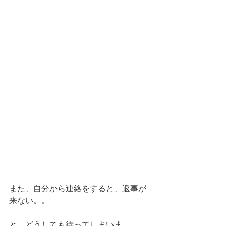
また、自分から連絡をすると、返事が
来ない。。
と、どうしても待ってしまいま