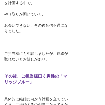
を計画する中で、
やり取りが開いていく、
お会いできない、その後音信不通にな
りました。
ご担当様にも相談しましたが、連絡が
取れないとお話しがあり、
その後、ご担当様曰く男性の「マ
リッジブルー」
具体的に結婚に向かう計画を立ててい
くうちに結婚するのが嫌になってきた