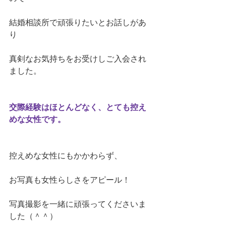
結婚相談所で頑張りたいとお話しがあ
り
真剣なお気持ちをお受けしご入会され
ました。
交際経験はほとんどなく、とても控え
めな女性です。
控えめな女性にもかかわらず、
お写真も女性らしさをアピール！
写真撮影を一緒に頑張ってくださいま
した（＾＾）