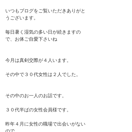
いつもブログをご覧いただきありがと
うございます。
毎日暑く湿気の多い日が続きますの
で、お体ご自愛下さいね
今月は真剣交際が４人います。
その中で３０代女性は２人でした。
その中のお一人のお話です。
３０代半ばの女性会員様です。
昨年４月に女性の職場で出会いがない
ので