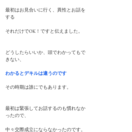
最初はお見合いに行く、異性とお話を
する
それだけでOK！ですと伝えました。
どうしたらいいか、頭でわかってもで
きない、
わかるとデキルは違うのです
その時期は誰にでもあります。
最初は緊張してお話するのも慣れなか
ったので、
中々交際成立にならなかったのです。