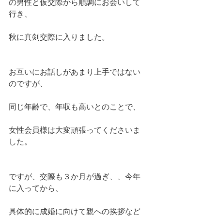
の男性と仮交際から順調にお会いして
行き、
秋に真剣交際に入りました。
お互いにお話しがあまり上手ではない
のですが、
同じ年齢で、年収も高いとのことで、
女性会員様は大変頑張ってくださいま
した。
ですが、交際も３か月が過ぎ、、今年
に入ってから、
具体的に成婚に向けて親への挨拶など