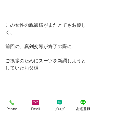
この女性の親御様がまたとてもお優し
く、
前回の、真剣交際が終了の際に、
ご挨拶のためにスーツを新調しようと
していたお父様
Phone
Email
ブログ
友達登録