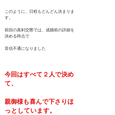
このように、日程もどんどん決まりま
す。
前回の真剣交際では、成婚前の詳細を
決める時点で
音信不通になりました
今回はすべて２人で決め
て、
親御様も喜んで下さりほ
っとしています。