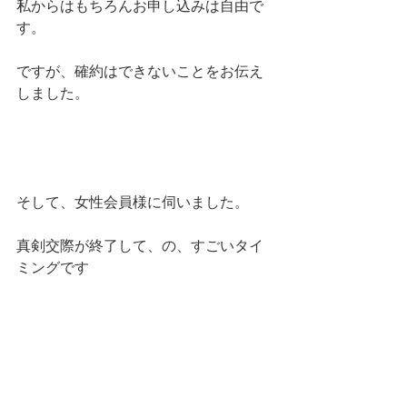
私からはもちろんお申し込みは自由で
す。
ですが、確約はできないことをお伝え
しました。
そして、女性会員様に伺いました。
真剣交際が終了して、の、すごいタイ
ミングです