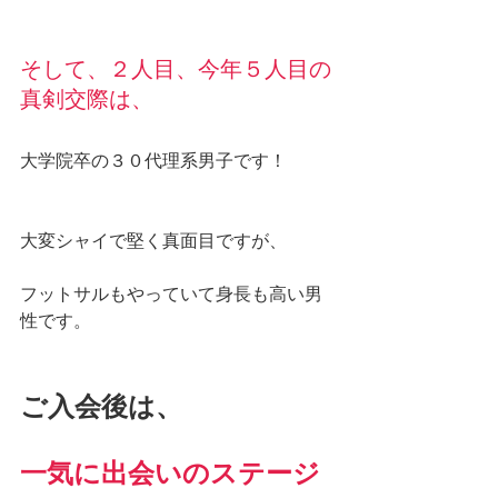
そして、２人目、今年５人目の
真剣交際は、
大学院卒の３０代理系男子です！
大変シャイで堅く真面目ですが、
フットサルもやっていて身長も高い男
性です。
ご入会後は、
一気に出会いのステージ