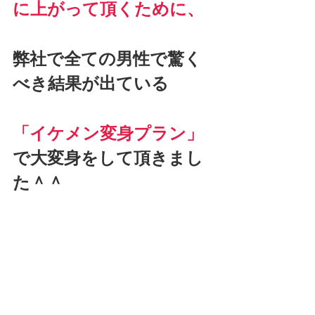
に上がって頂くために、
弊社で全ての男性で驚く
べき結果が出ている
「イケメン変身プラン」
で大変身をして頂きまし
た＾＾