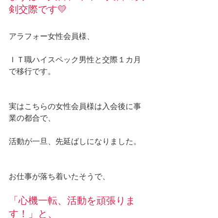
剣交際です💛
アラフォー女性会員様、
ＩＴ職ハイスペック男性と交際１カ月
で移行です。
実はこちらの女性会員様は入会後に事
業の都合で、
活動が一旦、先延ばしになりました。
お仕事が落ち着いたそうで、
「心機一転、活動を頑張りま
す！」と、