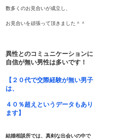
数多くのお見合いが成立し、
お見合いを頑張って頂きました＾＾
異性とのコミュニケーションに
自信が無い男性は多いです！
【２０代で交際経験が無い男子
は、
４０％超えというデータもあり
ます】
結婚相談所では、真剣な出会いの中で