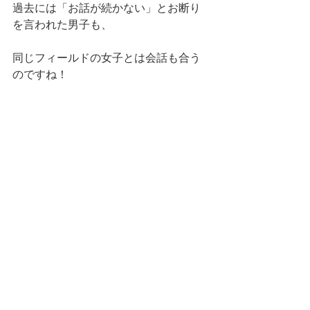
過去には「お話が続かない」とお断り
を言われた男子も、
同じフィールドの女子とは会話も合う
のですね！