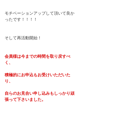
モチベーションアップして頂いて良か
ったです！！！！
そして再活動開始！
会員様は今までの時間を取り戻すべ
く、
積極的にお申込もお受けいただいた
り、
自らのお見合い申し込みもしっかり頑
張って下さいました。