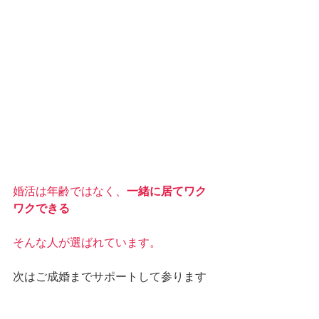
婚活は年齢ではなく、
一緒に居てワク
ワクできる
そんな人が選ばれています。
次はご成婚までサポートして参ります