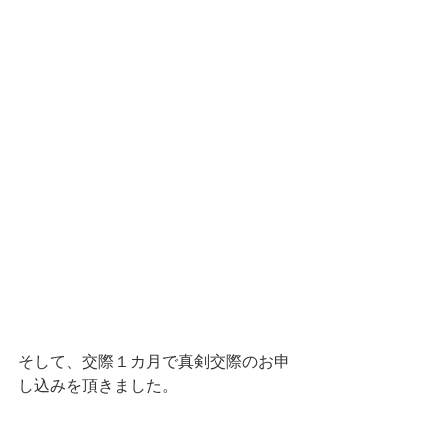
そして、交際１カ月で真剣交際のお申
し込みを頂きました。