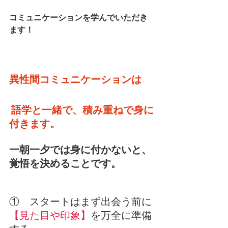
コミュニケーションを学んでいただき
ます！
異性間コミュニケーションは
 語学と一緒で、積み重ねで身に
付きます。 
一朝一夕では身に付かないと、
覚悟を決めることです。
①　スタートはまず出会う前に
【見た目や印象】
を万全に準備