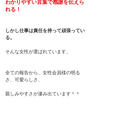
わかりやすい言葉で感謝を伝えら
れる！
しかし仕事は責任を持って頑張ってい
る。
そんな女性が選ばれています。
全ての報告から、女性会員様の明る
さ、可愛らしさ、
親しみやすさが滲み出ています＾＾