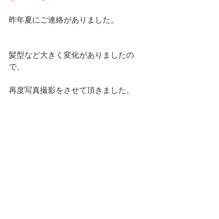
昨年夏にご連絡がありました。
髪型など大きく変化がありましたの
で、
再度写真撮影をさせて頂きました。