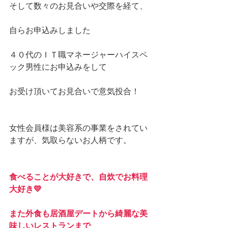
そして数々のお見合いや交際を経て、
自らお申込みしました
４０代のＩＴ職マネージャーハイスペ
ック男性にお申込みをして
お受け頂いてお見合いで意気投合！
女性会員様は美容系の事業をされてい
ますが、気取らないお人柄です。
食べることが大好きで、自炊でお料理
大好き💛
また外食も居酒屋デートから綺麗な美
味しいレストランまで