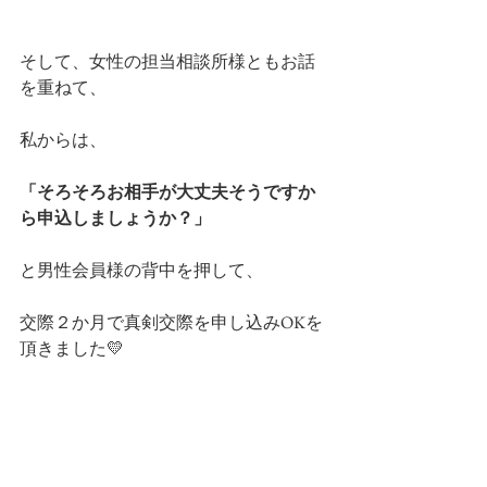
そして、女性の担当相談所様ともお話
を重ねて、
私からは、
「そろそろお相手が大丈夫そうですか
ら申込しましょうか？」
と男性会員様の背中を押して、
交際２か月で真剣交際を申し込みOKを
頂きました💛