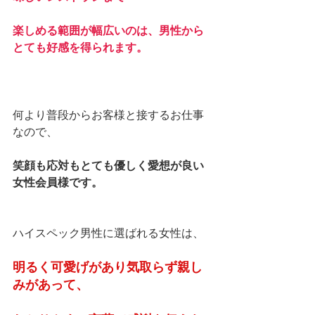
楽しめる範囲が幅広いのは、男性から
とても好感を得られます。
何より普段からお客様と接するお仕事
なので、
笑顔も応対もとても優しく愛想が良い
女性会員様です。
ハイスペック男性に選ばれる女性は、
明るく可愛げがあり気取らず親し
みがあって、