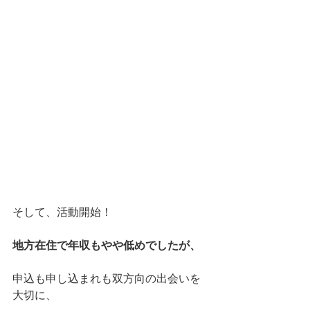
そして、活動開始！
地方在住で年収もやや低めでしたが、
申込も申し込まれも双方向の出会いを
大切に、