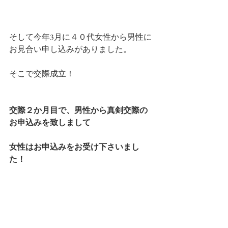
そして今年3月に４０代女性から男性に
お見合い申し込みがありました。
そこで交際成立！
交際２か月目で、男性から真剣交際の
お申込みを致しまして
女性はお申込みをお受け下さいまし
た！