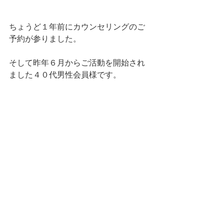
ちょうど１年前にカウンセリングのご
予約が参りました。
そして昨年６月からご活動を開始され
ました４０代男性会員様です。