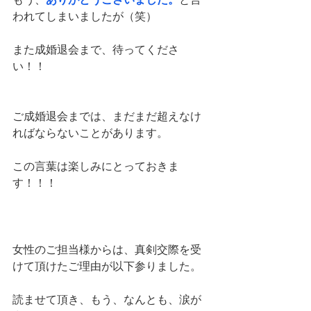
われてしまいましたが（笑）
また成婚退会まで、待ってくださ
い！！
ご成婚退会までは、まだまだ超えなけ
ればならないことがあります。
この言葉は楽しみにとっておきま
す！！！
女性のご担当様からは、真剣交際を受
けて頂けたご理由が以下参りました。
読ませて頂き、もう、なんとも、涙が