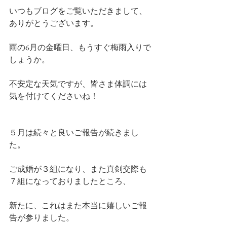
いつもブログをご覧いただきまして、
ありがとうございます。
雨の6月の金曜日、もうすぐ梅雨入りで
しょうか。
不安定な天気ですが、皆さま体調には
気を付けてくださいね！
５月は続々と良いご報告が続きまし
た。
ご成婚が３組になり、また真剣交際も
７組になっておりましたところ、
新たに、これはまた本当に嬉しいご報
告が参りました。