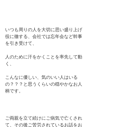
いつも周りの人を大切に思い盛り上げ
役に徹する、会社では忘年会など幹事
を引き受けて、
人のために汗をかくことを率先して動
く、
こんなに優しい、気のいい人はいる
の？？？と思うくらいの穏やかなお人
柄です。
ご両親を立て続けにご病気で亡くされ
て、その後ご苦労されているお話をお