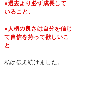
●過去より必ず成長して
いること、
●人柄の良さは自分を信じ
て自信を持って欲しいこ
と
私は伝え続けました。