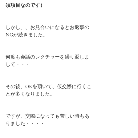
須項目なのです）
しかし、、お見合いになるとお返事の
NGが続きました。
何度も会話のレクチャーを繰り返しま
して・・・
その後、OKを頂いて、仮交際に行くこ
とが多くなりました。
ですが、交際になっても苦しい時もあ
りました・・・・