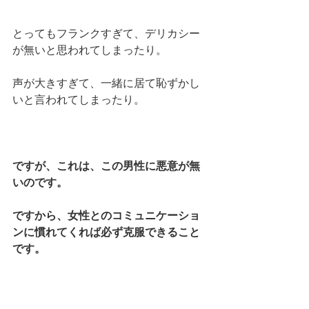
とってもフランクすぎて、デリカシー
が無いと思われてしまったり。
声が大きすぎて、一緒に居て恥ずかし
いと言われてしまったり。
ですが、これは、この男性に悪意が無
いのです。
ですから、女性とのコミュニケーショ
ンに慣れてくれば必ず克服できること
です。