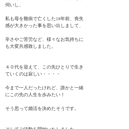
伺いし、
私も母を難病で亡くした18年前、喪失
感が大きかった事を思い出しまして、
辛さやご苦労など、様々なお気持ちに
も大変共感致しました。
４０代を迎えて、この先ひとりで生き
ていくのは寂しい・・・・
今まで一人だったけれど、誰かと一緒
にこの先の人生を歩みたい！
そう思って婚活を決めたそうです。