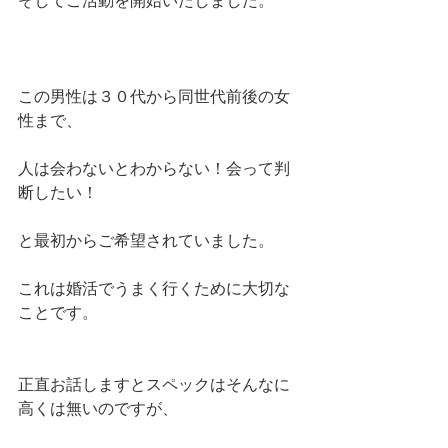
そしてご活動を開始いたしました。
この男性は３０代から同世代前後の女
性まで、
人は会わないとわからない！会って判
断したい！
と最初からご希望されていました。
これは婚活でうまく行くために大切な
ことです。
正直お話しますとスペックはそんなに
高くは無いのですが、