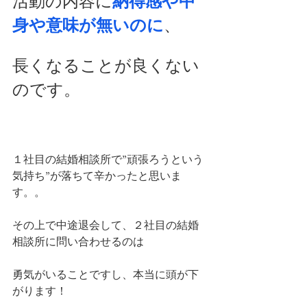
活動の内容に
納得感や中
身や意味が無いのに
、
長くなることが良くない
のです。
１社目の結婚相談所で”頑張ろうという
気持ち”が落ちて辛かったと思いま
す。。
その上で中途退会して、２社目の結婚
相談所に問い合わせるのは
勇気がいることですし、本当に頭が下
がります！