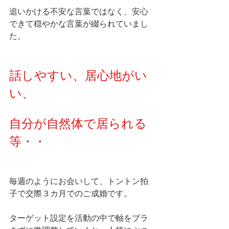
追いかける不安な言葉ではなく、安心
できて穏やかな言葉が綴られていまし
た。
話しやすい、居心地がい
い、
自分が自然体で居られる
等・・
毎週のようにお会いして、トントン拍
子で交際３カ月でのご成婚です。
ターゲット設定を活動の中で軸をブラ