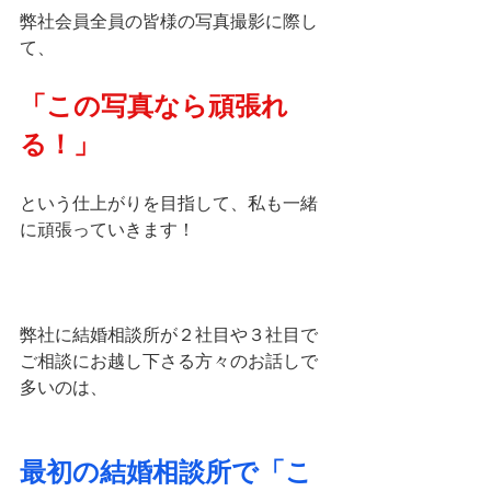
弊社会員全員の皆様の写真撮影に際し
て、
「この写真なら頑張れ
る！」
という仕上がりを目指して、私も一緒
に頑張っていきます！
弊社に結婚相談所が２社目や３社目で
ご相談にお越し下さる方々のお話しで
多いのは、
最初の結婚相談所で「こ