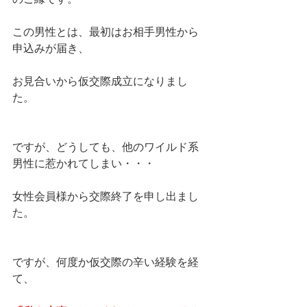
この男性とは、最初はお相手男性から
申込みが届き、
お見合いから仮交際成立になりまし
た。
ですが、どうしても、他のワイルド系
男性に惹かれてしまい・・・
女性会員様から交際終了を申し出まし
た。
ですが、何度か仮交際の辛い経験を経
て、