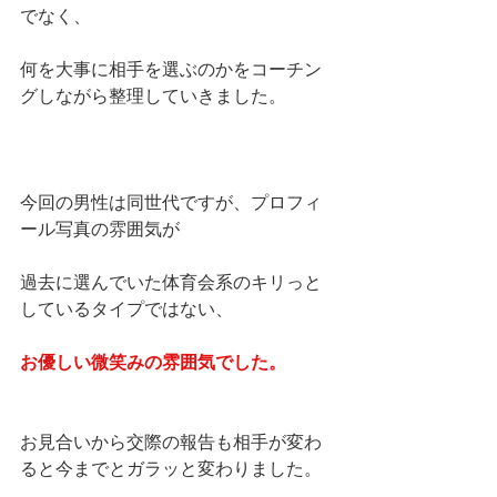
でなく、
何を大事に相手を選ぶのかをコーチン
グしながら整理していきました。
今回の男性は同世代ですが、プロフィ
ール写真の雰囲気が
過去に選んでいた体育会系のキリっと
しているタイプではない、
お優しい微笑みの雰囲気でした。
お見合いから交際の報告も相手が変わ
ると今までとガラッと変わりました。