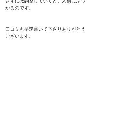
さずに微調整していくと、人柄にぶつ
かるのです。
口コミも早速書いて下さりありがとう
ございます。