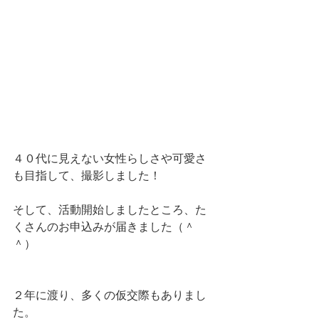
４０代に見えない女性らしさや可愛さ
も目指して、撮影しました！
そして、活動開始しましたところ、た
くさんのお申込みが届きました（＾
＾）
２年に渡り、多くの仮交際もありまし
た。