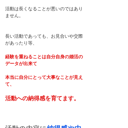
活動は長くなることが悪いのではあり
ません。
長い活動であっても、お見合いや交際
があったり等、
経験を重ねることは自分自身の婚活の
データが出来て
本当に自分にとって大事なことが見え
て、
活動への納得感を育てます。