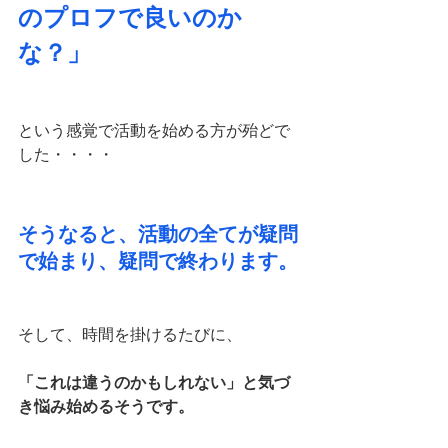
のプロフで良いのか
な？」
という感覚で活動を始める方が殆どで
した・・・・
そうなると、活動の全てが疑問
で始まり、疑問で終わります。
そして、時間を掛けるたびに、
「これは違うのかもしれない」と気づ
き悩み始めるそうです。