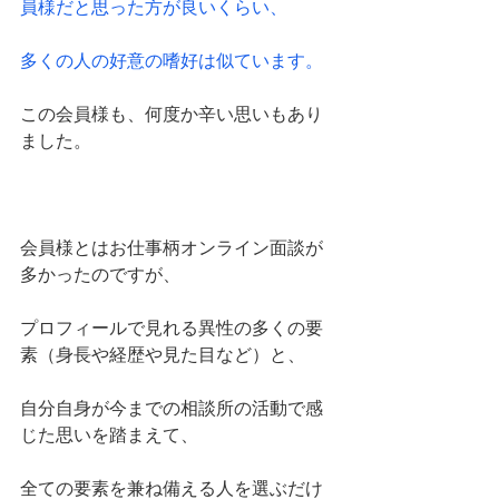
員様だと思った方が良いくらい、
多くの人の好意の嗜好は似ています。
この会員様も、何度か辛い思いもあり
ました。
会員様とはお仕事柄オンライン面談が
多かったのですが、
プロフィールで見れる異性の多くの要
素（身長や経歴や見た目など）と、
自分自身が今までの相談所の活動で感
じた思いを踏まえて、
全ての要素を兼ね備える人を選ぶだけ