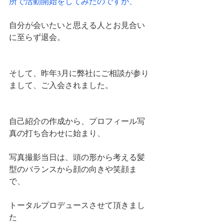
所で活動開始をしてみたのですが、
自分が会いたいと思える人とお見合い
に至らず退会。
そして、昨年3月に弊社にご相談が参り
まして、ご入会されました。
自己紹介の作成から、プロフィール写
真の打ち合わせに始まり、
写真撮影当日は、頭の形から考える髪
型のバランスから顔の向きや笑顔ま
で、
トータルプロデュースさせて頂きまし
た