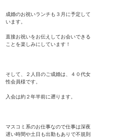
成婚のお祝いランチも３月に予定して
います。
直接お祝いをお伝えしてお会いできる
ことを楽しみにしています！
そして、２人目のご成婚は、４０代女
性会員様です。
入会は約２年半前に遡ります。
マスコミ系のお仕事なので仕事は深夜
遅い時間や土日も出勤もありで不規則