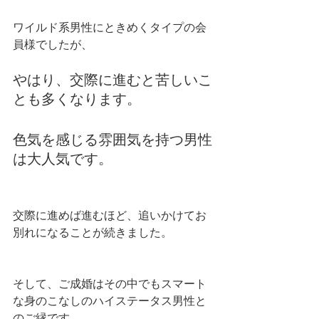
ワイルド系男性にときめくタイプの会
員様でしたが、
やはり、交際に進むと苦しいこ
とも多くなります。
色気を感じる雰囲気を持つ男性
は大人気です。
交際に進めば進むほど、追いかけてお
別れになることが続きました。
そして、ご成婚はその中でもスマート
な身のこなしのハイステータス男性と
のご縁です。