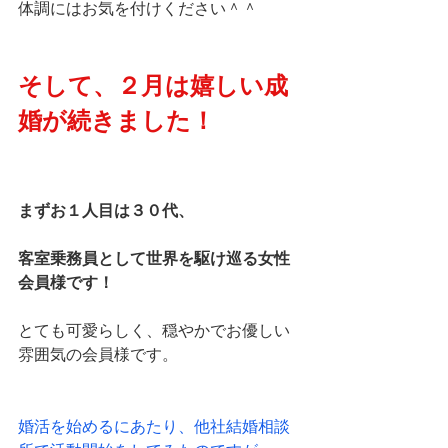
体調にはお気を付けください＾＾
そして、２月は嬉しい成
婚が続きました！
まずお１人目は３０代、
客室乗務員として世界を駆け巡る女性
会員様です！
とても可愛らしく、穏やかでお優しい
雰囲気の会員様です。
婚活を始めるにあたり、他社結婚相談