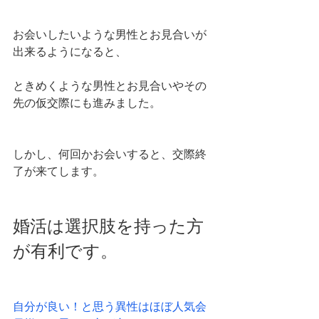
お会いしたいような男性とお見合いが
出来るようになると、
ときめくような男性とお見合いやその
先の仮交際にも進みました。
しかし、何回かお会いすると、交際終
了が来てします。
婚活は選択肢を持った方
が有利です。
自分が良い！と思う異性はほぼ人気会