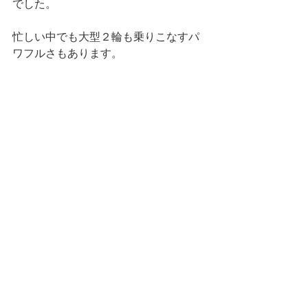
でした。
忙しい中でも大型２輪も乗りこなすパ
ワフルさもあります。