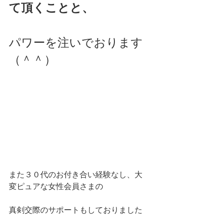
て頂くことと、
パワーを注いでおります
（＾＾）
また３０代のお付き合い経験なし、大
変ピュアな女性会員さまの
真剣交際のサポートもしておりました