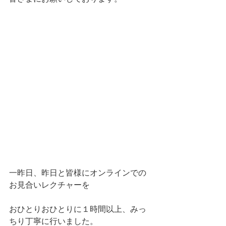
一昨日、昨日と皆様にオンラインでの
お見合いレクチャーを
おひとりおひとりに１時間以上、みっ
ちり丁寧に行いました。