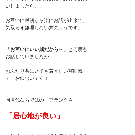
いしましたら、
お互いに最初から楽にお話が出来て、
気取らず無理しない方のようです。
「お互いにいい歳だから～」
と何度も
お話していましたが、
おふたり共にとても若々しい雰囲気
で、お似合いです！
同世代ならではの、フランクさ
「居心地が良い」