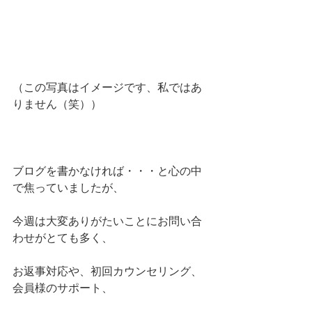
（この写真はイメージです、私ではあ
りません（笑））
ブログを書かなければ・・・と心の中
で焦っていましたが、
今週は大変ありがたいことにお問い合
わせがとても多く、
お返事対応や、初回カウンセリング、
会員様のサポート、