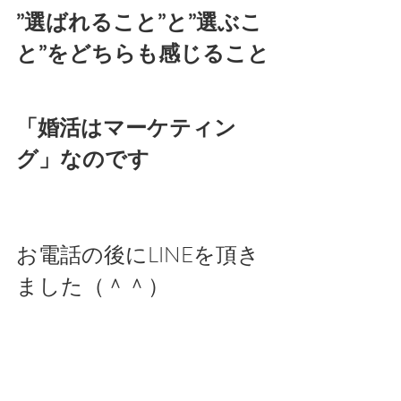
”選ばれること”と”選ぶこ
と”をどちらも感じること
「婚活はマーケティン
グ」なのです
お電話の後にLINEを頂き
ました（＾＾）