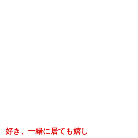
好き、一緒に居ても嬉し