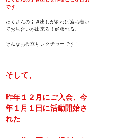
です。
たくさんの引き出しがあれば落ち着い
てお見合いが出来る！頑張れる、
そんなお役立ちレクチャーです！
そして、
昨年１２月にご入会、今
年１月１日に活動開始さ
れた