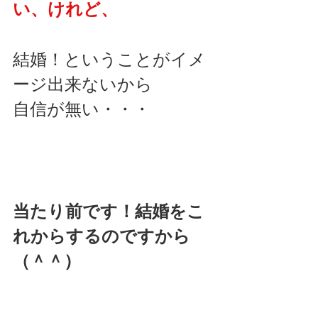
い、けれど、
結婚！ということがイメ
ージ出来ないから
自信が無い・・・
当たり前です！結婚をこ
れからするのですから
（＾＾）