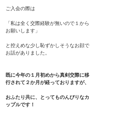
ご入会の際は
「私は全く交際経験が無いので１から
お願いします」
と控えめな少し恥ずかしそうなお顔で
お話がありました。
既に今年の１月初めから真剣交際に移
行されて２か月が経っておりますが、
おふたり共に、とってものんびりなカ
ップルです！