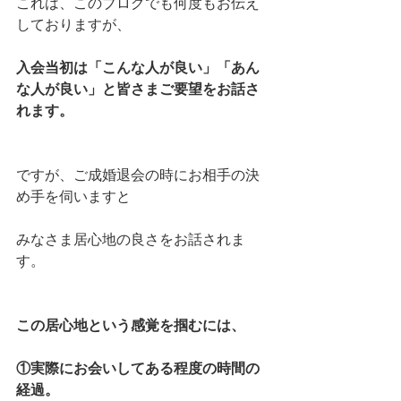
これは、このブログでも何度もお伝え
しておりますが、
入会当初は「こんな人が良い」「あん
な人が良い」と皆さまご要望をお話さ
れます。
ですが、ご成婚退会の時にお相手の決
め手を伺いますと
みなさま居心地の良さをお話されま
す。
この居心地という感覚を掴むには、
①実際にお会いしてある程度の時間の
経過。