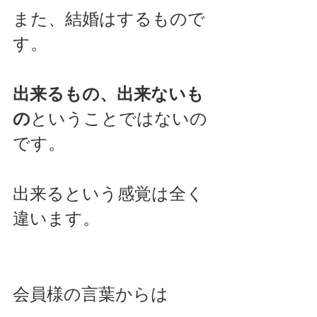
また、結婚はするもので
す。
出来るもの、出来ないも
の
ということではないの
です。
出来るという感覚は全く
違います。
会員様の言葉からは