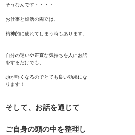
そうなんです・・・・
お仕事と婚活の両立は、
精神的に疲れてしまう時もあります。
自分の迷いや正直な気持ちを人にお話
をするだけでも、
頭が軽くなるのでとても良い効果にな
ります！
そして、お話を通じて
ご自身の頭の中を整理し