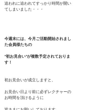
追われに追われてすっかり時間が開い
てしまいました・・・
今週末には、今月ご活動開始されまし
た会員様たちの
”初お見合い”が複数予定されておりま
す！
初お見合いが成立しますと、
お見合い日より前に必ずレクチャーの
お時間を頂けるように
皆さまにお願いしております。