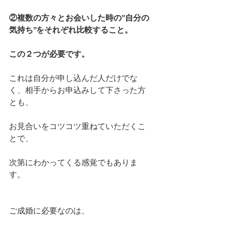
②複数の方々とお会いした時の”自分の
気持ち”をそれぞれ比較すること。
この２つが必要です。
これは自分が申し込んだ人だけでな
く、相手からお申込みして下さった方
とも、
お見合いをコツコツ重ねていただくこ
とで、
次第にわかってくる感覚でもありま
す。
ご成婚に必要なのは、