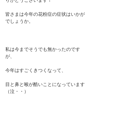
りがとうございます！
皆さまは今年の花粉症の症状はいかが
でしょうか。
私は今までそうでも無かったのです
が、
今年はすごくきつくなって、
目と鼻と喉が酷いことになっています
（泣・・）