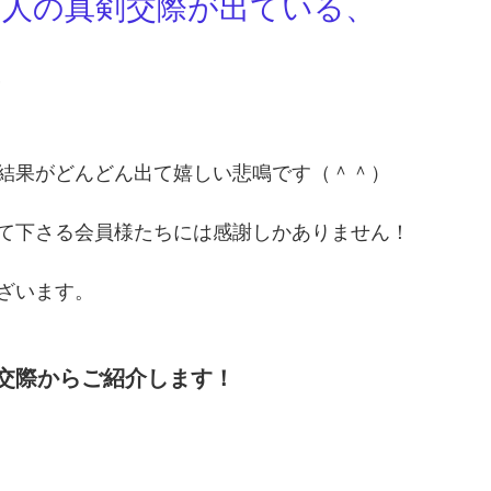
４人の真剣交際が出ている、
。
結果がどんどん出て嬉しい悲鳴です（＾＾）
て下さる会員様たちには感謝しかありません！
ざいます。
交際からご紹介します！