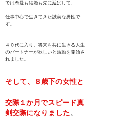
では恋愛も結婚も先に延ばして、
仕事中心で生きてきた誠実な男性で
す。
４０代に入り、将来を共に生きる人生
のパートナーが欲しいと活動を開始さ
れました。
そして、８歳下の女性と
交際１か月でスピード真
剣交際になりました
。