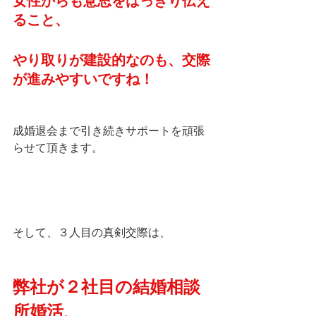
女性からも意思をはっきり伝え
ること、
やり取りが建設的なのも、交際
が進みやすいですね！
成婚退会まで引き続きサポートを頑張
らせて頂きます。
そして、３人目の真剣交際は、
弊社が２社目の結婚相談
所婚活、