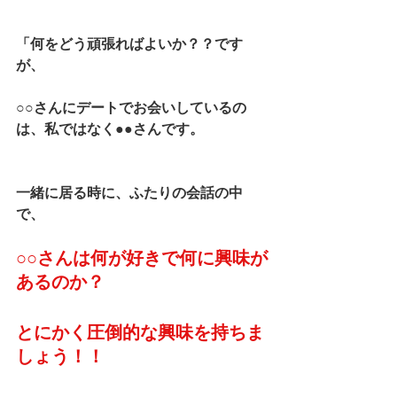
「何をどう頑張ればよいか？？です
が、
○○さんにデートでお会いしているの
は、私ではなく●●さんです。
一緒に居る時に、ふたりの会話の中
で、
○○さんは何が好きで何に興味が
あるのか？
とにかく圧倒的な興味を持ちま
しょう！！