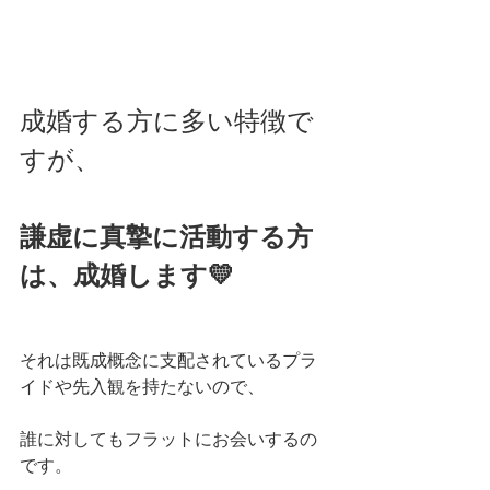
成婚する方に多い特徴で
すが、
謙虚に真摯に活動する方
は、成婚します💛
それは既成概念に支配されているプラ
イドや先入観を持たないので、
誰に対してもフラットにお会いするの
です。