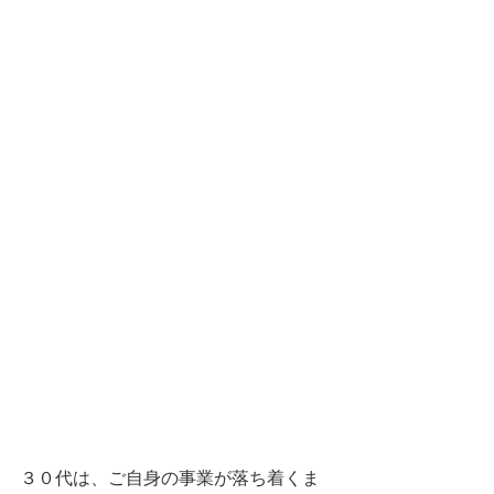
３０代は、ご自身の事業が落ち着くま