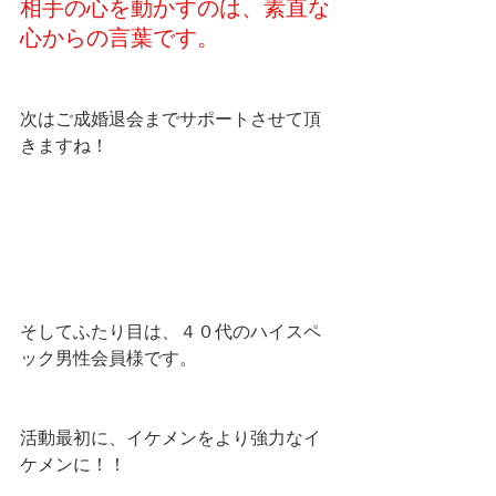
相手の心を動かすのは、素直な
心からの言葉です。
次はご成婚退会までサポートさせて頂
きますね！
そしてふたり目は、４０代のハイスペ
ック男性会員様です。
活動最初に、イケメンをより強力なイ
ケメンに！！