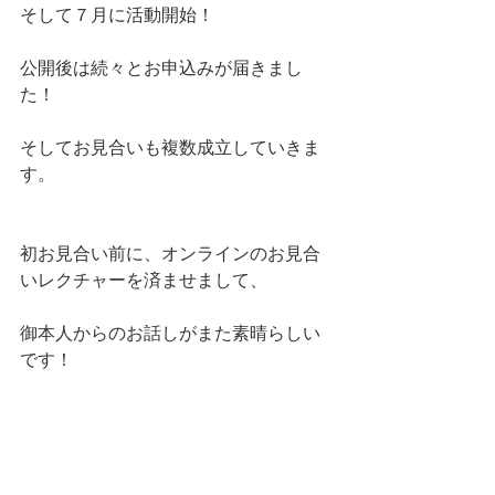
そして７月に活動開始！
公開後は続々とお申込みが届きまし
た！
そしてお見合いも複数成立していきま
す。
初お見合い前に、オンラインのお見合
いレクチャーを済ませまして、
御本人からのお話しがまた素晴らしい
です！