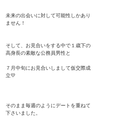
未来の出会いに対して可能性しかあり
ません！
そして、お見合いをする中で１歳下の
高身長の素敵な公務員男性と
７月中旬にお見合いしまして仮交際成
立💛
そのまま毎週のようにデートを重ねて
下さいました。