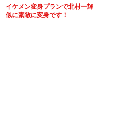
イケメン変身プランで北村一輝
似に素敵に変身です！