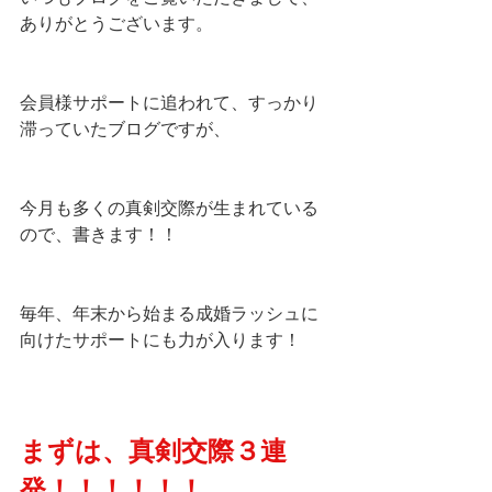
ありがとうございます。
会員様サポートに追われて、すっかり
滞っていたブログですが、
今月も多くの真剣交際が生まれている
ので、書きます！！
毎年、年末から始まる成婚ラッシュに
向けたサポートにも力が入ります！
まずは、真剣交際３連
発！！！！！！