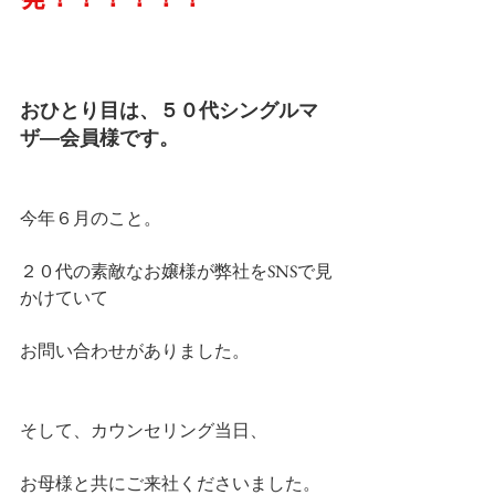
おひとり目は、５０代シングルマ
ザ―会員様です。
今年６月のこと。
２０代の素敵なお嬢様が弊社をSNSで見
かけていて
お問い合わせがありました。
そして、カウンセリング当日、
お母様と共にご来社くださいました。