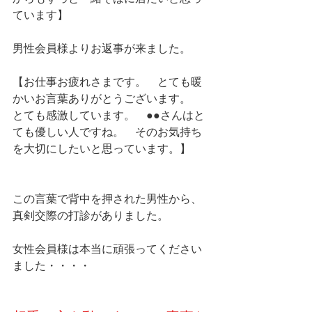
ています】
男性会員様よりお返事が来ました。
【お仕事お疲れさまです。　とても暖
かいお言葉ありがとうございます。　
とても感激しています。　●●さんはと
ても優しい人ですね。　そのお気持ち
を大切にしたいと思っています。】
この言葉で背中を押された男性から、
真剣交際の打診がありました。
女性会員様は本当に頑張ってください
ました・・・・