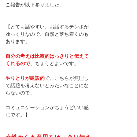
ご報告が以下参りました。
【とても話やすい、お話するテンポが
ゆっくりなので、自然と落ち着くのも
あります。
自分の考えは比較的はっきりと伝えて
くれるので
、ちょうどよいです。
やりとりが建設的
で、こちらが無理し
て話題を考えないとみたいなことにな
らないので、
コミュニケーションがちょうどいい感
じです。】