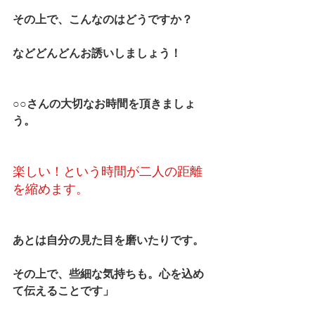
その上で、こんなのはどうですか？
などどんどんお誘いしましょう！
○○さんの大切なお時間を頂きましょ
う。
楽しい！という時間が二人の距離
を縮めます。
あとは自分の見た目を磨いたりです。
その上で、些細な気持ちも。心を込め
て伝えることです
」