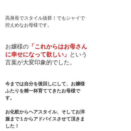
高身長でスタイル抜群！でもシャイで
控えめなお母様です。
お嬢様の
「これからはお母さん
に幸せになって欲しい」
という
言葉が大変印象的でした。
今までは自分を後回しにして、お嬢様
ふたりを精一杯育ててきたお母様で
す。
お化粧からヘアスタイル、そしてお洋
服まで１からアドバイスさせて頂きま
した！