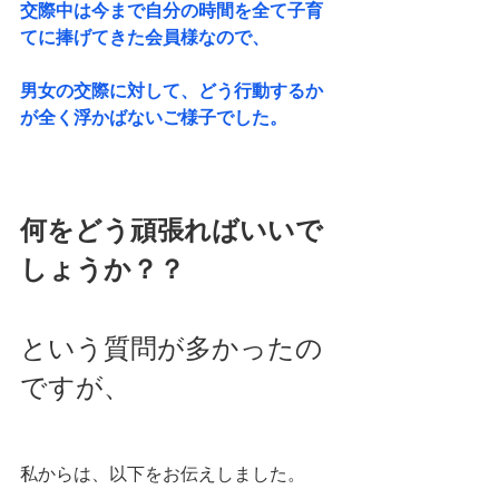
交際中は今まで自分の時間を全て子育
てに捧げてきた会員様なので、
男女の交際に対して、どう行動するか
が全く浮かばないご様子でした。
何をどう頑張ればいいで
しょうか？？
という質問が多かったの
ですが、
私からは、以下をお伝えしました。