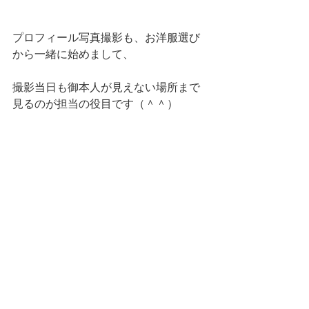
プロフィール写真撮影も、お洋服選び
から一緒に始めまして、
撮影当日も御本人が見えない場所まで
見るのが担当の役目です（＾＾）