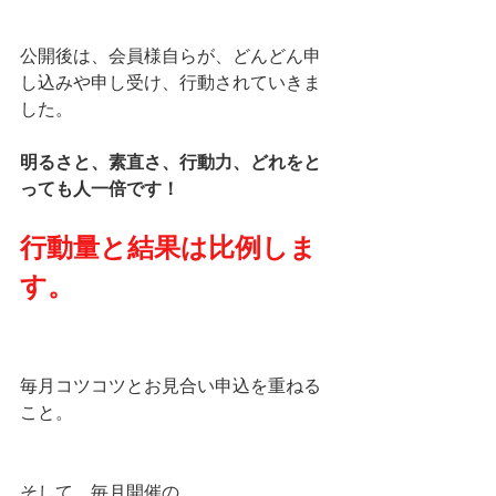
公開後は、会員様自らが、どんどん申
し込みや申し受け、行動されていきま
した。
明るさと、素直さ、行動力、どれをと
っても人一倍です！
行動量と結果は比例しま
す。
毎月コツコツとお見合い申込を重ねる
こと。
そして、毎月開催の