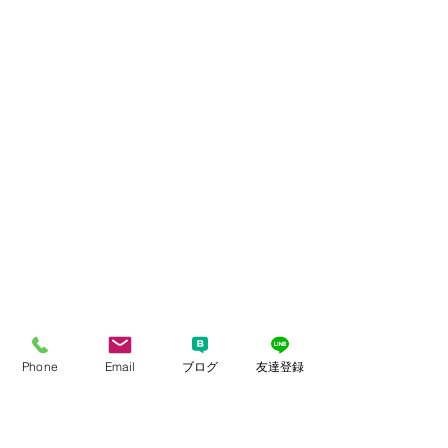
Phone
Email
ブログ
友達登録