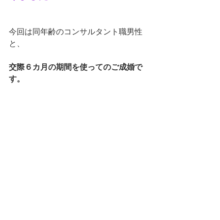
今回は同年齢のコンサルタント職男性
と、
交際６カ月の期間を使ってのご成婚で
す。