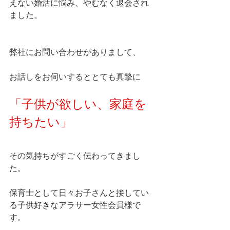
えない婚活に悩み、やむなく退会され
ました。
弊社にお問い合わせがありまして、
お話しをお伺いするととても真摯に
「子供が欲しい、家庭を
持ちたい」
その気持ちがすごく伝わってきまし
た。
保育士として日々お子さんと接してい
る子供好きなアラサー女性会員様で
す。