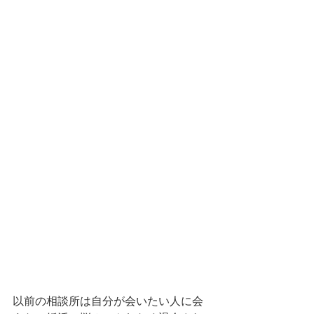
以前の相談所は自分が会いたい人に会