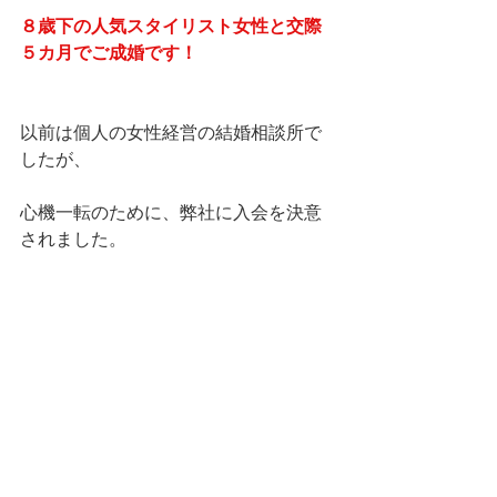
８歳下の人気スタイリスト女性と交際
５カ月でご成婚です！
以前は個人の女性経営の結婚相談所で
したが、
心機一転のために、弊社に入会を決意
されました。