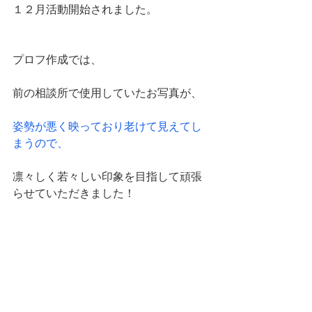
１２月活動開始されました。
プロフ作成では、
前の相談所で使用していたお写真が、
姿勢が悪く映っており老けて見えてし
まうので、
凛々しく若々しい印象を目指して頑張
らせていただきました！