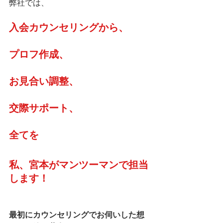
弊社では、
入会カウンセリングから、
プロフ作成、
お見合い調整、
交際サポート、
全てを
私、宮本がマンツーマンで担当
します！
最初にカウンセリングでお伺いした想