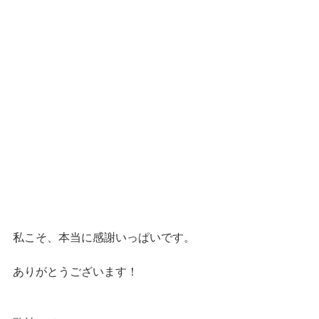
私こそ、本当に感謝いっぱいです。
ありがとうございます！