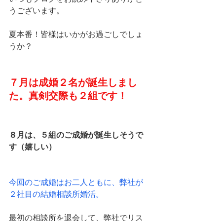
うございます。
夏本番！皆様はいかがお過ごしでしょ
うか？
７月は成婚２名が誕生しまし
た。真剣交際も２組です！
８月は、５組のご成婚が誕生しそうで
す（嬉しい）
今回のご成婚はお二人ともに、弊社が
２社目の結婚相談所婚活。
最初の相談所を退会して、弊社でリス