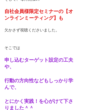
自社会員様限定セミナーの【オ
ンラインミーティング】も
欠かさず視聴くださいました。
そこでは
申し込むターゲット設定の工夫
や、
行動の方向性などもしっかり学
んで、
とにかく実践！を心がけて下さ
りました＾＾