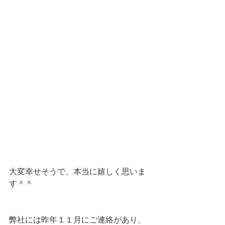
大変幸せそうで、本当に嬉しく思いま
す＾＾
弊社には昨年１１月にご連絡があり、