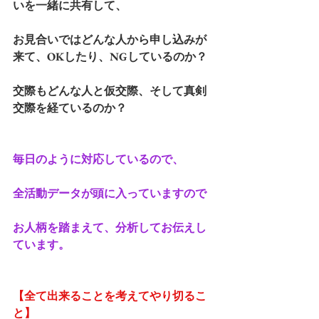
いを一緒に共有して、
お見合いではどんな人から申し込みが
来て、OKしたり、NGしているのか？
交際もどんな人と仮交際、そして真剣
交際を経ているのか？
毎日のように対応しているので、
全活動データが頭に入っていますので
お人柄を踏まえて、分析してお伝えし
ています。
【全て出来ることを考えてやり切るこ
と】