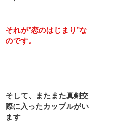
それが”恋のはじまり”な
のです。
そして、またまた真剣交
際に入ったカップルがい
ます