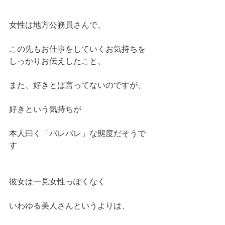
女性は地方公務員さんで、
この先もお仕事をしていくお気持ちを
しっかりお伝えしたこと、
また、好きとは言ってないのですが、
好きという気持ちが
本人曰く「バレバレ」な態度だそうで
す
彼女は一見女性っぽくなく
いわゆる美人さんというよりは、