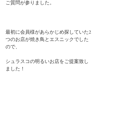
ご質問が参りました。
最初に会員様があらかじめ探していた2
つのお店が焼き鳥とエスニックでした
ので、
シュラスコの明るいお店をご提案致し
ました！