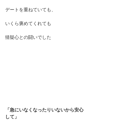
デートを重ねていても、
いくら褒めてくれても
猜疑心との闘いでした
「急にいなくなったりいないから安心
して」