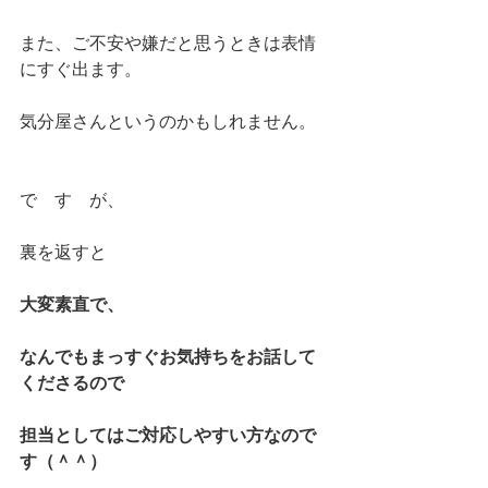
また、ご不安や嫌だと思うときは表情
にすぐ出ます。
気分屋さんというのかもしれません。
で　す　が、
裏を返すと
大変素直で、
なんでもまっすぐお気持ちをお話して
くださるので
担当としてはご対応しやすい方なので
す（＾＾）