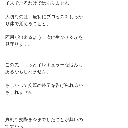
イスできるわけではありません
大切なのは、最初にプロセスをしっか
り体で覚えることと、
応用が出来るよう、次に生かせるかを
見守ります。
この先、もっとイレギュラーな悩みも
あるかもしれません。
もしかして交際の終了を告げられるか
もしれません。
真剣な交際を今までしたことが無いの
ですから、