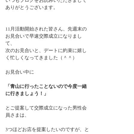
いつもブログをお読みいただきまして
ありがとうございます。
11月活動開始された皆さん、先週末の
お見合いで早速交際成立になりまし
て、
次のお見合いと、デートに約束に嬉し
く忙しくなってきました（＾＾）
お見合い中に
「青山に行ったことないので今度一緒
に行きましょう！」
とご提案して交際成立になった男性会
員さまは、
3つほどお店を提案したいのですが、と