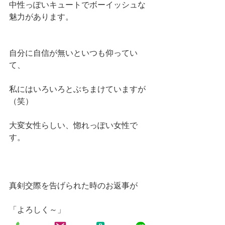
中性っぽいキュートでボーイッシュな
魅力があります。
自分に自信が無いといつも仰ってい
て、
私にはいろいろとぶちまけていますが
（笑）
大変女性らしい、惚れっぽい女性で
す。
真剣交際を告げられた時のお返事が
「よろしく～」