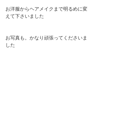
お洋服からヘアメイクまで明るめに変
えて下さいました
お写真も。かなり頑張ってくださいま
した