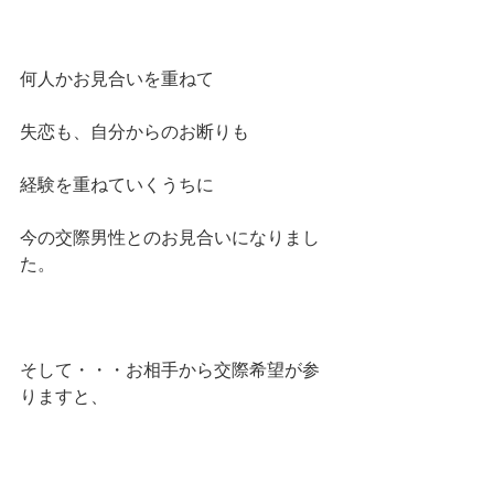
何人かお見合いを重ねて
失恋も、自分からのお断りも
経験を重ねていくうちに
今の交際男性とのお見合いになりまし
た。
そして・・・お相手から交際希望が参
りますと、