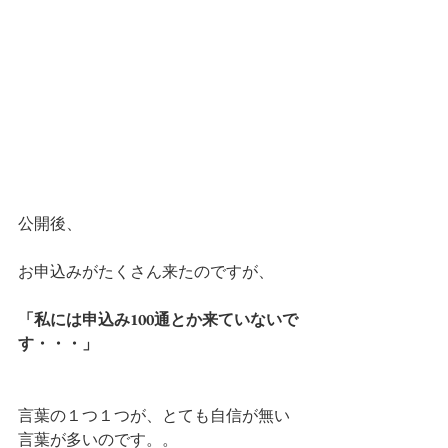
公開後、
お申込みがたくさん来たのですが、
「私には申込み100通とか来ていないで
す・・・」
言葉の１つ１つが、とても自信が無い
言葉が多いのです。。