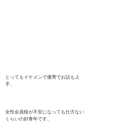
とってもイケメンで優秀でお話も上
手、
女性会員様が不安になっても仕方ない
くらいの好青年です。