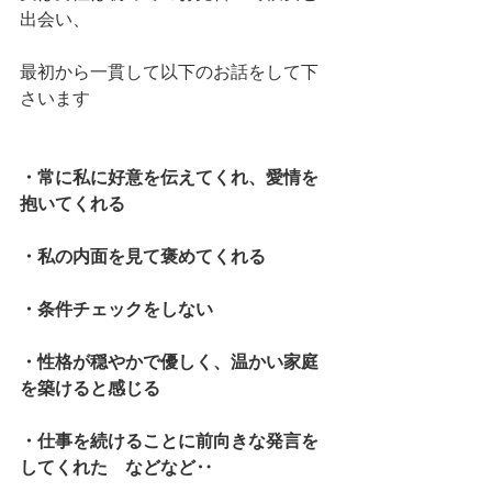
出会い、
最初から一貫して以下のお話をして下
さいます
・常に私に好意を伝えてくれ、愛情を
抱いてくれる
・私の内面を見て褒めてくれる
・条件チェックをしない
・性格が穏やかで優しく、温かい家庭
を築けると感じる
・仕事を続けることに前向きな発言を
してくれた　などなど‥