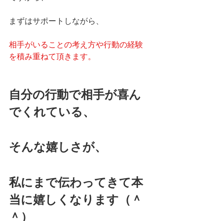
まずはサポートしながら、
相手がいることの考え方や行動の経験
を積み重ねて頂きます。
自分の行動で相手が喜ん
でくれている、
そんな嬉しさが、
私にまで伝わってきて本
当に嬉しくなります（＾
＾）