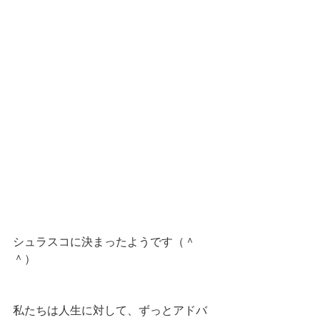
シュラスコに決まったようです（＾
＾）
私たちは人生に対して、ずっとアドバ