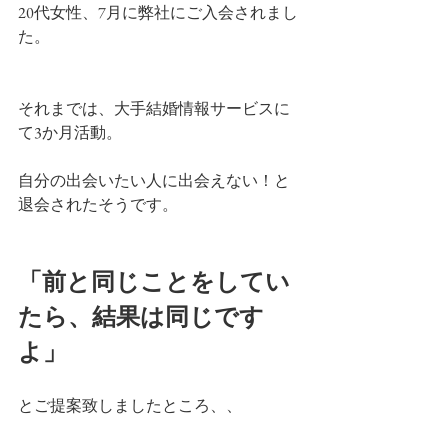
20代女性、7月に弊社にご入会されまし
た。
それまでは、大手結婚情報サービスに
て3か月活動。
自分の出会いたい人に出会えない！と
退会されたそうです。
「前と同じことをしてい
たら、結果は同じです
よ」
とご提案致しましたところ、、