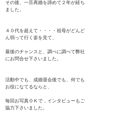
その後、一旦再婚を諦めて２年が経ち
ました。
４０代を超えて・・・・祖母がどんど
ん弱って行く姿を見て、
最後のチャンスと、調べに調べて弊社
にお問合せ下さいました。
活動中でも、成婚退会後でも、何でも
お役になてるならと、
毎回お写真ＯＫで，インタビューもご
協力下さいました。