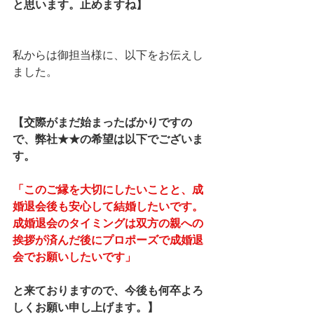
と思います。止めますね】
私からは御担当様に、以下をお伝えし
ました。
【交際がまだ始まったばかりですの
で、弊社★★の希望は以下でございま
す。
「このご縁を大切にしたいことと、成
婚退会後も安心して結婚したいです。
成婚退会のタイミングは双方の親への
挨拶が済んだ後にプロポーズで成婚退
会でお願いしたいです」
と来ておりますので、今後も何卒よろ
しくお願い申し上げます。】