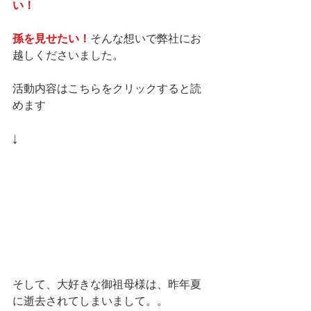
い！
孫を見せたい！
そんな想いで弊社にお
越しくださいました。
活動内容はこちらをクリックすると読
めます
↓
そして、大好きな御祖母様は、昨年夏
に逝去されてしまいまして。。