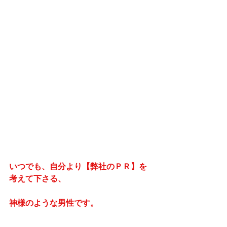
いつでも、自分より【弊社のＰＲ】を
考えて下さる、
神様のような男性です。