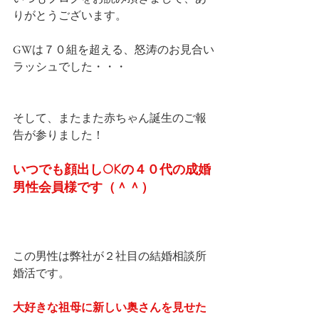
りがとうございます。
GWは７０組を超える、怒涛のお見合い
ラッシュでした・・・
そして、またまた赤ちゃん誕生のご報
告が参りました！
いつでも顔出しOKの４０代の成婚
男性会員様です（＾＾）
この男性は弊社が２社目の結婚相談所
婚活です。
大好きな祖母に新しい奥さんを見せた