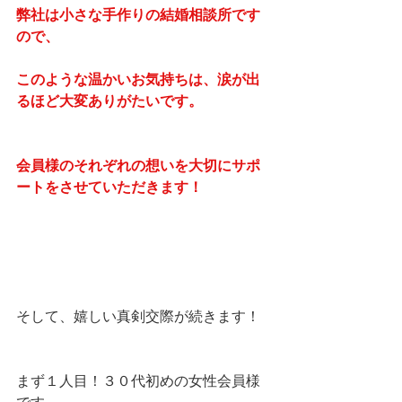
弊社は小さな手作りの結婚相談所です
ので、
このような温かいお気持ちは、涙が出
るほど大変ありがたいです。
会員様のそれぞれの想いを大切にサポ
ートをさせていただきます！
そして、嬉しい真剣交際が続きます！
まず１人目！３０代初めの女性会員様