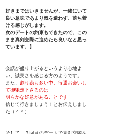
好きまではいきませんが、一緒にいて
良い意味であまり気を遣わず、落ち着
ける感じがします。
次のデートの約束もできたので、この
まま真剣交際に進めたら良いなと思っ
ています。】
会話が盛り上がるというより心地よ
い、誠実さを感じる方のようです。
また、
割り勘も多い中、毎週お会いし
て御馳走下さるのは
明らかな好意があることです！
信じて行きましょう！とお伝えしまし
た（＾＾）
そして、３回目のデートで真剣交際を