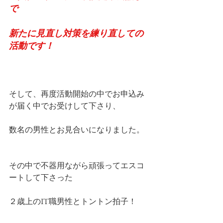
で
新たに見直し対策を練り直しての
活動です！
そして、再度活動開始の中でお申込み
が届く中でお受けして下さり、
数名の男性とお見合いになりました。
その中で不器用ながら頑張ってエスコ
ートして下さった
２歳上のIT職男性とトントン拍子！