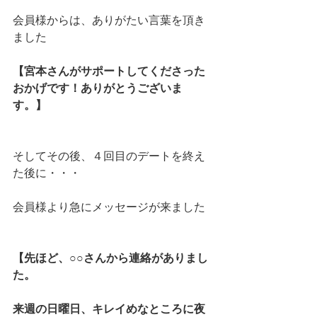
会員様からは、ありがたい言葉を頂き
ました
【宮本さんがサポートしてくださった
おかげです！ありがとうございま
す。】
そしてその後、４回目のデートを終え
た後に・・・
会員様より急にメッセージが来ました
【先ほど、○○さんから連絡がありまし
た。
来週の日曜日、キレイめなところに夜