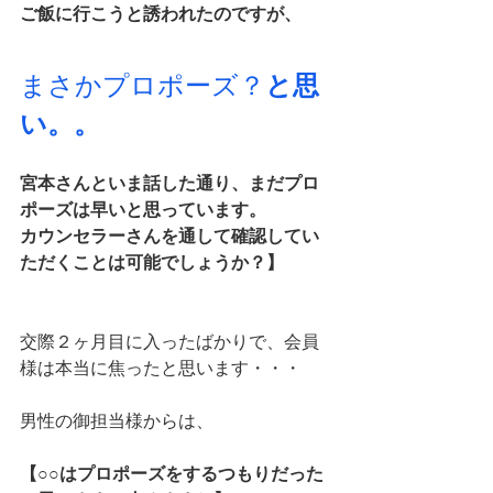
ご飯に行こうと誘われたのですが、
まさかプロポーズ？
と思
い。。
宮本さんといま話した通り、まだプロ
ポーズは早いと思っています。
カウンセラーさんを通して確認してい
ただくことは可能でしょうか？】
交際２ヶ月目に入ったばかりで、会員
様は本当に焦ったと思います・・・
男性の御担当様からは、
【○○はプロポーズをするつもりだった