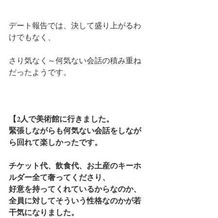
デート報告では、決して盛り上がるわ
けでもなく、
さり気なく～何気ない会話の積み重ね
だったようです。
【2人で美術館に行きました。
緊張しながらも何気ない会話をしなが
ら回れて楽しかったです。
チケット代、飲食代、お土産のキーホ
ルダー全て奢ってくださり、
好意を持ってくれているからなのか、
全員に対してそういう性格なのかが若
干気になりました。