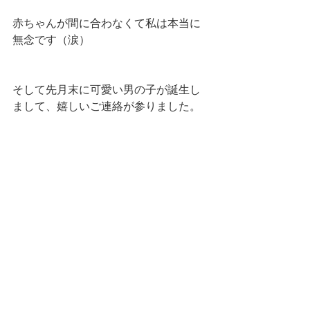
赤ちゃんが間に合わなくて私は本当に
無念です（涙）
そして先月末に可愛い男の子が誕生し
まして、嬉しいご連絡が参りました。