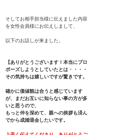
そしてお相手担当様に伝えました内容
を女性会員様にお伝えしまして、
以下のお話しが来ました。
【ありがとうございます！本当にプロ
ポーズしようとしていたとは・・・・
その気持ちは嬉しいですが驚きです。
確かに価値観は合うと感じています
が、まだお互いに知らない事の方が多
いと思うので、
もっと仲を深めて、親への挨拶も済ん
でから成婚退会したいです。
上手く伝えてくださり、ありがとうご