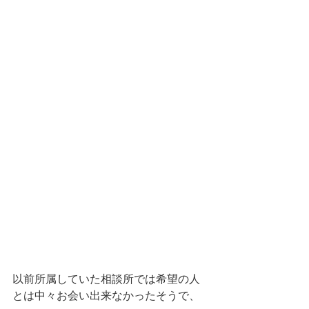
以前所属していた相談所では希望の人
とは中々お会い出来なかったそうで、