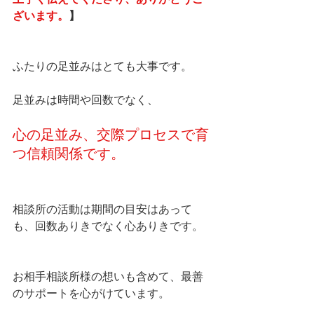
ざいます。
】
ふたりの足並みはとても大事です。
足並みは時間や回数でなく、
心の足並み、交際プロセスで育
つ信頼関係です。
相談所の活動は期間の目安はあって
も、回数ありきでなく心ありきです。
お相手相談所様の想いも含めて、最善
のサポートを心がけています。