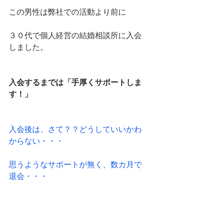
この男性は弊社での活動より前に
３０代で個人経営の結婚相談所に入会
しました。
入会するまでは「手厚くサポートしま
す！」
入会後は、さて？？どうしていいかわ
からない・・・
思うようなサポートが無く、数カ月で
退会・・・