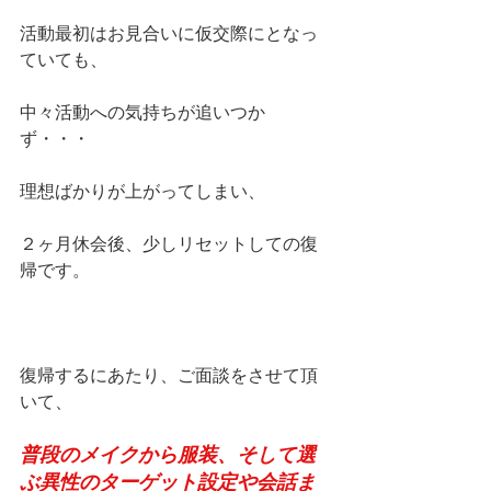
活動最初はお見合いに仮交際にとなっ
ていても、
中々活動への気持ちが追いつか
ず・・・
理想ばかりが上がってしまい、
２ヶ月休会後、少しリセットしての復
帰です。
復帰するにあたり、ご面談をさせて頂
いて、
普段のメイクから服装、そして選
ぶ異性のターゲット設定や会話ま