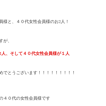
員様と、４０代女性会員様のお2人！
すが、
2人、そして４０代女性会員様が１人
めでとうございます！！！！！！！！！
の４０代の女性会員様です