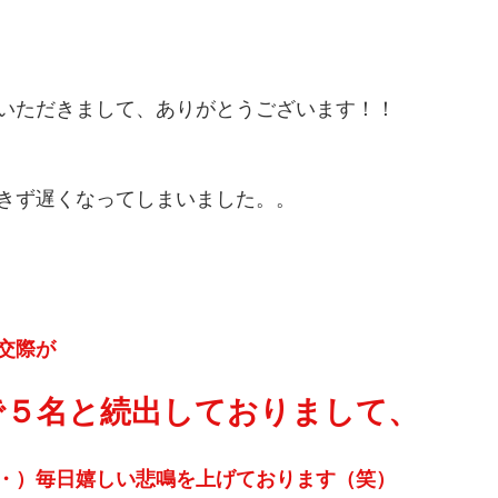
いただきまして、ありがとうございます！！
きず遅くなってしまいました。。
交際が
で５名と続出しておりまして、
・）毎日嬉しい悲鳴を上げております（笑）