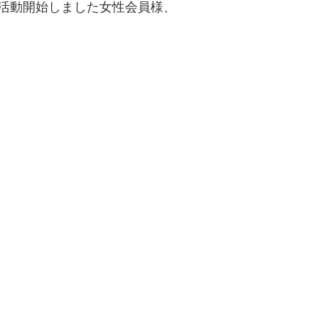
活動開始しました女性会員様、