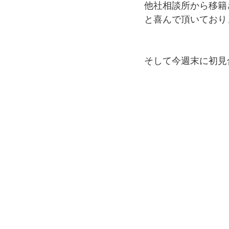
他社相談所から移籍
と喜んで頂いており
そして今週末に初見