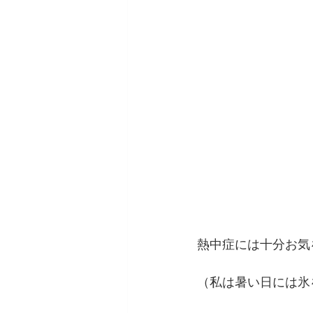
熱中症には十分お気
（私は暑い日には氷