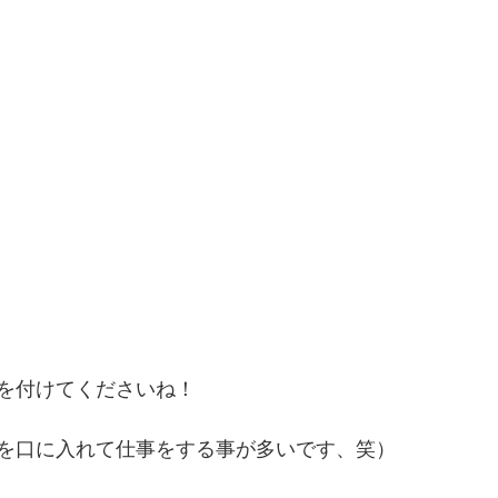
を付けてくださいね！
を口に入れて仕事をする事が多いです、笑）