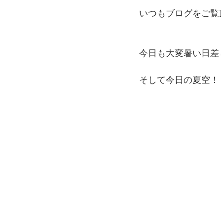
いつもブログをご覧
今日も大変暑い日差
そして今日の夏空！