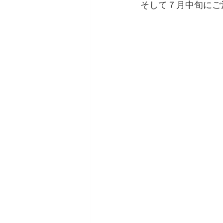
そして７月中旬にご