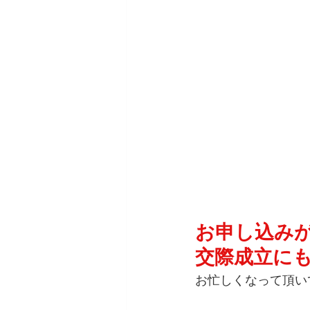
お申し込み
交際成立に
お忙しくなって頂い