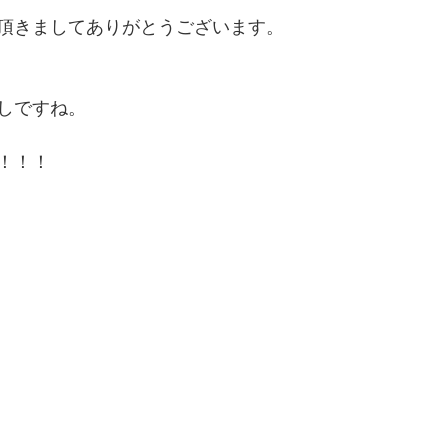
頂きましてありがとうございます。
しですね。
！！！