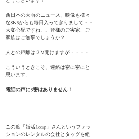
とうございます！
西日本の大雨のニュース、映像も様々
なSNSからも毎日入って参りまして・・
大変心配ですね。。皆様のご実家、ご
家族はご無事でしょうか？
人との距離は２M開けますが・・・・
こういうときこそ、連絡は密に密にと
思います。
電話の声に3密はありません！
この度「婚活Leeap」さんというファッ
ションのレンタルの会社とタッグを組