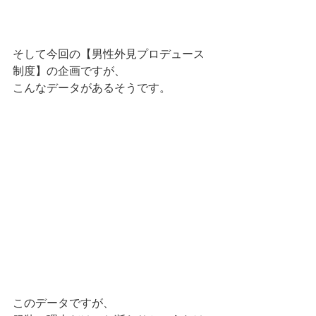
そして今回の【男性外見プロデュース
制度】の企画ですが、
こんなデータがあるそうです。
このデータですが、