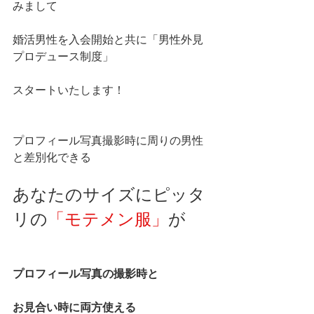
みまして
婚活男性を入会開始と共に「男性外見
プロデュース制度」
スタートいたします！
プロフィール写真撮影時に周りの男性
と差別化できる
あなたのサイズにピッタ
リの
「モテメン服」
が
プロフィール写真の撮影時と
お見合い時に両方使える