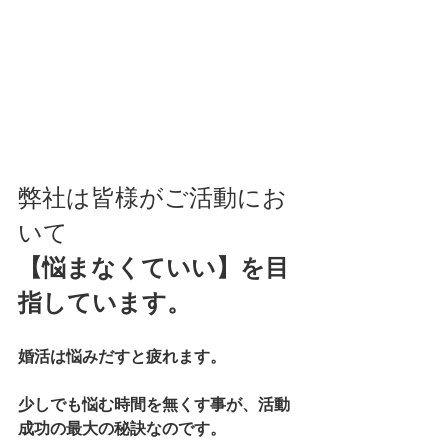
弊社は皆様がご活動にお
いて
【悩まなくていい】を目
指しています。
婚活は悩みだすと疲れます。
少しでも悩む時間を無くす事が、活動
成功の最大の秘訣なのです。