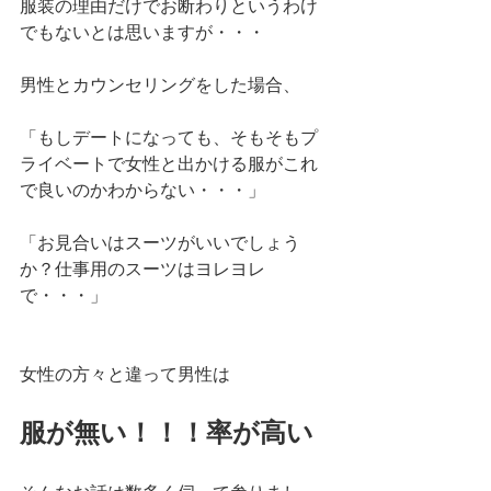
服装の理由だけでお断わりというわけ
でもないとは思いますが・・・
男性とカウンセリングをした場合、
「もしデートになっても、そもそもプ
ライベートで女性と出かける服がこれ
で良いのかわからない・・・」
「お見合いはスーツがいいでしょう
か？仕事用のスーツはヨレヨレ
で・・・」
女性の方々と違って男性は
服が無い！！！率が高い