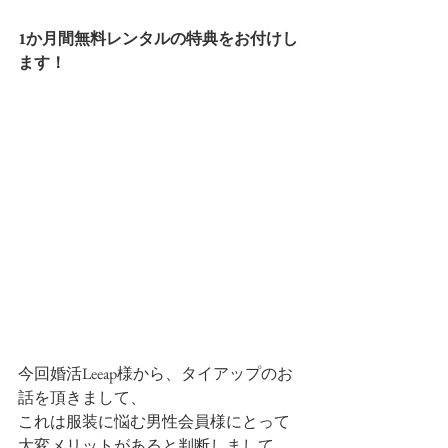
1か月間無料レンタルの特典をお付けし
ます！
今回婚活Leeap様から、タイアップのお
話を頂きまして、
これは服装に悩む男性会員様にとって
大変メリットがあると判断しまして