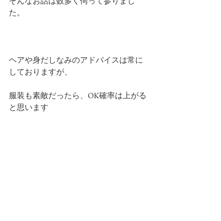
そんなお話は数多く伺って参りまし
た。
ヘアや身だしなみのアドバイスは常に
しておりますが、
服装も素敵だったら、OK確率は上がる
と思います