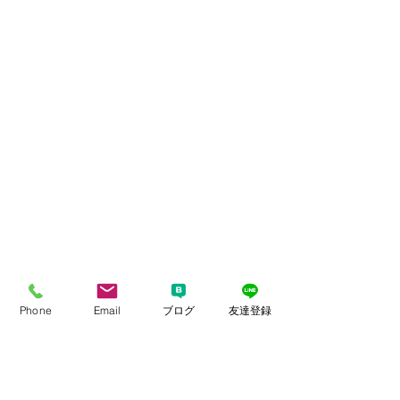
Phone
Email
ブログ
友達登録