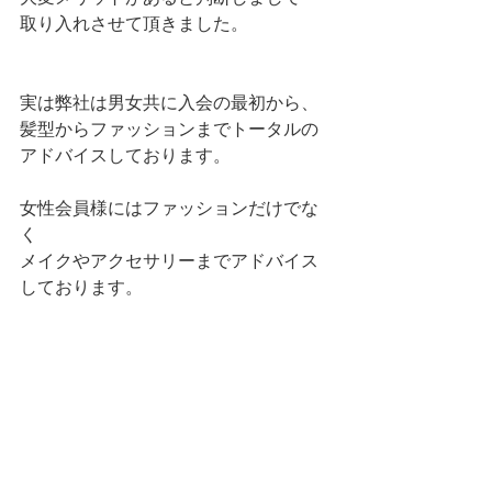
取り入れさせて頂きました。
実は弊社は男女共に入会の最初から、
髪型からファッションまでトータルの
アドバイスしております。
女性会員様にはファッションだけでな
く
メイクやアクセサリーまでアドバイス
しております。