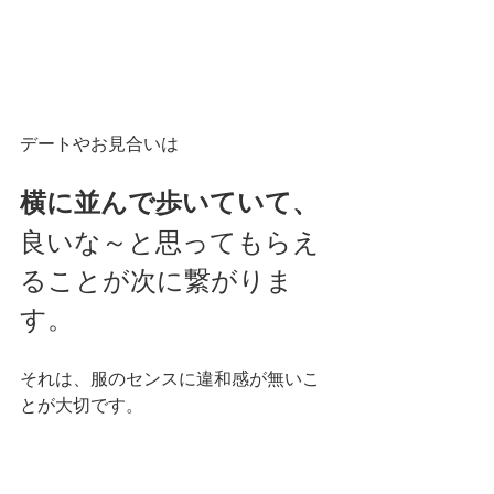
デートやお見合いは
横に並んで歩いていて、
良いな～と思ってもらえ
ることが次に繋がりま
す。
それは、服のセンスに違和感が無いこ
とが大切です。