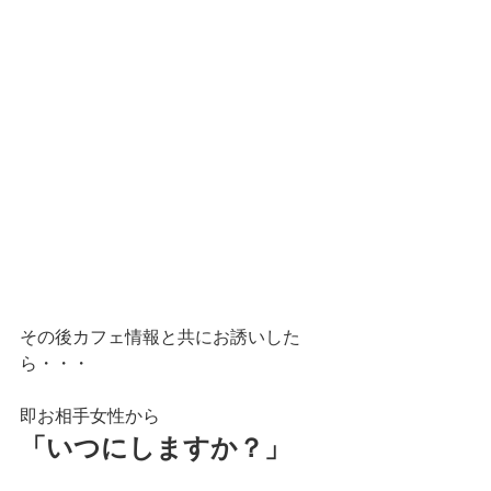
その後カフェ情報と共にお誘いした
ら・・・
即お相手女性から
「いつにしますか？」