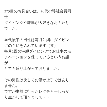
2つ目のお見合いは、40代の弊社会員同
士、
ダイビングや離島が大好きなおふたり
でした。
40代後半の男性は毎月沖縄にダイビン
グの予約を入れています（笑）
毎月1回の沖縄ダイビングでお仕事のモ
チベーションを保っているというお話
が
とても盛り上がっておりました。
その男性は決してお話が上手ではあり
ません。
ですが事前に行ったレクチャーしっか
り生かして頂きまして・・・