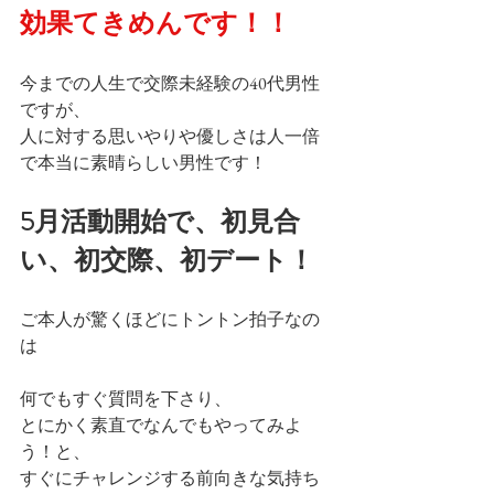
効果てきめんです！！
今までの人生で交際未経験の40代男性
ですが、
人に対する思いやりや優しさは人一倍
で本当に素晴らしい男性です！
5月活動開始で、初見合
い、初交際、初デート！
ご本人が驚くほどにトントン拍子なの
は
何でもすぐ質問を下さり、
とにかく素直でなんでもやってみよ
う！と、
すぐにチャレンジする前向きな気持ち