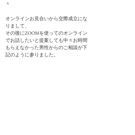
＾
オンラインお見合いから交際成立にな
りまして、
その後にZOOMを使ってのオンライン
でお話したいと提案しても中々お時間
もらえなかった男性からのご相談が下
記のように参りました。