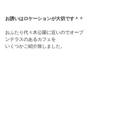
お誘いはロケーションが大切です＾＾
おふたり代々木公園に近いのでオープ
ンテラスのあるカフェを
いくつかご紹介致しました。