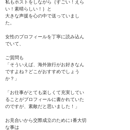
私もホストをしながら｛すごい！えら
い！素晴らしい！｝と
大きな声援を心の中で送っていまし
た。
女性のプロフィールを丁寧に読み込ん
でいて、
ご質問も
「そういえば、海外旅行がお好きなん
ですよね？どこがおすすめでしょう
か？」
「お仕事がとても楽しくて充実してい
ることがプロフィールに書かれていた
のですが、素敵だと思いました！」
お見合いから交際成立のために1番大切
な事は