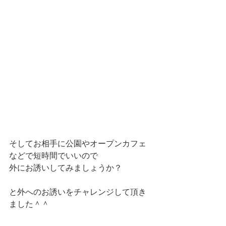
そしてお相手に公園やオープンカフェ
などで短時間でいいので
外にお誘いしてみましょうか？
と外へのお誘いをチャレンジして頂き
ました＾＾