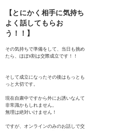
【とにかく相手に気持ち
よく話してもらお
う！！】
その気持ちで準備をして、当日も挑め
たら、ほぼ8割は交際成立です！！
そして成立になったその後はもっとも
っと大切です。
現在自粛中ですから外にお誘いなんて
非常識かもしれません。
無理は絶対いけません！
ですが、オンラインのみのお話しで交