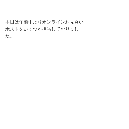
本日は午前中よりオンラインお見合い
ホストをいくつか担当しておりまし
た。