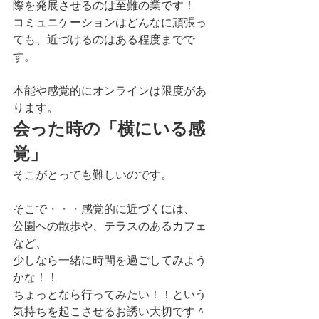
際を発展させるのは至難の業です！
コミュニケーションはどんなに頑張っ
ても、近づけるのはある程度までで
す。
本能や感覚的にオンラインは限度があ
ります。
会った時の「横にいる感
覚」
そこがとっても難しいのです。
そこで・・・感覚的に近づくには、
公園への散歩や、テラスのあるカフェ
など、
少しなら一緒に時間を過ごしてみよう
かな！！
ちょっとなら行ってみたい！！という
気持ちを起こさせるお誘い大切です＾