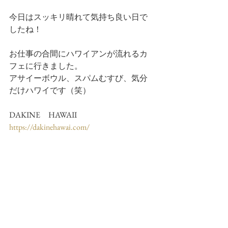
今日はスッキリ晴れて気持ち良い日で
したね！
お仕事の合間にハワイアンが流れるカ
フェに行きました。
アサイーボウル、スパムむすび、気分
だけハワイです（笑）
DAKINE　HAWAII
https://dakinehawai.com/