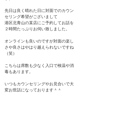
先日は良く晴れた日に対面でのカウン
セリング希望がございまして
港区北青山の某店にご予約してお話を
２時間たっぷりお伺い致しました。
オンラインも良いのですが対面の楽し
さや良さはやはり越えられないですね
（笑）
こちらは席数も少なく入口で検温や消
毒もあります。
いつもカウンセリングやお見合いで大
変お世話になっております＾＾