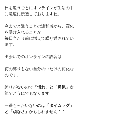
日を追うごとにオンラインが生活の中
に急速に浸透しておりますね。
今までと違うことの違和感から、変化
を受け入れることが
毎日当たり前に増えて繰り返されてい
ます。
出会いでのオンラインの許容は
何の縛りもない自分の中だけの変化な
のです。
縛りがないので
「慣れ」と「勇気」
次
第でどうにでもなります
一番もったいないのは
「タイムラグ」
と「頑なさ」
かもしれません＾＾