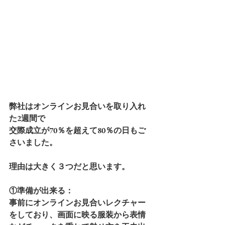
弊社はオンラインお見合いを取り入れ
た2週間で
交際成立が70％を超えて80％の日もご
さいました。
理由は大きく３つだと思います。
①準備が出来る：
事前にオンラインお見合いレクチャー
をしており、画面に映る服装から表情