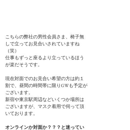
こちらの弊社の男性会員さま、椅子無
しで立ってお見合いされていますね
（笑）
仕事もずっと座るより立っているほう
が楽だそうです。
現在対面でのお見合い希望の方は約１
割で、昼間の時間帯に限りGWも予定が
ございます。
新宿や東京駅周辺などいくつか場所は
ございますが、マスク着用で伺って頂
いております。
オンラインか対面か？？？と迷ってい