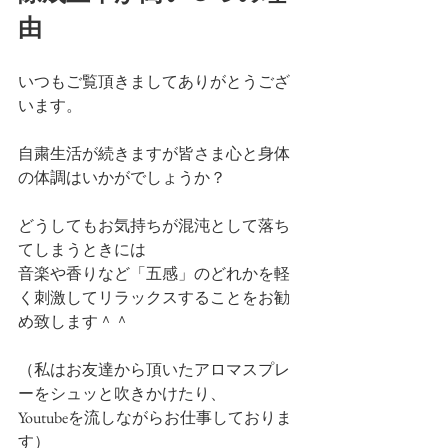
由
いつもご覧頂きましてありがとうござ
います。
自粛生活が続きますが皆さま心と身体
の体調はいかがでしょうか？
どうしてもお気持ちが混沌として落ち
てしまうときには
音楽や香りなど「五感」のどれかを軽
く刺激してリラックスすることをお勧
め致します＾＾
（私はお友達から頂いたアロマスプレ
ーをシュッと吹きかけたり、
Youtubeを流しながらお仕事しておりま
す）