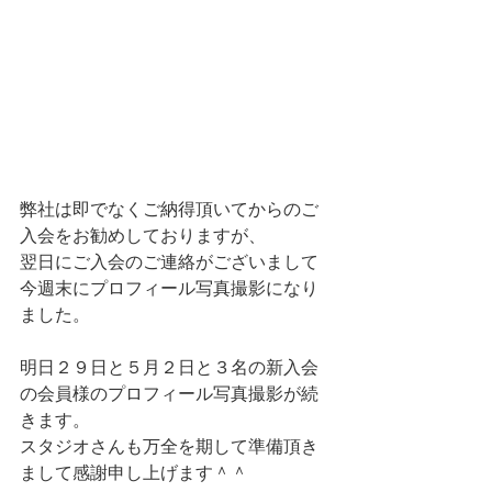
弊社は即でなくご納得頂いてからのご
入会をお勧めしておりますが、
翌日にご入会のご連絡がございまして
今週末にプロフィール写真撮影になり
ました。
明日２９日と５月２日と３名の新入会
の会員様のプロフィール写真撮影が続
きます。
スタジオさんも万全を期して準備頂き
まして感謝申し上げます＾＾