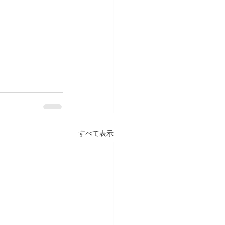
すべて表示