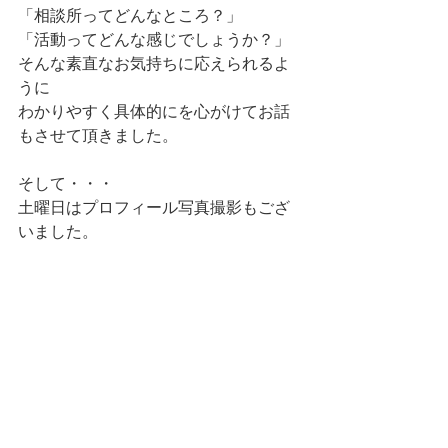
「相談所ってどんなところ？」
「活動ってどんな感じでしょうか？」
そんな素直なお気持ちに応えられるよ
うに
わかりやすく具体的にを心がけてお話
もさせて頂きました。
そして・・・
土曜日はプロフィール写真撮影もござ
いました。