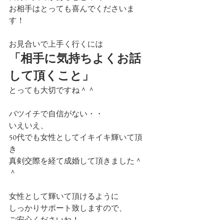
お相手はとっても喜んでくださいま
す！
お見合いで上手く行くには
「相手に気持ちよくお話
して頂くこと」
とっても大切ですね＾＾
バツイチで自信がない・・
いえいえ、
50代でも女性としてイキイキ輝いて頂
き
真剣交際を経て成婚して頂きました＾
＾
女性として輝いて頂けるように
しっかりサポート致しますので、
ご安心くださいね！