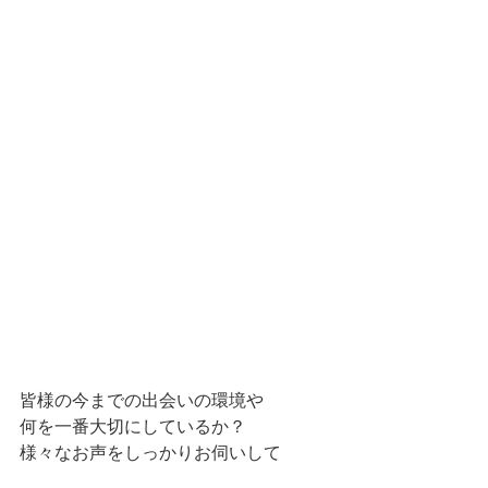
皆様の今までの出会いの環境や
何を一番大切にしているか？
様々なお声をしっかりお伺いして