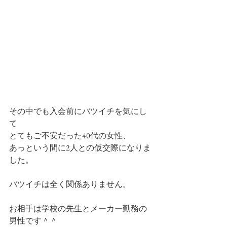
その中でも入会前にバツイチを気にし
て
とてもご不安だった40代の女性、
あっという間に2人との仮交際になりま
した。
バツイチは全く関係ありません。
お相手は学校の先生とメーカー勤務の
男性です＾＾