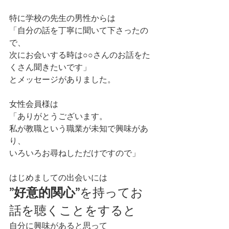
特に学校の先生の男性からは
「自分の話を丁寧に聞いて下さったの
で、
次にお会いする時は○○さんのお話をた
くさん聞きたいです」
とメッセージがありました。
女性会員様は
「ありがとうございます。
私が教職という職業が未知で興味があ
り、
いろいろお尋ねしただけですので」
はじめましての出会いには
”好意的関心”
を持ってお
話を聴くことをすると
自分に興味があると思って