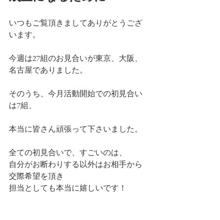
いつもご覧頂きましてありがとうござ
います。
今週は27組のお見合いが東京、大阪、
名古屋でありました。
そのうち、今月活動開始での初見合い
は7組、
本当に皆さん頑張って下さいました。
全ての初見合いで、すごいのは、
自分がお断わりする以外はお相手から
交際希望を頂き
担当としても本当に嬉しいです！