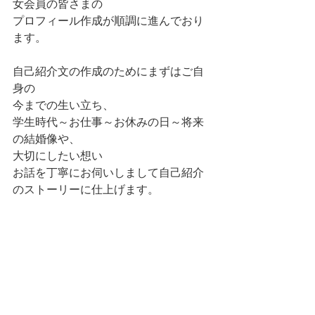
女会員の皆さまの
プロフィール作成が順調に進んでおり
ます。
自己紹介文の作成のためにまずはご自
身の
今までの生い立ち、
学生時代～お仕事～お休みの日～将来
の結婚像や、
大切にしたい想い
お話を丁寧にお伺いしまして自己紹介
のストーリーに仕上げます。