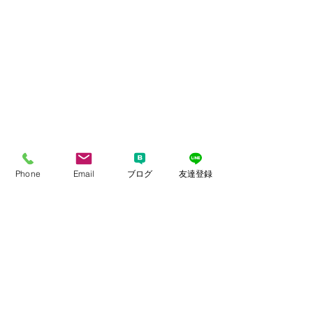
Phone
Email
ブログ
友達登録