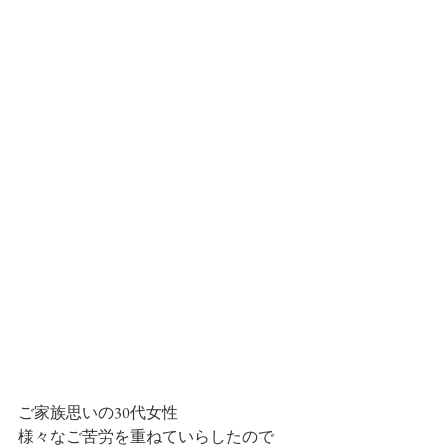
ご家族思いの30代女性
様々なご苦労を重ねていらしたので