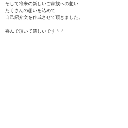
そして将来の新しいご家族への想い
たくさんの想いを込めて
自己紹介文を作成させて頂きました。
喜んで頂いて嬉しいです＾＾