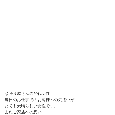
頑張り屋さんの20代女性
毎日のお仕事でのお客様への気遣いが
とても素晴らしい女性です。
またご家族への想い