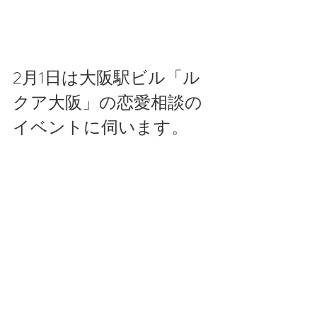
2月1日は大阪駅ビル「ル
クア大阪」の恋愛相談の
イベントに伺います。