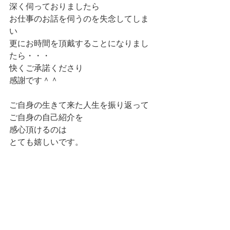
深く伺っておりましたら
お仕事のお話を伺うのを失念してしま
い
更にお時間を頂戴することになりまし
たら・・・
快くご承諾くださり
感謝です＾＾
ご自身の生きて来た人生を振り返って
ご自身の自己紹介を
感心頂けるのは
とても嬉しいです。