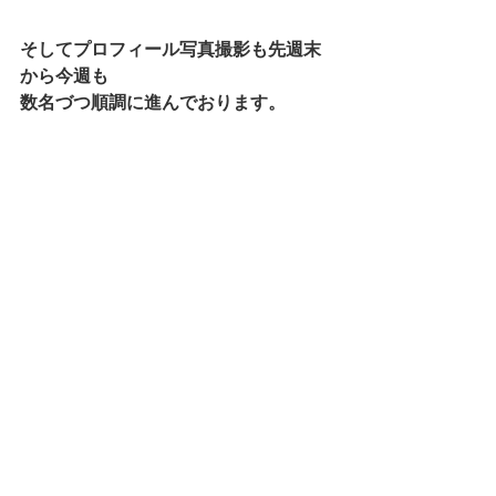
そしてプロフィール写真撮影も先週末
から今週も
数名づつ順調に進んでおります。