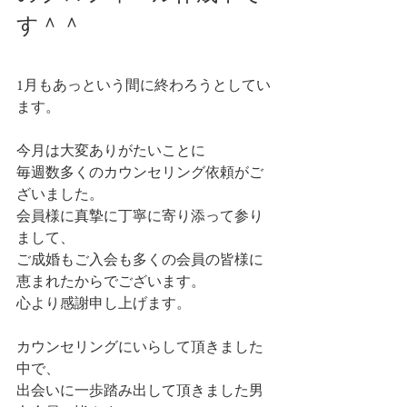
す＾＾
1月もあっという間に終わろうとしてい
ます。
今月は大変ありがたいことに
毎週数多くのカウンセリング依頼がご
ざいました。
会員様に真摯に丁寧に寄り添って参り
まして、
ご成婚もご入会も多くの会員の皆様に
恵まれたからでございます。
心より感謝申し上げます。
カウンセリングにいらして頂きました
中で、
出会いに一歩踏み出して頂きました男