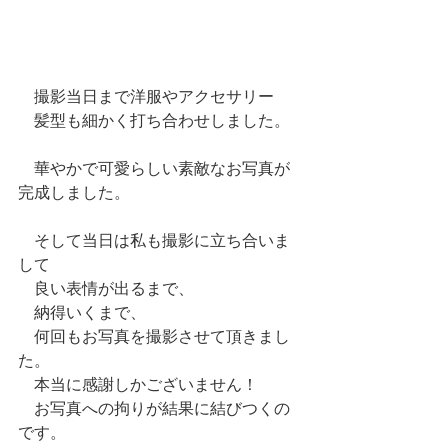
　撮影当日まで洋服やアクセサリー
　髪型も細かく打ち合わせしました。
　華やかで可愛らしい素敵なお写真が
完成しました。
　そして当日は私も撮影に立ち合いま
して
　良い表情が出るまで、
　納得いくまで、
　何回もお写真を撮影させて頂きまし
た。
　本当に感謝しかございません！
　お写真への拘りが結果に結びつくの
です。