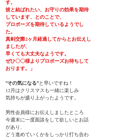
す。
彼と結ばれたい、お守りの効果を期待
しています、とのことで、
プロポーズを期待しているようでし
た。
真剣交際2ヶ月経過してからとお伝えし
ましたが、
早くても大丈夫なようです。
ぜひ〇〇様よりプロポーズお待ちして
おります。」
”その気になる”
と早いですね！
12月はクリスマスも一緒に楽しみ
気持ちが盛り上がったようです。
男性会員様にお伝えしましたところ
今週末に一度面談をして欲しいとお話
があり、
どう進めていくかをしっかり打ち合わ