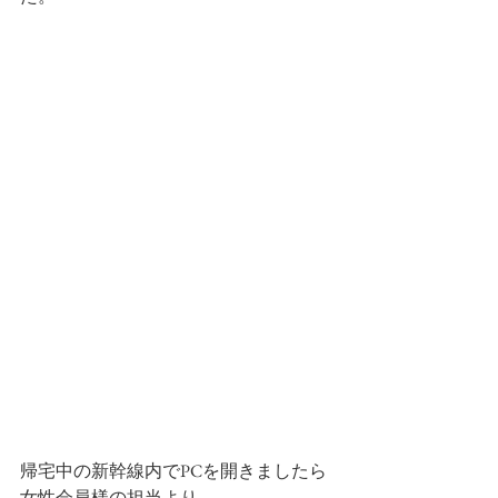
帰宅中の新幹線内でPCを開きましたら
女性会員様の担当より