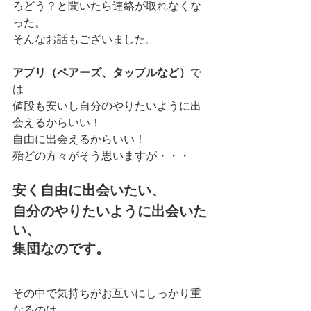
ろどう？と聞いたら連絡が取れなくな
った。
そんなお話もございました。
アプリ（ペアーズ、タップルなど）
で
は
値段も安いし自分のやりたいように出
会えるからいい！
自由に出会えるからいい！
殆どの方々がそう思いますが・・・
安く自由に出会いたい、
自分のやりたいように出会いた
い、
集団なのです。
その中で気持ちがお互いにしっかり重
なるのは、