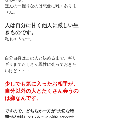
ほんの一握りなのは想像に難くありま
せん。
人は自分に甘く他人に厳しい生
きものです。
私もそうです。
自分自身はこの人と決めるまで、ギリ
ギリまでたくさん異性に会っておきた
いけど・・・
少しでも気に入ったお相手が、
自分以外の人とたくさん会うの
は嫌なんです。
ですので、どちらか一方が”大切な時
間”を消耗していることが多いのです。