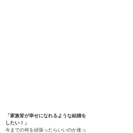
「家族皆が幸せになれるような結婚を
したい！」
今までの何を頑張ったらいいのか迷っ