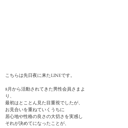
こちらは先日夜に来たLINEです。
8月から活動されてきた男性会員さまよ
り、
最初はとことん見た目重視でしたが、
お見合いを重ねていくうちに
居心地や性格の良さの大切さを実感し
それが決めてになったことが、