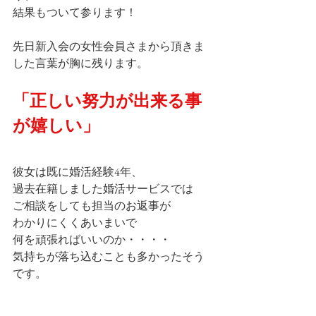
結果もついて参ります！ 
先日新入会の女性会員さまから頂きま
した言葉が胸に残ります。
「正しい努力が出来る事
が嬉しい」
彼女は既に婚活経験4年、
過去在籍しました婚活サービスでは
ご相談をしても担当のお返事が
わかりにくくあいまいで
何を頑張ればいいのか・・・・
気持ちが落ち込むことも多かったそう
です。  