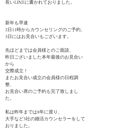
長いLINEに書かれておりました。
新年も早速
2日11時からカウンセリングのご予約、
3日にはお見合いもございます。
先ほどまでは会員様とのご面談、
昨日ございました本年最後のお見合い
から
交際成立！
またお見合い成立の会員様の日程調
整、
お見合い席のご予約も完了致しまし
た。
私は昨年までは8年に渡り、
大手など3社の婚活カウンセラーをして
おりました。