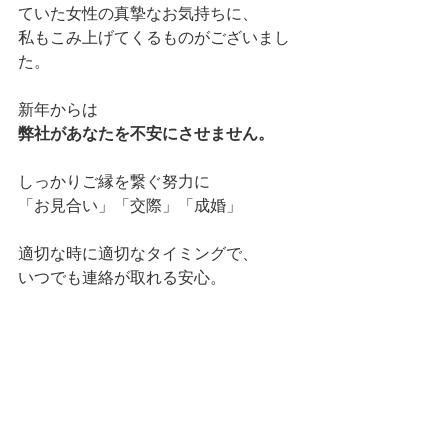
ていた女性の真摯なお気持ちに、
私もこみ上げてくるものがございまし
た。
新年からは
弊社があなたを不安にさせません。
しっかりご縁を繋ぐ努力に
「お見合い」「交際」「成婚」
適切な時に適切なタイミングで、
いつでも連絡が取れる安心。