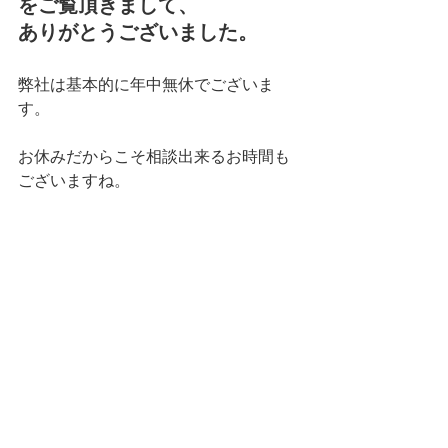
をご覧頂きまして、
ありがとうございました。
弊社は基本的に年中無休でございま
す。
お休みだからこそ相談出来るお時間も
ございますね。