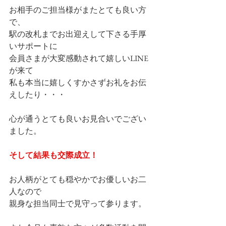
お相手のご担当様がまたとても良い方
で、
駅の改札までお出迎えして下さる手厚
いサポートに
会員さまが大変感動されて嬉しいLINE
が来て
私も本当に嬉しくすかさずお礼をお伝
えしたり・・・
心が通うとても良いお見合いでござい
ました。
そして結果も交際成立！
お人柄がとても穏やかでお優しいお二
人なので
親身な担当同士で見守って参ります。