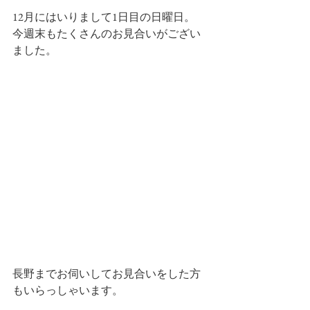
12月にはいりまして1日目の日曜日。
今週末もたくさんのお見合いがござい
ました。
長野までお伺いしてお見合いをした方
もいらっしゃいます。