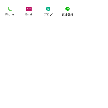
Phone
Email
ブログ
友達登録
すべて表示
最新記事