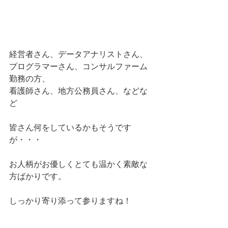
経営者さん、データアナリストさん、
プログラマーさん、コンサルファーム
勤務の方、
看護師さん、地方公務員さん、などな
ど
皆さん何をしているかもそうです
が・・・
お人柄がお優しくとても温かく素敵な
方ばかりです。
しっかり寄り添って参りますね！