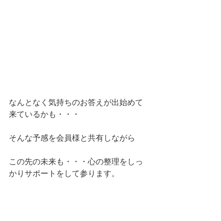
なんとなく気持ちのお答えが出始めて
来ているかも・・・
そんな予感を会員様と共有しながら
この先の未来も・・・心の整理をしっ
かりサポートをして参ります。