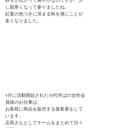
秋空が広がって爽やかなのですが、少
し肌寒くなって参りましたね。
紅葉の色づきに深まる秋を感じことが
多くなりました。
9月に活動開始された30代半ばの女性会
員様のお仕事は、
お客様に商品を販売する接客業をして
います。
店長さんとしてチームをまとめて日々