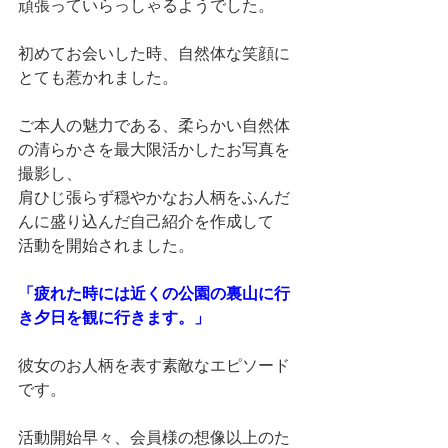
頑張っていらっしゃるようでした。
初めてお会いした時、自然体な笑顔に
とても惹かれました。
ご本人の魅力である、柔らかい自然体
の清らかさを最大限活かしたお写真を
撮影し、
肩ひじ張らず穏やかなお人柄をふんだ
んに盛り込んだ自己紹介を作成して
活動を開始されました。
「疲れた時には近くの公園の裏山に行
き夕日を観に行きます。」
彼女のお人柄を表す素敵なエピソード
です。
活動開始早々、会員様の想像以上のた