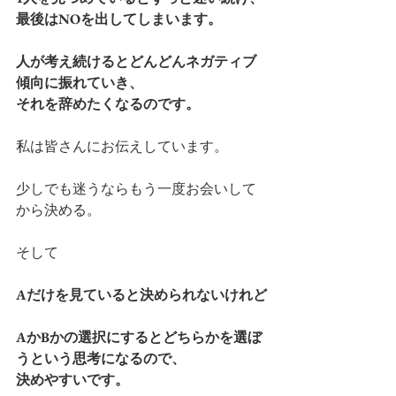
最後はNOを出してしまいます。
人が考え続けるとどんどんネガティブ
傾向に振れていき、
それを辞めたくなるのです。
私は皆さんにお伝えしています。
少しでも迷うならもう一度お会いして
から決める。
そして
Aだけを見ていると決められないけれど
AかBかの選択にするとどちらかを選ぼ
うという思考になるので、
決めやすいです。