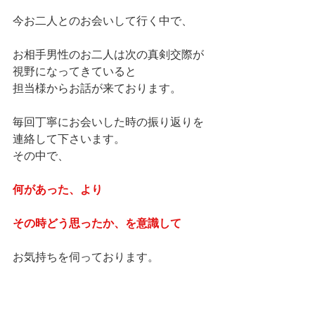
今お二人とのお会いして行く中で、
お相手男性のお二人は次の真剣交際が
視野になってきていると
担当様からお話が来ております。
毎回丁寧にお会いした時の振り返りを
連絡して下さいます。
その中で、
何があった、より
その時どう思ったか、を意識して
お気持ちを伺っております。