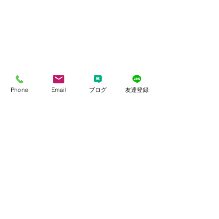
Phone
Email
ブログ
友達登録
すべて表示
最新記事