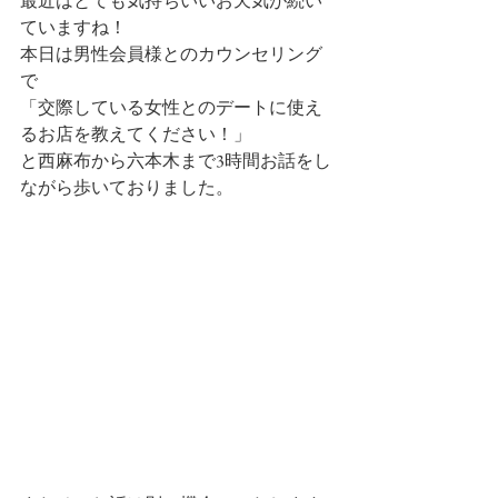
最近はとても気持ちいいお天気が続い
ていますね！
本日は男性会員様とのカウンセリング
で
「交際している女性とのデートに使え
るお店を教えてください！」
と西麻布から六本木まで3時間お話をし
ながら歩いておりました。