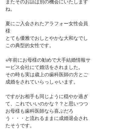
またそのお話は別の機会にいたします
ね。
夏にご入会されたアラフォー女性会員
様
とても優雅でおしとやかな大和なでし
この典型的女性です。
4年前にお母様の勧めで大手結婚情報サ
ービス会社にて婚活をされました。
その時も実は歳上の歯科医師の方とご
成婚をされていらっしゃいます。
ですがお相手も同じように穏やか過ぎ
て、これでいいのかな？？と思いつつ
お母様も歯科医師なら喜ぶだろ
う・・・と流れるままに成婚退会され
たそうです。