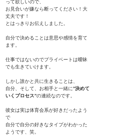
って欲しいので、
お見合いが嫌なら断ってください！大
丈夫です！
とはっきりお伝えしました。
自分で決めることは意思や感情を育て
ます。
仕事ではないのでプライベートは曖昧
でも生きていけます。
しかし誰かと共に生きることは、
自分、そして、お相手と一緒に
”決めて
いくプロセス”
の連続なのです。
彼女は実は体育会系が好きだったよう
で
自分で自分の好きなタイプがわかった
ようです、笑。