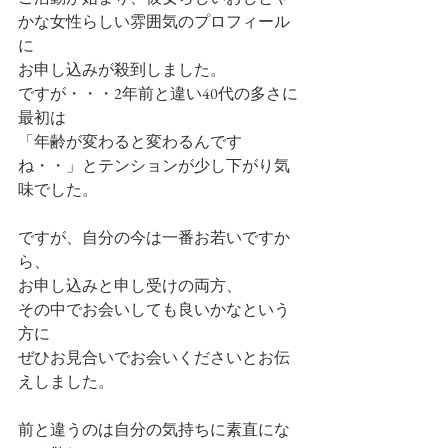
かな女性らしい雰囲気のプロフィール
に
お申し込みが殺到しました。
ですが・・・2年前と違い40代の多さに
最初は
「年齢が変わると変わるんです
ね・・」とテンションが少し下がり気
味でした。
ですが、自分の今は一番お若いですか
ら、
お申し込みと申し受けの両方、
その中でお会いしても良いかなという
方に
ぜひお見合いでお会いくださいとお伝
えしました。
前と違うのは自分の気持ちに素直にな