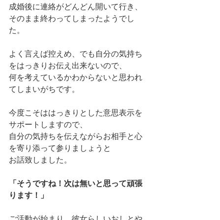
成婚後に連絡がどんどん開いて行き、
そのまま終わってしまったようでし
た。
よく言えば控えめ、でも自分の気持ち
をはっきりお伝え出来ないので、
何を考えているかわからないと思われ
てしまいがちです。
今度こそははっきりとした意思表示を
サポートしますので、
自分の気持ちを伝えながらお相手と心
を寄り添って参りましょうと
お話致しました。
「そうですね！次は無いと思って頑張
ります！」
ご活動が始まり、彼女らしいおしとや