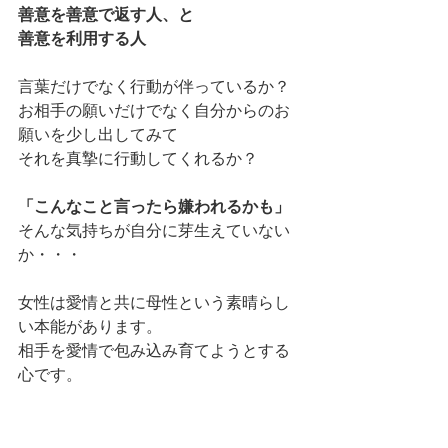
善意を善意で返す人、と
善意を利用する人
言葉だけでなく行動が伴っているか？
お相手の願いだけでなく自分からのお
願いを少し出してみて
それを真摯に行動してくれるか？
「こんなこと言ったら嫌われるかも」
そんな気持ちが自分に芽生えていない
か・・・
女性は愛情と共に母性という素晴らし
い本能があります。
相手を愛情で包み込み育てようとする
心です。