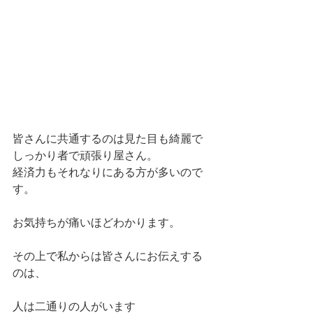
皆さんに共通するのは見た目も綺麗で
しっかり者で頑張り屋さん。
経済力もそれなりにある方が多いので
す。
お気持ちが痛いほどわかります。
その上で私からは皆さんにお伝えする
のは、
人は二通りの人がいます