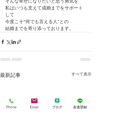
そんな幸せになりたいと思う勇気を
私はいつも支えて成婚までをサポート
して
今度こそ”何でも言える人”との
結婚までを寄り添っております。
すべて表示
最新記事
Phone
Email
ブログ
友達登録