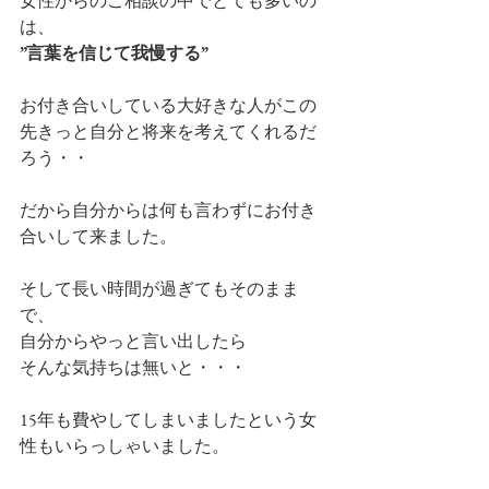
女性からのご相談の中でとても多いの
は、
”言葉を信じて我慢する”
お付き合いしている大好きな人がこの
先きっと自分と将来を考えてくれるだ
ろう・・
だから自分からは何も言わずにお付き
合いして来ました。
そして長い時間が過ぎてもそのまま
で、
自分からやっと言い出したら
そんな気持ちは無いと・・・
15年も費やしてしまいましたという女
性もいらっしゃいました。