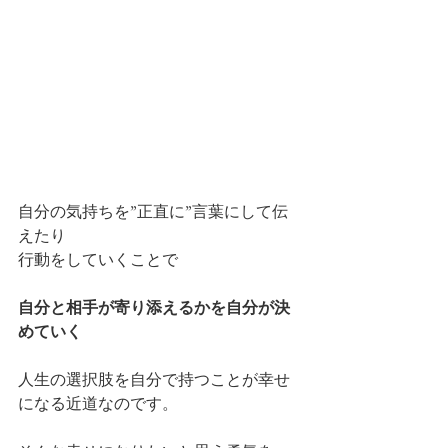
自分の気持ちを”正直に”言葉にして伝
えたり
行動をしていくことで
自分と相手が寄り添えるかを自分が決
めていく
人生の選択肢を自分で持つことが幸せ
になる近道なのです。