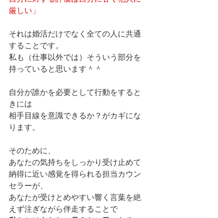
厳しい」
それは婚活だけでなく全ての人に共通
することです。
私も（仕事以外では）そういう部分を
持っていると思います＾＾
自分が誰かを必要として行動をすると
きには
相手目線を意識できるか？がカギにな
ります。
そのために、
あなたの気持ちをしっかり受け止めて
納得に近い感覚を得られる担当カウン
セラーが、
あなたが受けとめやすい響く言葉を絶
えず注ぎながら伴走することで