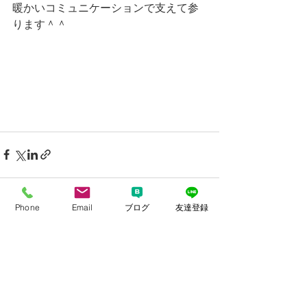
暖かいコミュニケーションで支えて参
ります＾＾
Phone
Email
ブログ
友達登録
すべて表示
最新記事