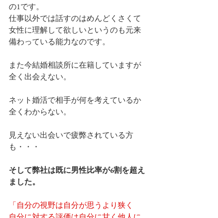
の1です。
仕事以外では話すのはめんどくさくて
女性に理解して欲しいというのも元来
備わっている能力なのです。
また今結婚相談所に在籍していますが
全く出会えない。
ネット婚活で相手が何を考えているか
全くわからない。
見えない出会いで疲弊されている方
も・・・
そして弊社は既に男性比率が6割を超え
ました。
「自分の視野は自分が思うより狭く
自分に対する評価は自分に甘く他人に