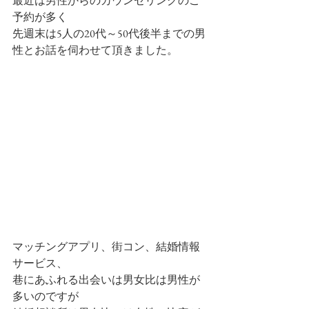
最近は男性からのカウンセリングのご
予約が多く
先週末は5人の20代～50代後半までの男
性とお話を伺わせて頂きました。
マッチングアプリ、街コン、結婚情報
サービス、
巷にあふれる出会いは男女比は男性が
多いのですが