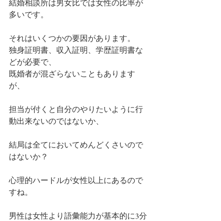
結婚相談所は男女比では女性の比率が
多いです。
それはいくつかの要因があります。
独身証明書、収入証明、学歴証明書な
どが必要で、
既婚者が混ざらないこともあります
が、
担当が付くと自分のやりたいように行
動出来ないのではないか、
結局は全てにおいてめんどくさいので
はないか？
心理的ハードルが女性以上にあるので
すね。
男性は女性より語彙能力が基本的に3分