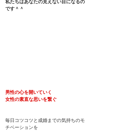
私たちはあなたの見えない目になるの
です＾＾
男性の心を開いていく
女性の素直な思いを繋ぐ
毎日コツコツと成婚までの気持ちのモ
チベーションを