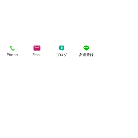
Phone
Email
ブログ
友達登録
コメント