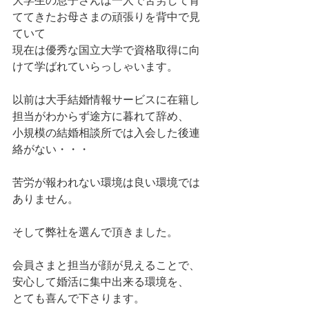
大学生の息子さんは一人で苦労して育
ててきたお母さまの頑張りを背中で見
ていて
現在は優秀な国立大学で資格取得に向
けて学ばれていらっしゃいます。
以前は大手結婚情報サービスに在籍し
担当がわからず途方に暮れて辞め、
小規模の結婚相談所では入会した後連
絡がない・・・
苦労が報われない環境は良い環境では
ありません。
そして弊社を選んで頂きました。
会員さまと担当が顔が見えることで、
安心して婚活に集中出来る環境を、
とても喜んで下さります。