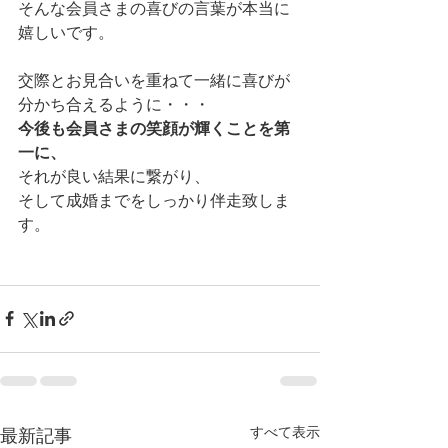
そんな会員さまの喜びの言葉が本当に
嬉しいです。
交際とお見合いを重ねて一緒に喜びが
分かち合えるように・・・
今後も会員さまの笑顔が輝くことを第
一に、
それが良い結果に繋がり、
そして成婚までをしっかり伴走致しま
す。
すべて表示
最新記事