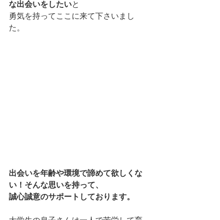
な出会いをしたい
と
勇気を持ってここに来て下さいまし
た。
出会いを年齢や環境で諦めて欲しくな
い！そんな思いを持って、
誠心誠意のサポートしております。