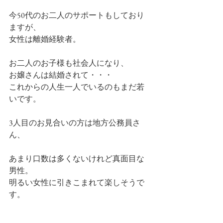
今50代のお二人のサポートもしており
ますが、
女性は離婚経験者。
お二人のお子様も社会人になり、
お嬢さんは結婚されて・・・
これからの人生一人でいるのもまだ若
いです。
3人目のお見合いの方は地方公務員さ
ん、
あまり口数は多くないけれど真面目な
男性。
明るい女性に引きこまれて楽しそうで
す。