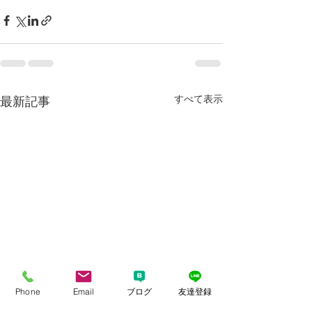
すべて表示
最新記事
Phone
Email
ブログ
友達登録