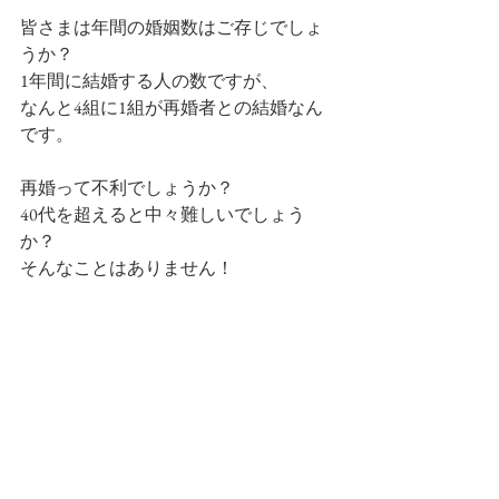
皆さまは年間の婚姻数はご存じでしょ
うか？
1年間に結婚する人の数ですが、
なんと4組に1組が再婚者との結婚なん
です。
再婚って不利でしょうか？
40代を超えると中々難しいでしょう
か？
そんなことはありません！