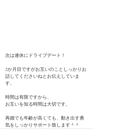
次は連休にドライブデート！
2か月目ですがお互いのことしっかりお
話してくださいねとお伝えしていま
す。
時間は有限ですから、
お互いを知る時間は大切です。
再婚でも年齢が高くても、動き出す勇
気をしっかりサポート致します＾＾