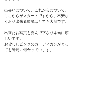
出会いについて、これからについて、
ここからがスタートですから、不安な
くお話出来る環境はとても大切です。
出来たお写真も喜んで下さり本当に嬉
しいです。
お貸ししピンクのカーディガンがとっ
ても綺麗に似合っています。