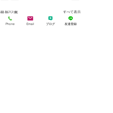
すべて表示
最新記事
Phone
Email
ブログ
友達登録