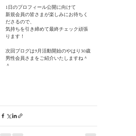
1日のプロフィール公開に向けて
新規会員の皆さまが楽しみにお待ちく
ださるので、
気持ちを引き締めて最終チェック頑張
ります！
次回ブログは9月活動開始のやはり30歳
男性会員さまをご紹介いたしますね＾
＾