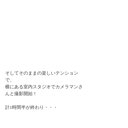
そしてそのままの楽しいテンション
で、
横にある室内スタジオでカメラマンさ
んと撮影開始！
計1時間半が終わり・・・