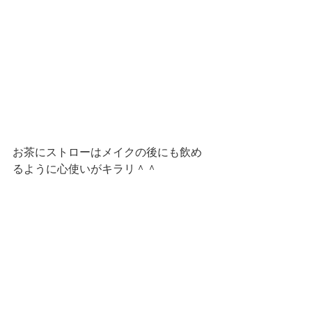
お茶にストローはメイクの後にも飲め
るように心使いがキラリ＾＾