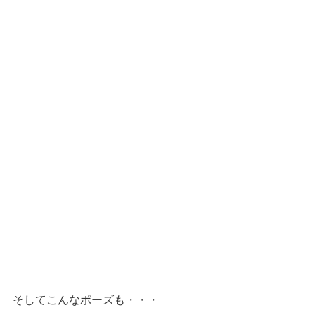
そしてこんなポーズも・・・