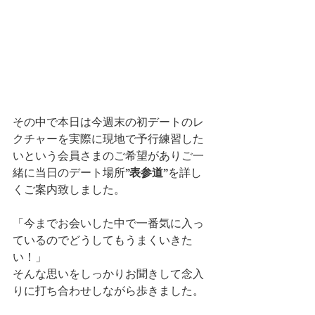
その中で本日は今週末の初デートのレ
クチャーを実際に現地で予行練習した
いという会員さまのご希望がありご一
緒に当日のデート場所
”表参道”
を詳し
くご案内致しました。
「今までお会いした中で一番気に入っ
ているのでどうしてもうまくいきた
い！」
そんな思いをしっかりお聞きして念入
りに打ち合わせしながら歩きました。