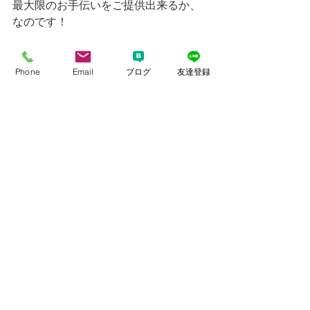
最大限のお手伝いをご提供出来るか、
なのです！
Phone
Email
ブログ
友達登録
すべて表示
最新記事