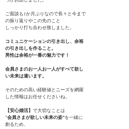
ご面談も1か月ぶりなので長々と今まで
の振り返りやこの先のこと
しっかり打ち合わせ致しました。
コミュニケーションの引き出し、余裕
の引き出しを作ること。
男性は余裕が一番の魅力です！
会員さまのお一人お一人がすべて欲し
い未来は違います。
そのための高い経験値とニーズを網羅
した情報はお任せくださいね。
【安心婚活】
で大切なことは
”
会員さまが欲しい未来の姿”
を一緒に
創るため、