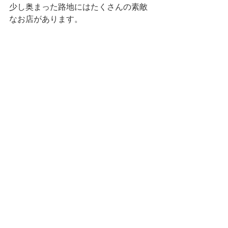
少し奥まった路地にはたくさんの素敵
なお店があります。