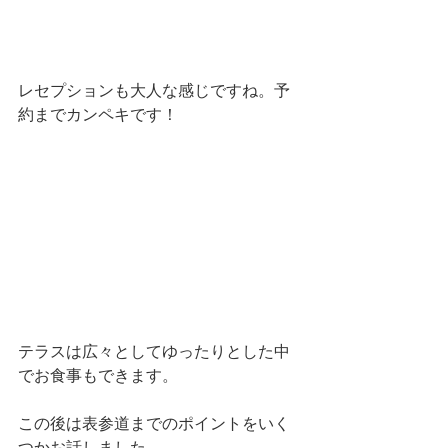
レセプションも大人な感じですね。予
約までカンペキです！
テラスは広々としてゆったりとした中
でお食事もできます。
この後は表参道までのポイントをいく
つかお話しました。