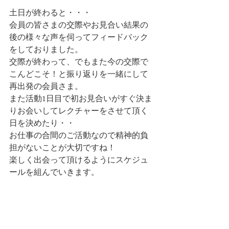
土日が終わると・・・
会員の皆さまの交際やお見合い結果の
後の様々な声を伺ってフィードバック
をしておりました。
交際が終わって、でもまた今の交際で
こんどこそ！と振り返りを一緒にして
再出発の会員さま。
また活動1日目で初お見合いがすぐ決ま
りお会いしてレクチャーをさせて頂く
日を決めたり・・
お仕事の合間のご活動なので精神的負
担がないことが大切ですね！
楽しく出会って頂けるようにスケジュ
ールを組んでいきます。