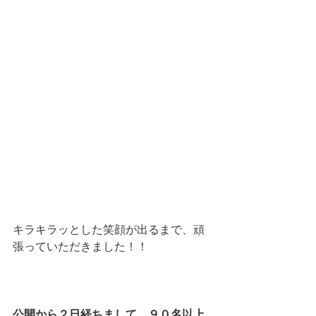
キラキラッとした笑顔が出るまで、頑
張っていただきました！！
公開から２日経ちまして、９０名以上