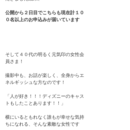
公開から２日目でこちらも現在計１０
０名以上のお申込みが届いています
そして４０代の明るく元気印の女性会
員さま！
撮影中も、お話が楽しく、全身からエ
ネルギッシュな方なのです！
「人が好き！！！ディズニーのキャス
トもしたことあります！！」
横にいるともれなく誰もが幸せな気持
ちになれる、そんな素敵な女性です