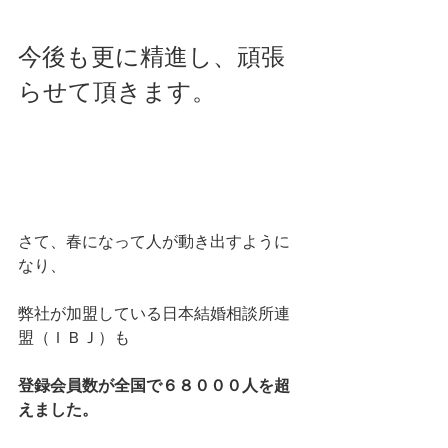
今後も更に精進し、頑張
らせて頂きます。
さて、春になって人が動き出すように
なり、
弊社が加盟している日本結婚相談所連
盟（ＩＢＪ）も
登録会員数が全国で６８０００人を超
えました。