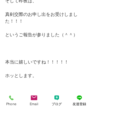
そして昨夜は、
真剣交際のお申し出をお受けしまし
た！！！
というご報告が参りました（＾＾）
本当に嬉しいですね！！！！！
ホッとします。
Phone
Email
ブログ
友達登録