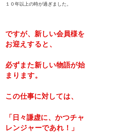
１０年以上の時が過ぎました。
ですが、新しい会員様を
お迎えすると、
必ずまた新しい物語が始
まります。
この仕事に対しては、
「日々謙虚に、かつチャ
レンジャーであれ！」