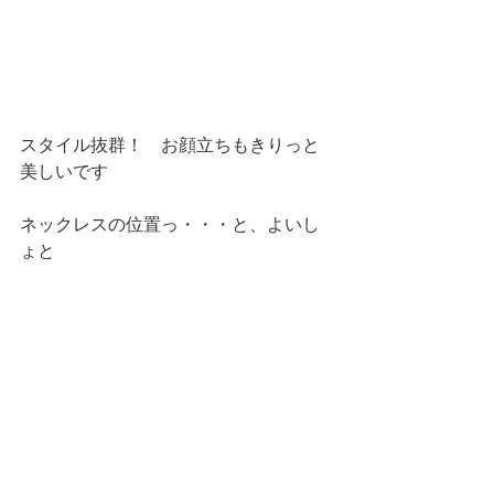
スタイル抜群！　お顔立ちもきりっと
美しいです
ネックレスの位置っ・・・と、よいし
ょと