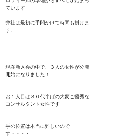
ロフィールの準備からすべてが始まっ
ています
弊社は最初に手間かけて時間も掛けま
す。
現在新入会の中で、３人の女性が公開
開始になりました！
お１人目は３０代半ばの大変ご優秀な
コンサルタント女性です
手の位置は本当に難しいので
す・・・・