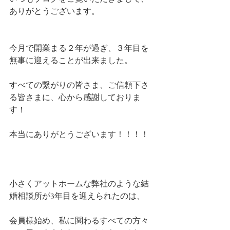
ありがとうございます。
今月で開業まる２年が過ぎ、３年目を
無事に迎えることが出来ました。
すべての繋がりの皆さま、ご信頼下さ
る皆さまに、心から感謝しておりま
す！
本当にありがとうございます！！！！
小さくアットホームな弊社のような結
婚相談所が3年目を迎えられたのは、
会員様始め、私に関わるすべての方々