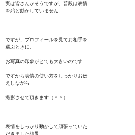
実は皆さんがそうですが、普段は表情
を殆ど動かしていません。
ですが、プロフィールを見てお相手を
選ぶときに、
お写真の印象がとても大きいのです
ですから表情の使い方をしっかりお伝
えしながら
撮影させて頂きます（＾＾）
表情をしっかり動かして頑張っていた
だきました結果、