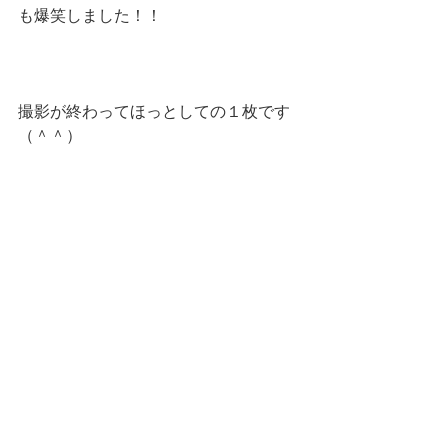
も爆笑しました！！
撮影が終わってほっとしての１枚です
（＾＾）