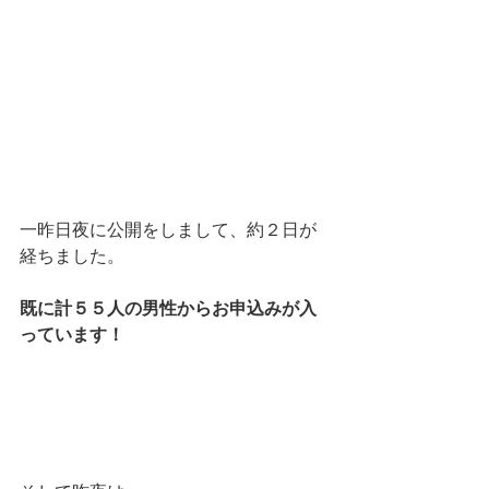
一昨日夜に公開をしまして、約２日が
経ちました。
既に計５５人の男性からお申込みが入
っています！