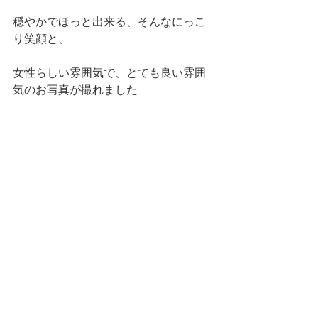
穏やかでほっと出来る、そんなにっこ
り笑顔と、
女性らしい雰囲気で、とても良い雰囲
気のお写真が撮れました