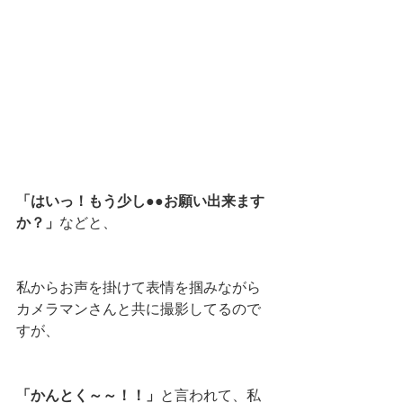
「はいっ！もう少し●●お願い出来ます
か？」
などと、
私からお声を掛けて表情を掴みながら
カメラマンさんと共に撮影してるので
すが、
「かんとく～～！！」
と言われて、私