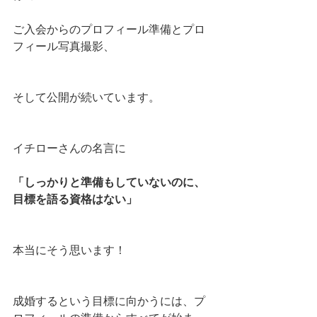
ご入会からのプロフィール準備とプロ
フィール写真撮影、
そして公開が続いています。
イチローさんの名言に
「しっかりと準備もしていないのに、
目標を語る資格はない」
本当にそう思います！
成婚するという目標に向かうには、プ