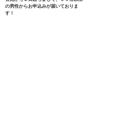
の男性からお申込みが届いておりま
す！