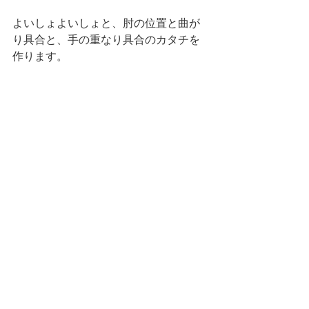
よいしょよいしょと、肘の位置と曲が
り具合と、手の重なり具合のカタチを
作ります。