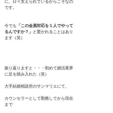
に、日々支えられているからこそなの
です。
今でも
「この会員対応を１人でやって
るんですか？」
と驚かれることはあり
ます（笑）
振り返りますと・・・初めて婚活業界
に足を踏み入れた（笑）
大手結婚相談所のサンマリエにて、
カウンセラーとして勤務してから現在
まで