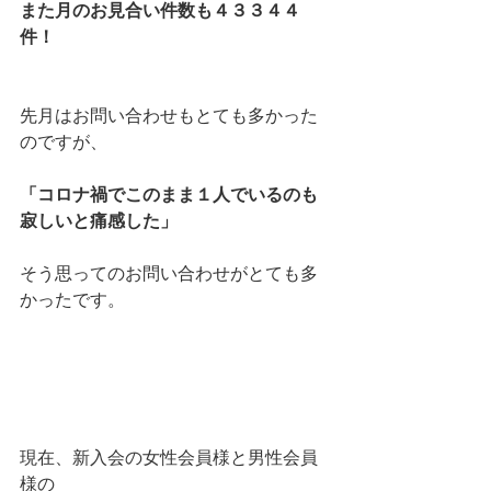
また月のお見合い件数も４３３４４
件！
先月はお問い合わせもとても多かった
のですが、
「コロナ禍でこのまま１人でいるのも
寂しいと痛感した」
そう思ってのお問い合わせがとても多
かったです。
現在、新入会の女性会員様と男性会員
様の