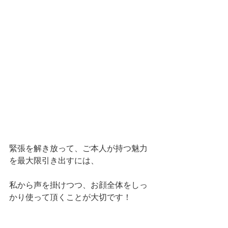
緊張を解き放って、ご本人が持つ魅力
を最大限引き出すには、
私から声を掛けつつ、お顔全体をしっ
かり使って頂くことが大切です！