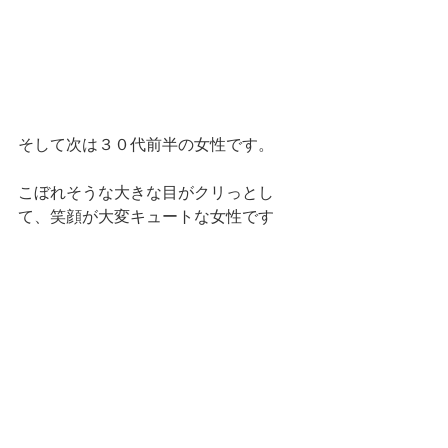
そして次は３０代前半の女性です。
こぼれそうな大きな目がクリっとし
て、笑顔が大変キュートな女性です