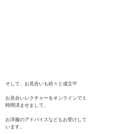
そして、お見合いも続々と成立💛
お見合いレクチャーをオンラインで１
時間済ませまして、
お洋服のアドバイスなどもお受けして
います。