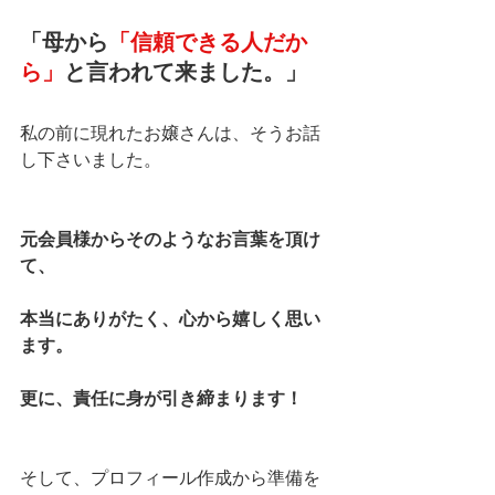
「母から
「信頼できる人だか
ら」
と言われて来ました。」
私の前に現れたお嬢さんは、そうお話
し下さいました。
元会員様からそのようなお言葉を頂け
て、
本当にありがたく、心から嬉しく思い
ます。
更に、責任に身が引き締まります！
そして、プロフィール作成から準備を