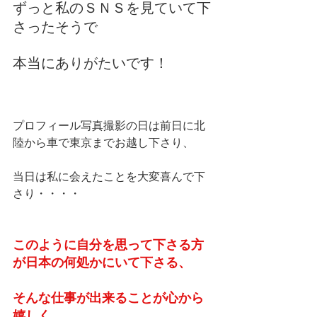
ずっと私のＳＮＳを見ていて下
さったそうで
本当にありがたいです！
プロフィール写真撮影の日は前日に北
陸から車で東京までお越し下さり、
当日は私に会えたことを大変喜んで下
さり・・・・
このように自分を思って下さる方
が日本の何処かにいて下さる、
そんな仕事が出来ることが心から
嬉しく、