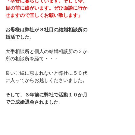
「幸せに暮らしています。そして今、
目の前に娘がいます。ぜひ面談に行か
せますので宜しくお願い致します」
お母様は弊社が３社目の結婚相談所の
婚活でした。
大手相談所と個人の結婚相談所の２か
所の相談所を経て・・・
良いご縁に恵まれないと弊社に５０代
に入ってからお越しくださいました。
そして、３年前に弊社で活動１０か月
でご成婚退会されました。