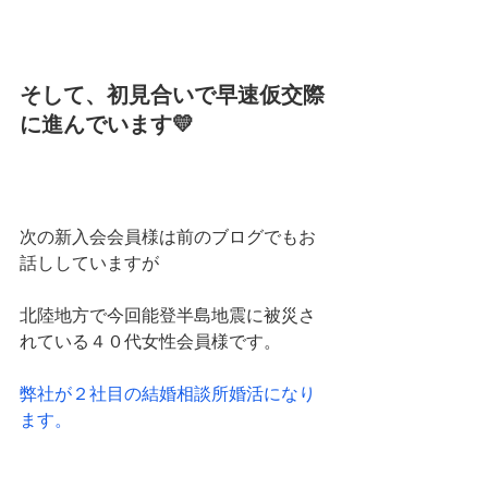
そして、初見合いで早速仮交際
に進んでいます💛
次の新入会会員様は前のブログでもお
話ししていますが
北陸地方で今回能登半島地震に被災さ
れている４０代女性会員様です。
弊社が２社目の結婚相談所婚活になり
ます。