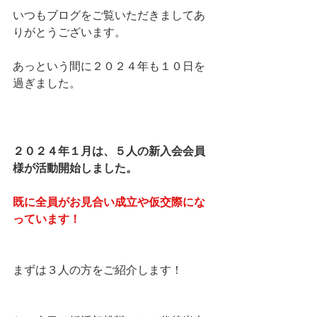
いつもブログをご覧いただきましてあ
りがとうございます。
あっという間に２０２４年も１０日を
過ぎました。
２０２４年１月は、５人の新入会会員
様が活動開始しました。
既に全員がお見合い成立や仮交際にな
っています！
まずは３人の方をご紹介します！