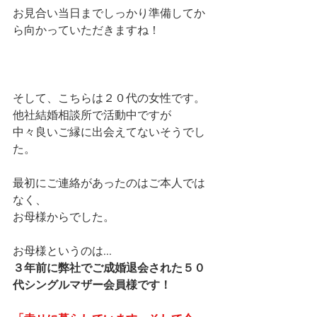
お見合い当日までしっかり準備してか
ら向かっていただきますね！
そして、こちらは２０代の女性です。
他社結婚相談所で活動中ですが
中々良いご縁に出会えてないそうでし
た。
最初にご連絡があったのはご本人では
なく、
お母様からでした。
お母様というのは...
３年前に弊社でご成婚退会された５０
代シングルマザー会員様です！