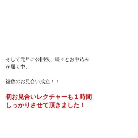
そして元旦に公開後、続々とお申込み
が届く中、
複数のお見合い成立！！
初お見合いレクチャーも１時間
しっかりさせて頂きました！