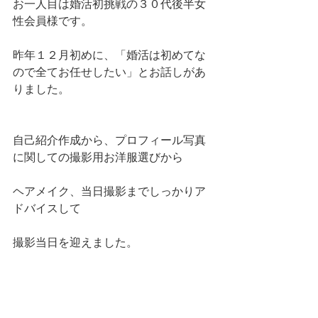
お一人目は婚活初挑戦の３０代後半女
性会員様です。
昨年１２月初めに、「婚活は初めてな
ので全てお任せしたい」とお話しがあ
りました。
自己紹介作成から、プロフィール写真
に関しての撮影用お洋服選びから
ヘアメイク、当日撮影までしっかりア
ドバイスして
撮影当日を迎えました。