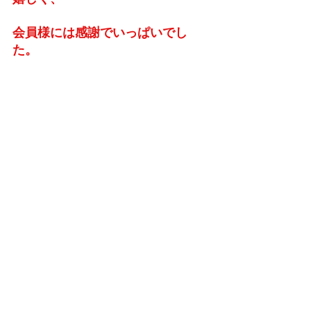
会員様には感謝でいっぱいでし
た。