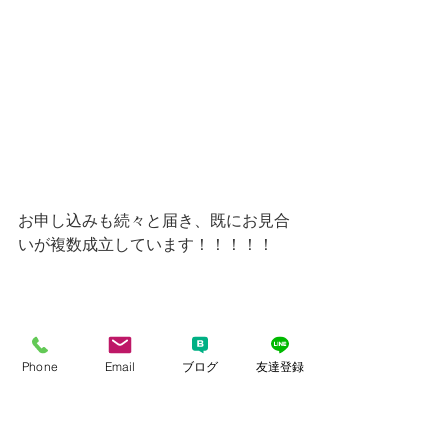
お申し込みも続々と届き、既にお見合
いが複数成立しています！！！！！
Phone
Email
ブログ
友達登録