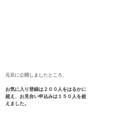
元旦に公開しましたところ、
お気に入り登録は２００人をはるかに
超え、お見合い申込みは１５０人を超
えました。