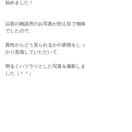
始めました！
以前の相談所のお写真が控え目で地味
でしたので、
異性からどう見られるかの表情をしっ
かり意識していただいて、
明るくハツラツとした写真を撮影しま
した（＾＾）