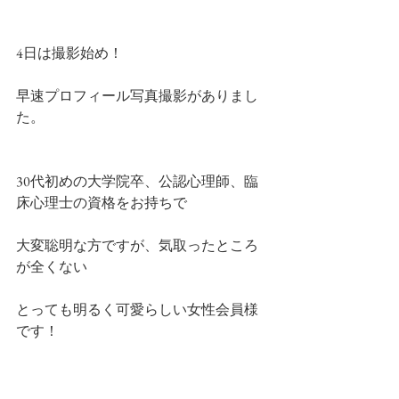
4日は撮影始め！
早速プロフィール写真撮影がありまし
た。
30代初めの大学院卒、公認心理師、臨
床心理士の資格をお持ちで
大変聡明な方ですが、気取ったところ
が全くない
とっても明るく可愛らしい女性会員様
です！