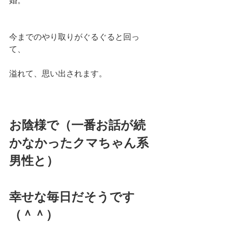
婚。
今までのやり取りがぐるぐると回っ
て、
溢れて、思い出されます。
お陰様で（一番お話が続
かなかったクマちゃん系
男性と）
幸せな毎日だそうです
（＾＾）