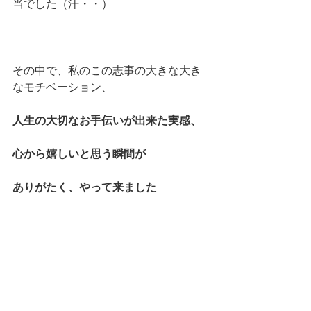
当でした（汗・・）
その中で、私のこの志事の大きな大き
なモチベーション、
人生の大切なお手伝いが出来た実感、
心から嬉しいと思う瞬間が
ありがたく、やって来ました