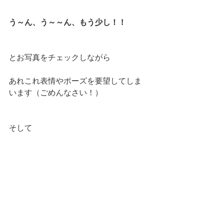
う～ん、う～～ん、もう少し！！
とお写真をチェックしながら
あれこれ表情やポーズを要望してしま
います（ごめんなさい！）
そして