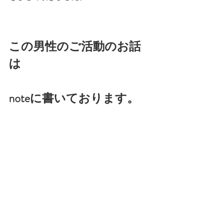
この男性のご活動のお話
は
noteに書いております。