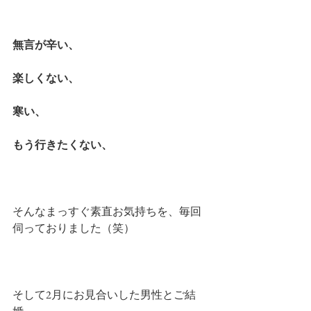
無言が辛い、
楽しくない、
寒い、
もう行きたくない、
そんなまっすぐ素直お気持ちを、毎回
伺っておりました（笑）
そして2月にお見合いした男性とご結