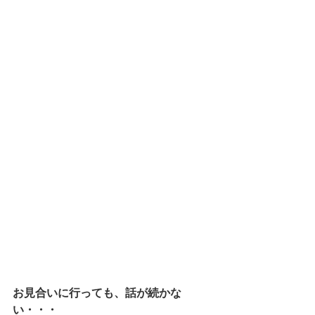
お見合いに行っても、話が続かな
い・・・