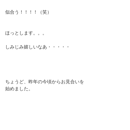
似合う！！！！（笑）
ほっとします。。。
しみじみ嬉しいなあ・・・・・
ちょうど、昨年の今頃からお見合いを
始めました。