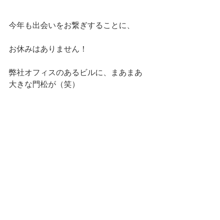
今年も出会いをお繋ぎすることに、
お休みはありません！
弊社オフィスのあるビルに、まあまあ
大きな門松が（笑）