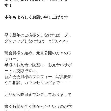
す！
本年もよろしくお願い申し上げます
早く新年のご挨拶をしなければ！ブロ
グをアップしなければ！と思いつつ、
現会員様を始め、元旦公開の方々のフ
ォロー、
早速のお見合い調整に、お見合いサポ
ートに交際成立に、
新入会会員様のプロフィール写真撮影
やご相談、カウンセリングまで・・・
元旦から昨日まで激走しておりまして
書く時間が全く無かったというのが本