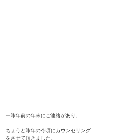
一昨年前の年末にご連絡があり、
ちょうど昨年の今頃にカウンセリング
をさせて頂きました。