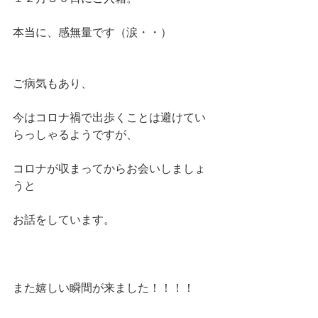
本当に、感無量です（涙・・）
ご病気もあり、
今はコロナ禍で出歩くことは避けてい
らっしゃるようですが、
コロナが収まってからお会いしましょ
うと
お話をしています。
また嬉しい瞬間が来ました！！！！