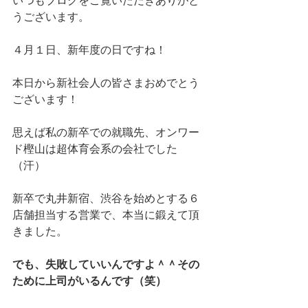
いつもブログをご覧いただきありがと
うございます。
４月１日、新年度の日ですね！
本日から新社会人の皆さまおめでとう
ございます！
思えば私の新卒での就職先、オンワー
ド樫山は超体育会系の会社でした
（汗）
新卒で丸井新宿、渋谷を始めとする６
店舗担当する営業で、本当に鍛えて頂
きました。
でも、失敗していいんですよ＾＾その
ために上司がいるんです（笑）