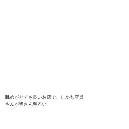
眺めがとても良いお店で、しかも店員
さんが皆さん明るい！