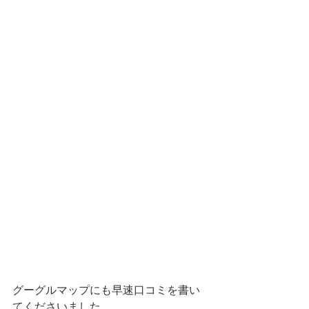
グーグルマップにも早速口コミを書い
てくださいました