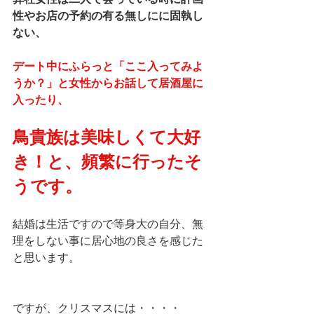
性やお店の予約の有る無しにに固執し
ない、
デート中にふらっと「ここ入ってみよ
うか？」と女性からお話して居酒屋に
入ったり、
鳥貴族は美味しくて大好
き！と、頻繁に行ったそ
うです。
結婚は生活ですので等身大の自分、無
理をしない事に居心地の良さを感じた
と思います。
ですが、クリスマスには・・・・