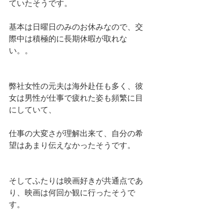
ていたそうです。
基本は日曜日のみのお休みなので、交
際中は積極的に長期休暇が取れな
い。。
弊社女性の元夫は海外赴任も多く、彼
女は男性が仕事で疲れた姿も頻繁に目
にしていて、
仕事の大変さが理解出来て、自分の希
望はあまり伝えなかったそうです。
そしてふたりは映画好きが共通点であ
り、映画は何回か観に行ったそうで
す。