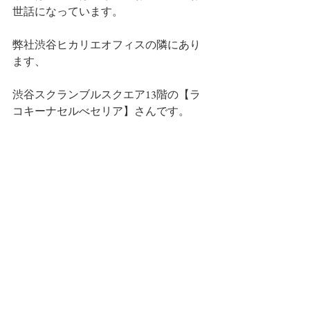
世話になっています。
弊社渋谷ヒカリエオフィスの隣にあり
ます、
渋谷スクランブルスクエア13階の【ラ
コキーナセルべセリア】さんです。