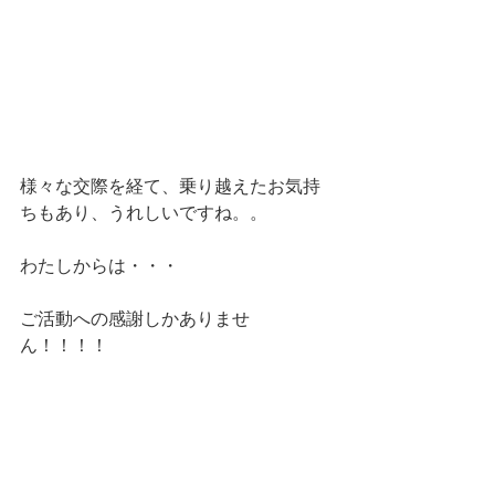
様々な交際を経て、乗り越えたお気持
ちもあり、うれしいですね。。
わたしからは・・・
ご活動への感謝しかありませ
ん！！！！