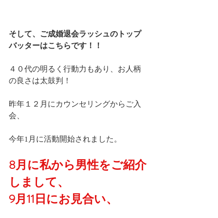
そして、ご成婚退会ラッシュのトップ
バッターはこちらです！！
４０代の明るく行動力もあり、お人柄
の良さは太鼓判！
昨年１２月にカウンセリングからご入
会、
今年1月に活動開始されました。
8月に私から男性をご紹介
しまして、
9月11日にお見合い、