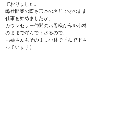
ておりました。
弊社開業の際も宮本の名前でそのまま
仕事を始めましたが、
カウンセラー仲間のお母様が私を小林
のままで呼んで下さるので、
お嬢さんもそのまま小林で呼んで下さ
っています）