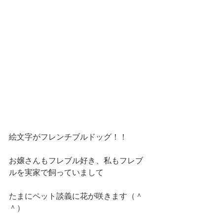
絵文字がフレンチブルドッグ！！
お嬢さんもフレブル好き、私もフレブ
ルを実家で飼っていまして
たまにペット談義に花が咲きます（＾
＾）