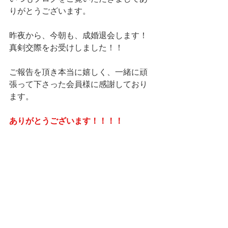
りがとうございます。
昨夜から、今朝も、成婚退会します！
真剣交際をお受けしました！！
ご報告を頂き本当に嬉しく、一緒に頑
張って下さった会員様に感謝しており
ます。
ありがとうございます！！！！