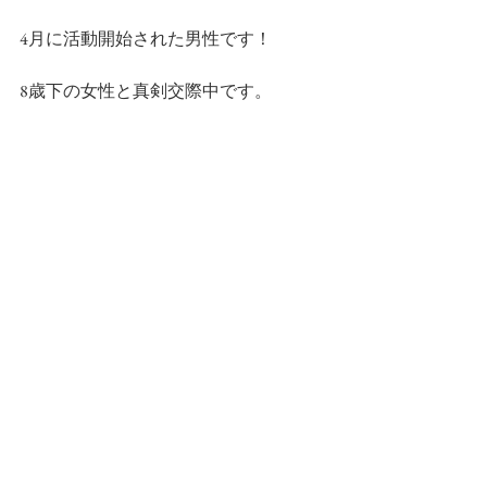
4月に活動開始された男性です！
8歳下の女性と真剣交際中です。