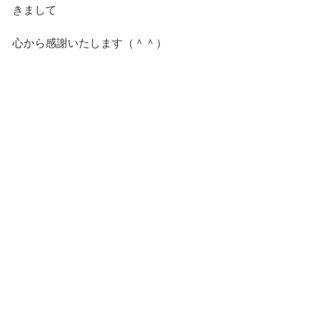
きまして
心から感謝いたします（＾＾）