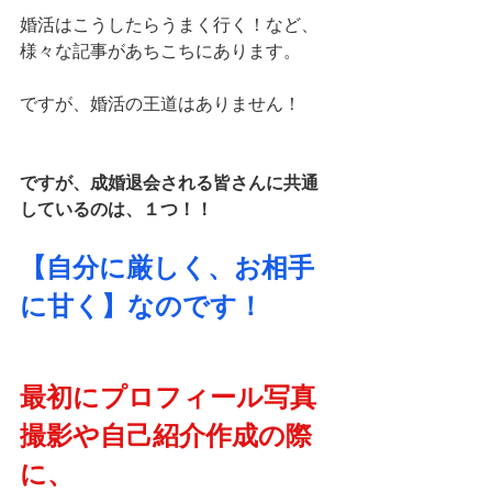
婚活はこうしたらうまく行く！など、
様々な記事があちこちにあります。
ですが、婚活の王道はありません！
ですが、成婚退会される皆さんに共通
しているのは、１つ！！
【自分に厳しく、お相手
に甘く】なのです！
最初にプロフィール写真
撮影や自己紹介作成の際
に、