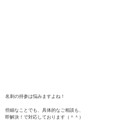
名刺の持参は悩みますよね！
些細なことでも、具体的なご相談も、
即解決！で対応しております（＾＾）