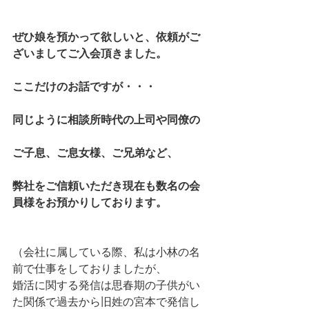
ぜひ娘を預かって欲しいと、依頼がご
ざいましてご入会頂きました。
ここだけのお話ですが・・・
同じように相談所時代の上司や同僚の
ご子息、ご息女様、ご兄弟など、
弊社をご信頼いただき現在も数名の会
員様をお預かりしております。
（会社に属している際、私は小林の名
前で仕事をしておりましたが、
婚活に関する発信は思春期の子供がい
た関係で過去から旧姓の宮本で発信し