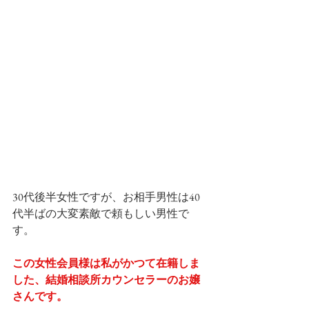
30代後半女性ですが、お相手男性は40
代半ばの大変素敵で頼もしい男性で
す。
この女性会員様は私がかつて在籍しま
した、結婚相談所カウンセラーのお嬢
さんです。