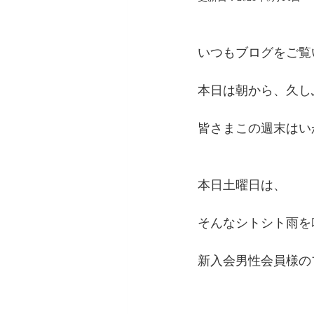
いつもブログをご覧
本日は朝から、久し
皆さまこの週末はい
本日土曜日は、
そんなシトシト雨を
新入会男性会員様の