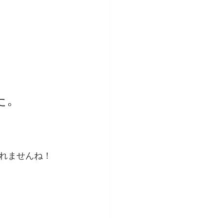
た。
れませんね！