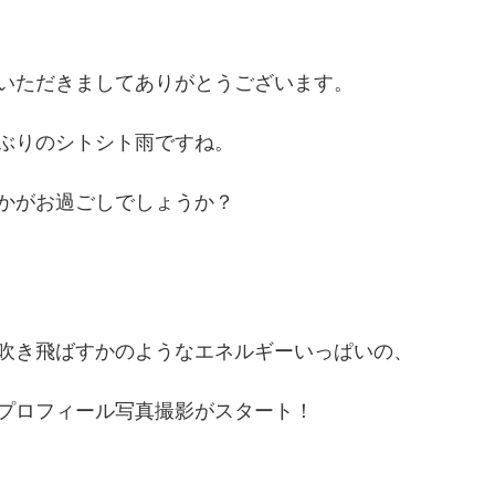
いただきましてありがとうございます。
ぶりのシトシト雨ですね。
かがお過ごしでしょうか？
吹き飛ばすかのようなエネルギーいっぱいの、
プロフィール写真撮影がスタート！