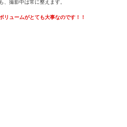
も、撮影中は常に整えます。
ボリュームがとても大事なのです！！