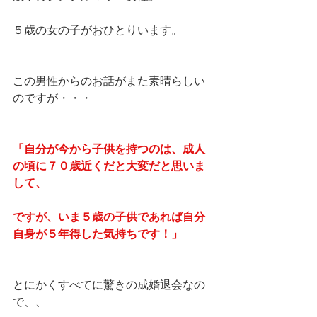
５歳の女の子がおひとりいます。
この男性からのお話がまた素晴らしい
のですが・・・
「自分が今から子供を持つのは、成人
の頃に７０歳近くだと大変だと思いま
して、
ですが、いま５歳の子供であれば自分
自身が５年得した気持ちです！」
とにかくすべてに驚きの成婚退会なの
で、、