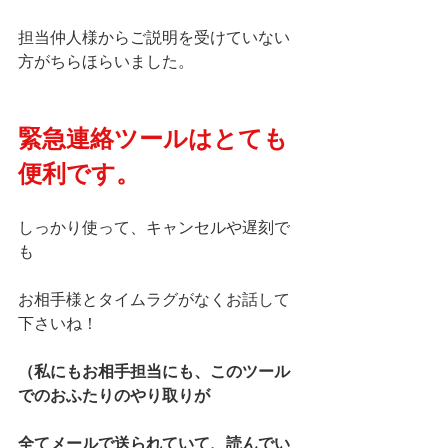
担当仲人様からご説明を受けていない
方がちらほらいました。
緊急連絡ツールはとても
便利です。
しっかり使って、キャンセルや遅刻で
も
お相手様とタイムラグがなくお話して
下さいね！
（私にもお相手担当にも、このツール
でのおふたりのやり取りが
全てメールで送られていて、読んでい