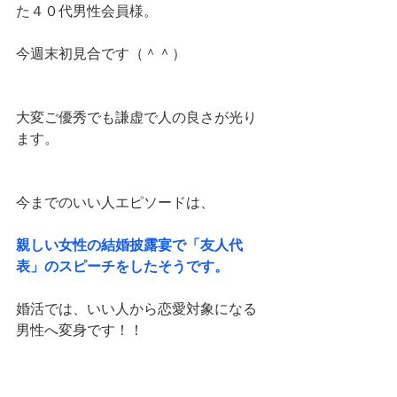
た４０代男性会員様。
今週末初見合です（＾＾）
大変ご優秀でも謙虚で人の良さが光り
ます。
今までのいい人エピソードは、
親しい女性の結婚披露宴で「友人代
表」のスピーチをしたそうです。
婚活では、いい人から恋愛対象になる
男性へ変身です！！