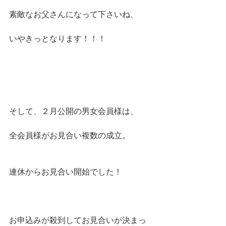
素敵なお父さんになって下さいね、
いやきっとなります！！！
そして、２月公開の男女会員様は、
全会員様がお見合い複数の成立。
連休からお見合い開始でした！
お申込みが殺到してお見合いが決まっ