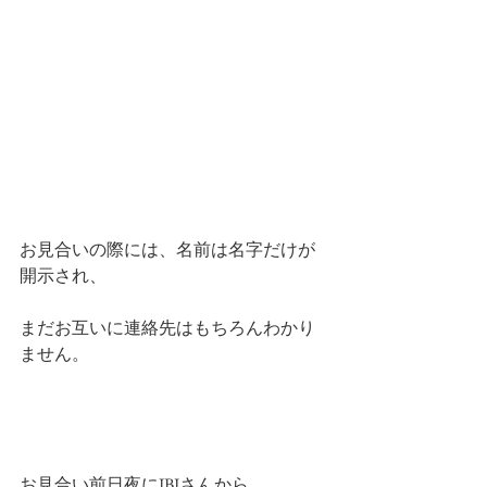
お見合いの際には、名前は名字だけが
開示され、
まだお互いに連絡先はもちろんわかり
ません。
お見合い前日夜にIBJさんから、