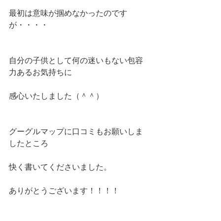
最初は意味が掴めなかったのです
が・・・・
自分の子供として何の迷いもない包容
力あるお気持ちに
感心いたしました（＾＾）
グーグルマップに口コミもお願いしま
したところ
快く書いてくださいました。
ありがとうございます！！！！