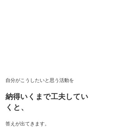
自分がこうしたいと思う活動を
納得いくまで工夫してい
くと、
答えが出てきます。