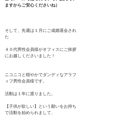
ますからご安心くださいね）
そして、先週は１月にご成婚退会され
た
４０代男性会員様がオフィスにご挨拶
にお越しくださいました！
ニコニコと穏やかでダンディなアラフ
ィフ男性会員様です。
活動は１年に渡りました。
【子供が欲しい】という願いをお持ち
で活動を始められまして、