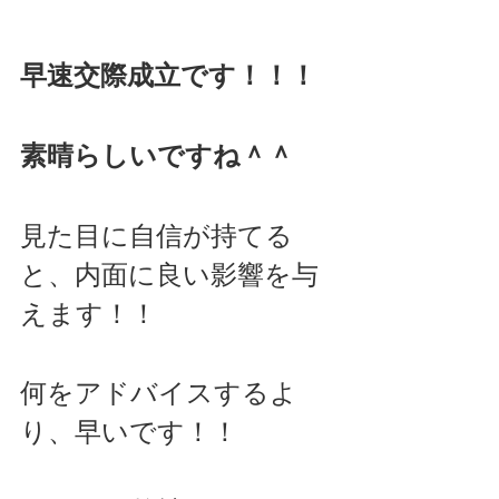
早速交際成立です！！！
素晴らしいですね＾＾
見た目に自信が持てる
と、内面に良い影響を与
えます！！
何をアドバイスするよ
り、早いです！！