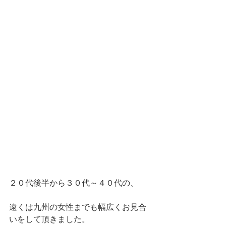
２０代後半から３０代～４０代の、
遠くは九州の女性までも幅広くお見合
いをして頂きました。