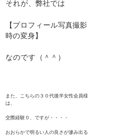
それが、弊社では
【プロフィール写真撮影
時の変身】
なのです（＾＾）
また、こちらの３０代後半女性会員様
は、
交際経験０、ですが・・・・
おおらかで明るい人の良さが滲み出る