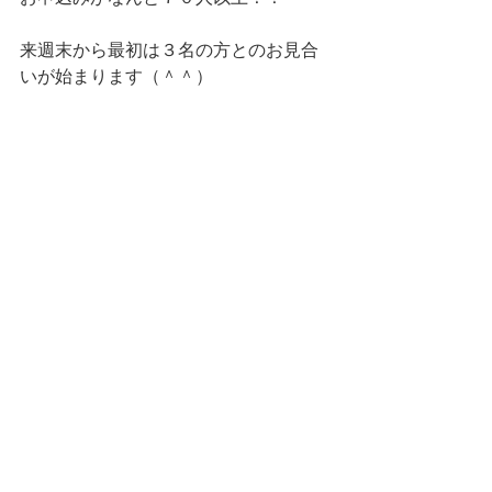
来週末から最初は３名の方とのお見合
いが始まります（＾＾）