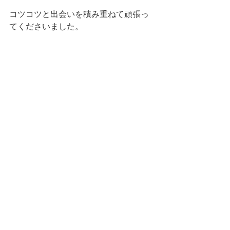
コツコツと出会いを積み重ねて頑張っ
てくださいました。