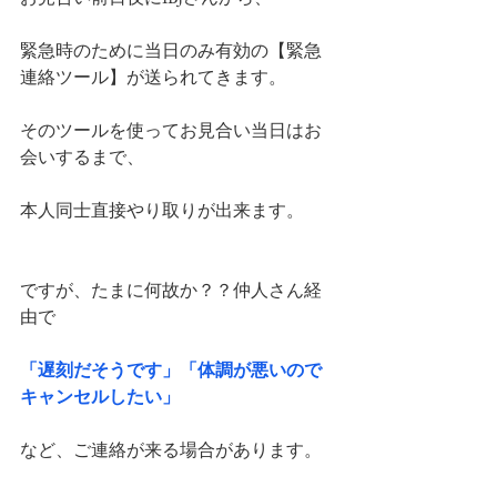
緊急時のために当日のみ有効の【緊急
連絡ツール】が送られてきます。
そのツールを使ってお見合い当日はお
会いするまで、
本人同士直接やり取りが出来ます。
ですが、たまに何故か？？仲人さん経
由で
「遅刻だそうです」「体調が悪いので
キャンセルしたい」
など、ご連絡が来る場合があります。