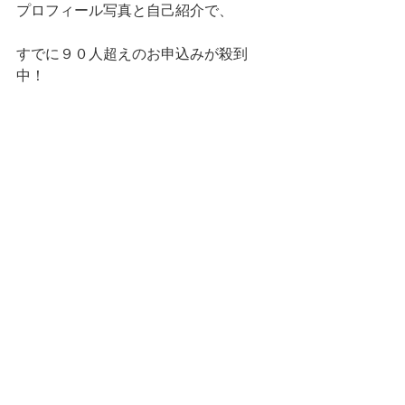
プロフィール写真と自己紹介で、
すでに９０人超えのお申込みが殺到
中！