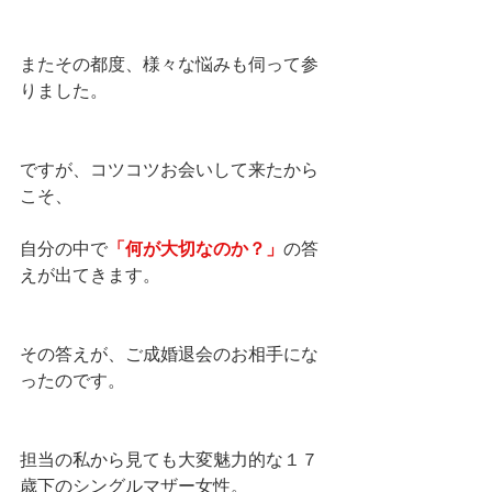
またその都度、様々な悩みも伺って参
りました。
ですが、コツコツお会いして来たから
こそ、
自分の中で
「何が大切なのか？」
の答
えが出てきます。
その答えが、ご成婚退会のお相手にな
ったのです。
担当の私から見ても大変魅力的な１７
歳下のシングルマザー女性。