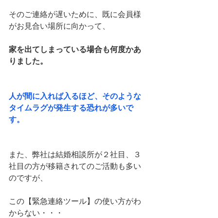
そのご連絡が遅いために、既に会員様
がお見合い場所に向かって、
家を出てしまっている場合も何度かあ
りました。
人が間に入れば入るほど、そのような
タイムラグが発生する恐れが多いで
す。
また、弊社は結婚相談所が２社目、３
社目の方が移籍されてのご活動も多い
のですが、
この【緊急連絡ツール】の使い方がわ
からない・・・