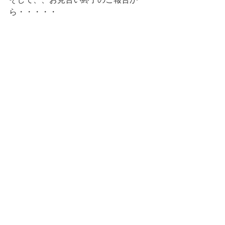
ら・・・・・