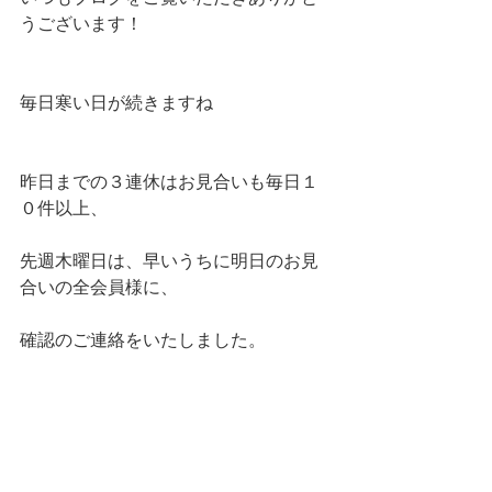
うございます！
毎日寒い日が続きますね
昨日までの３連休はお見合いも毎日１
０件以上、
先週木曜日は、早いうちに明日のお見
合いの全会員様に、
確認のご連絡をいたしました。