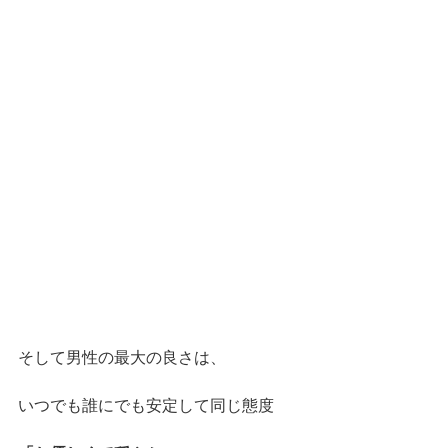
そして男性の最大の良さは、
いつでも誰にでも安定して同じ態度