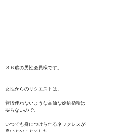
３６歳の男性会員様です。
女性からのリクエストは、
普段使わないような高価な婚約指輪は
要らないので、
いつでも身につけられるネックレスが
良いとのことでした。