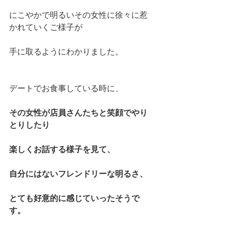
にこやかで明るいその女性に徐々に惹
かれていくご様子が
手に取るようにわかりました。
デートでお食事している時に、
その女性が店員さんたちと笑顔でやり
とりしたり
楽しくお話する様子を見て、
自分にはないフレンドリーな明るさ、
とても好意的に感じていったそうで
す。