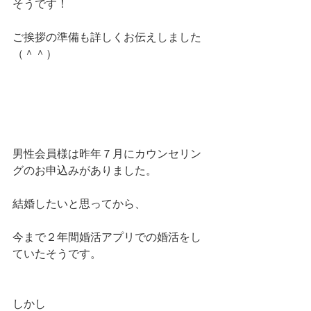
そうです！
ご挨拶の準備も詳しくお伝えしました
（＾＾）
男性会員様は昨年７月にカウンセリン
グのお申込みがありました。
結婚したいと思ってから、
今まで２年間婚活アプリでの婚活をし
ていたそうです。
しかし