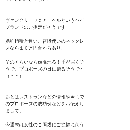
ヴァンクリーフ＆アーペルというハイ
ブランドのご指定だそうです。
婚約指輪と違い、普段使いのネックレ
スなら１０万円台からあり、
そのくらいなら頑張れる！手が届くそ
うで、プロポーズの日に贈るそうです
（＾＾）
あとはレストランなどの情報や今まで
のプロポーズの成功例などをお伝えし
まして、
今週末は女性のご両親にご挨拶に伺う