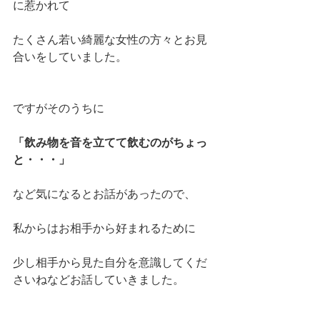
に惹かれて
たくさん若い綺麗な女性の方々とお見
合いをしていました。
ですがそのうちに
「飲み物を音を立てて飲むのがちょっ
と・・・」
など気になるとお話があったので、
私からはお相手から好まれるために
少し相手から見た自分を意識してくだ
さいねなどお話していきました。