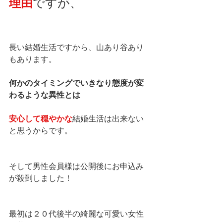
理由
ですが、
長い結婚生活ですから、山あり谷あり
もあります。
何かのタイミングでいきなり態度が変
わるような異性とは
安心して穏やかな
結婚生活は出来ない
と思うからです。
そして男性会員様は公開後にお申込み
が殺到しました！
最初は２０代後半の綺麗な可愛い女性