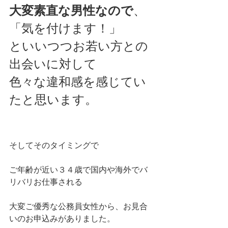
大変素直な男性なので
、
「気を付けます！」
といいつつお若い方との
出会いに対して
色々な違和感を感じてい
たと思います。
そしてそのタイミングで
ご年齢が近い３４歳で国内や海外でバ
リバリお仕事される
大変ご優秀な公務員女性から、お見合
いのお申込みがありました。