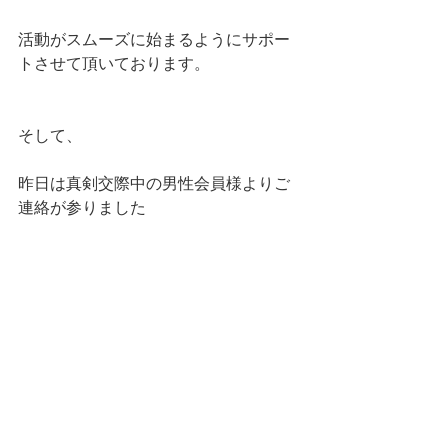
活動がスムーズに始まるようにサポー
トさせて頂いております。
そして、
昨日は真剣交際中の男性会員様よりご
連絡が参りました