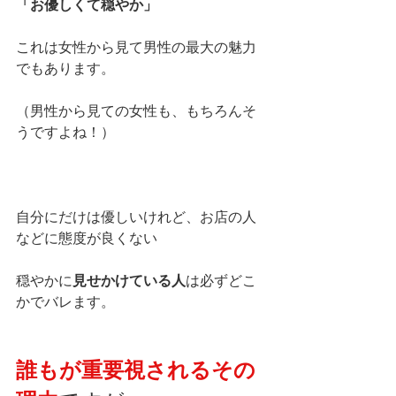
「お優しくて穏やか」
これは女性から見て男性の最大の魅力
でもあります。
（男性から見ての女性も、もちろんそ
うですよね！）
自分にだけは優しいけれど、お店の人
などに態度が良くない
穏やかに
見せかけている人
は必ずどこ
かでバレます。
誰もが重要視されるその