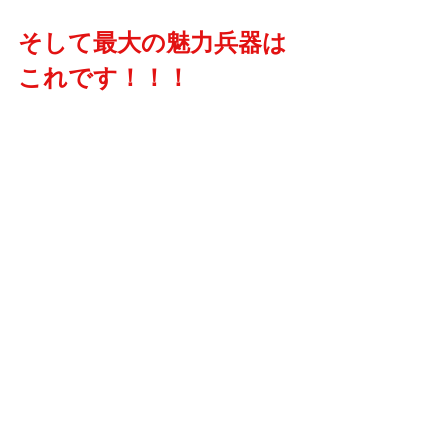
そして最大の魅力兵器は
これです！！！