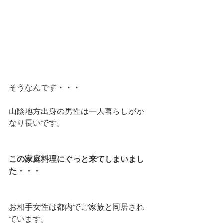
そうなんです・・・
山陰地方出身の男性は一人暮らしがか
なり長いです。
この家庭料理にぐっと来てしまいまし
た・・・
お相手女性は都内でご家族と同居され
ています。