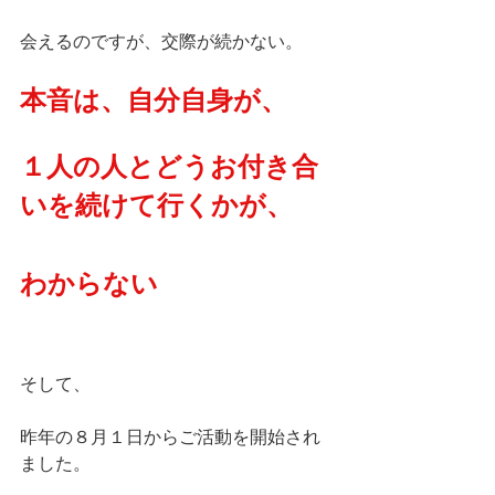
会えるのですが、交際が続かない。
本音は、自分自身が、
１人の人とどうお付き合
いを続けて行くかが、
わからない
そして、
昨年の８月１日からご活動を開始され
ました。