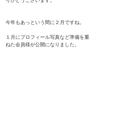
りがとうございます。
今年もあっという間に２月ですね。
１月にプロフィール写真など準備を重
ねた会員様が公開になりました。