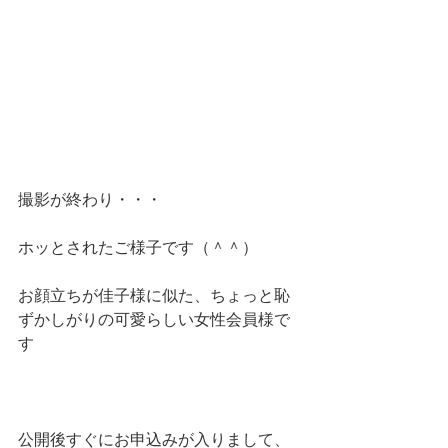
撮影が終わり・・・
ホッとされたご様子です（＾＾）
お顔立ちが佳子様に似た、ちょっと恥
ずかしがりの可愛らしい女性会員様で
す
公開後すぐにお申込みが入りまして、