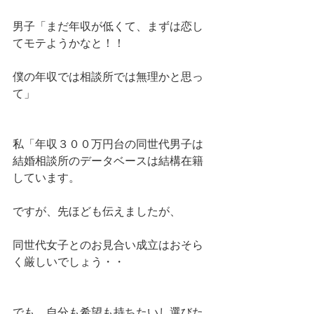
男子「まだ年収が低くて、まずは恋し
てモテようかなと！！
僕の年収では相談所では無理かと思っ
て」
私「年収３００万円台の同世代男子は
結婚相談所のデータベースは結構在籍
しています。
ですが、先ほども伝えましたが、
同世代女子とのお見合い成立はおそら
く厳しいでしょう・・
でも、自分も希望も持ちたいし選びた