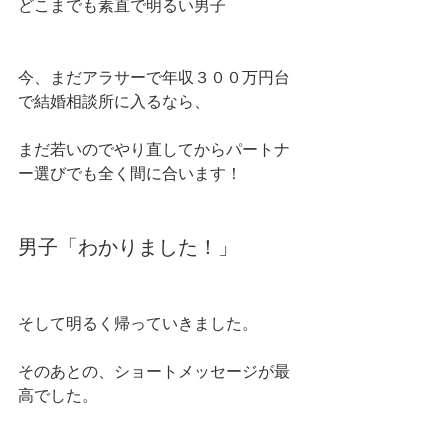
どこまでも素直で明るい男子
今、まだアラサーで年収３００万円台
で結婚相談所に入るなら、
まだ若いのでやり直してからパートナ
ー選びでも全く間に合います！
男子「わかりました！」
そして明るく帰っていきました。
そのあとの、ショートメッセージが最
高でした。