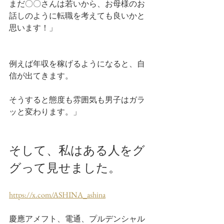
まだ〇〇さんは若いから、お母様のお
話しのように転職を考えても良いかと
思います！」
例えば年収を稼げるようになると、自
信が出てきます。
そうすると態度も雰囲気も男子はガラ
ッと変わります。」
そして、私はある人をグ
グって見せました。
https://x.com/ASHINA_ashina
慶應アメフト、電通、プルデンシャル