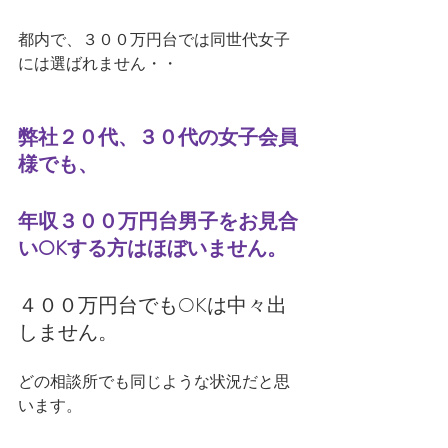
都内で、３００万円台では同世代女子
には選ばれません・・
弊社２０代、３０代の女子会員
様でも、
年収３００万円台男子をお見合
いOKする方はほぼいません。
４００万円台でもOKは中々出
しません。
どの相談所でも同じような状況だと思
います。