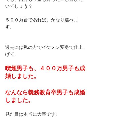
いでしょう？
５００万台であれば、かなり選べま
す。
過去には私の方でイケメン変身で仕上
げて、
喫煙男子も、４００万男子も成
婚しました。
なんなら義務教育卒男子も成婚
しました。
見た目は本当に大事です。