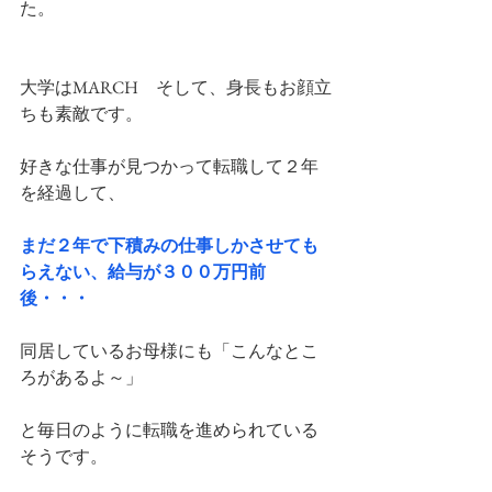
た。
大学はMARCH　そして、身長もお顔立
ちも素敵です。
好きな仕事が見つかって転職して２年
を経過して、
まだ２年で下積みの仕事しかさせても
らえない、給与が３００万円前
後・・・
同居しているお母様にも「こんなとこ
ろがあるよ～」
と毎日のように転職を進められている
そうです。