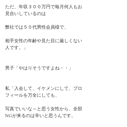
ただ、年収３００万円で毎月何人もお
見合いしているのは
弊社では５０代男性会員様で、
相手女性の年齢や見た目に厳しくない
人です。」
男子「やはりそうですよね・・」
私「入会して、イケメンにして、プロ
フィールを万全にしても、
写真でいいな～と思う女性から、全部
NGが来るのは辛いと思うんです。