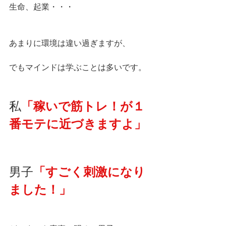
生命、起業・・・
あまりに環境は違い過ぎますが、
でもマインドは学ぶことは多いです。
私
「稼いで筋トレ！が１
番モテに近づきますよ」
男子
「すごく刺激になり
ました！」