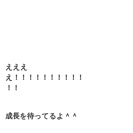
えええ
え！！！！！！！！！！
！！
成長を待ってるよ＾＾