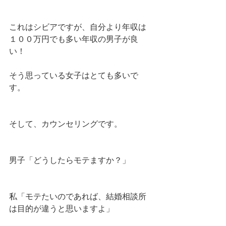
これはシビアですが、自分より年収は
１００万円でも多い年収の男子が良
い！
そう思っている女子はとても多いで
す。
そして、カウンセリングです。
男子「どうしたらモテますか？」
私「モテたいのであれば、結婚相談所
は目的が違うと思いますよ」