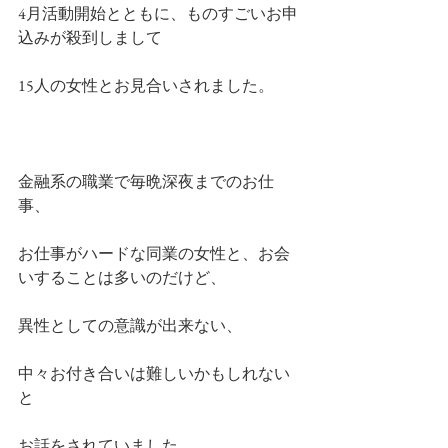
4月活動開始とともに、ものすごいお申
込みが殺到しまして
15人の女性とお見合いされました。
金融系の職業で毎晩深夜までのお仕
事、
お仕事がハードな同業の女性と、お会
いすることは多いのだけど、
異性としての意識が出来ない、
中々お付き合いは難しいかもしれない
と
お話をされていました。