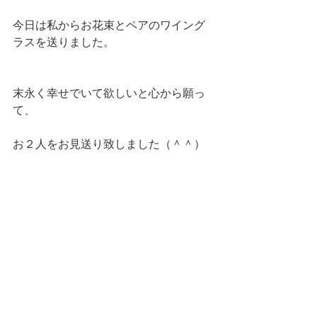
今日は私からお花束とペアのワイング
ラスを送りました。
末永く幸せでいて欲しいと心から願っ
て、
お２人をお見送り致しました（＾＾）