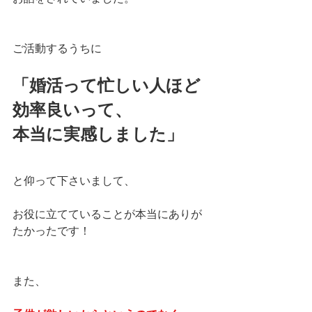
ご活動するうちに
「婚活って忙しい人ほど
効率良いって、
本当に実感しました」
と仰って下さいまして、
お役に立てていることが本当にありが
たかったです！
また、