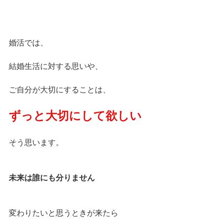
婚活では、
結婚生活に対する思いや、
ご自分が大切にすることは、
ずっと大切にして欲しい
そう思います。
未来は誰にも分りません
変わりたいと思うときが来たら