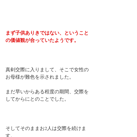
まず子供ありきではない、ということ
の価値観が合っていたようです。
真剣交際に入りまして、そこで女性の
お母様が難色を示されました。
まだ早いからある程度の期間、交際を
してからにとのことでした。
そしてそのままお2人は交際を続けま
す。