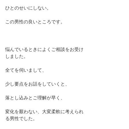
ひとのせいにしない。
この男性の良いところです。
悩んでいるときによくご相談をお受け
しました。
全てを伺いまして、
少し要点をお話をしていくと、
落とし込みとご理解が早く、
変化を厭わない、大変柔軟に考えられ
る男性でした。