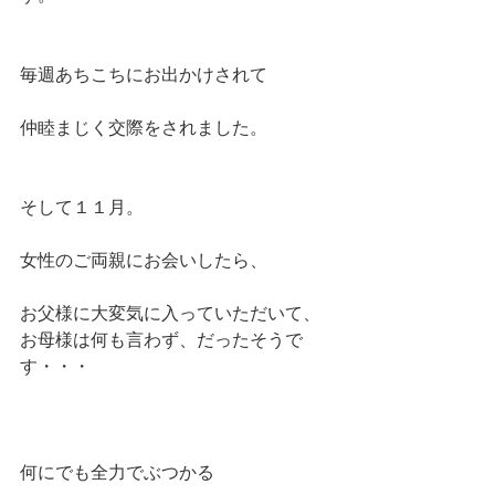
毎週あちこちにお出かけされて
仲睦まじく交際をされました。
そして１１月。
女性のご両親にお会いしたら、
お父様に大変気に入っていただいて、
お母様は何も言わず、だったそうで
す・・・
何にでも全力でぶつかる