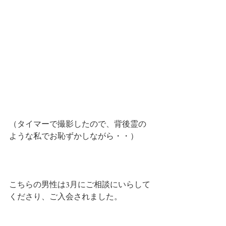
（タイマーで撮影したので、背後霊の
ような私でお恥ずかしながら・・）
こちらの男性は3月にご相談にいらして
くださり、ご入会されました。