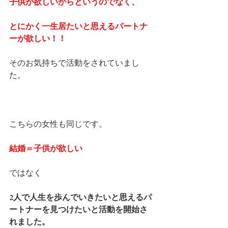
子供が欲しいからというのでなく、
とにかく一生居たいと思えるパートナ
ーが欲しい！！
そのお気持ちで活動をされていまし
た。
こちらの女性も同じです。
結婚＝子供が欲しい
ではなく
2人で人生を歩んでいきたいと思えるパ
ートナーを見つけたいと活動を開始さ
れました。